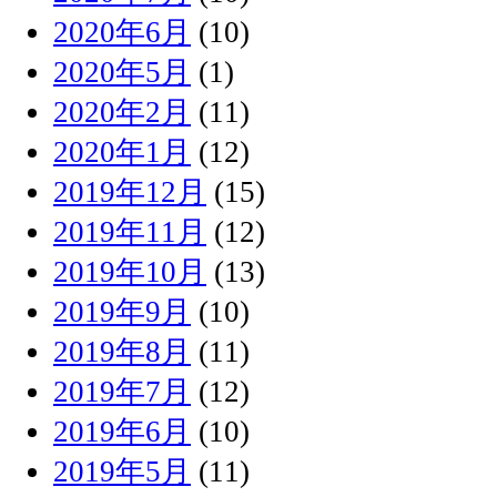
2020年6月
(10)
2020年5月
(1)
2020年2月
(11)
2020年1月
(12)
2019年12月
(15)
2019年11月
(12)
2019年10月
(13)
2019年9月
(10)
2019年8月
(11)
2019年7月
(12)
2019年6月
(10)
2019年5月
(11)