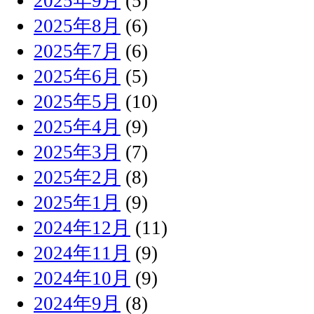
2025年9月
(5)
2025年8月
(6)
2025年7月
(6)
2025年6月
(5)
2025年5月
(10)
2025年4月
(9)
2025年3月
(7)
2025年2月
(8)
2025年1月
(9)
2024年12月
(11)
2024年11月
(9)
2024年10月
(9)
2024年9月
(8)