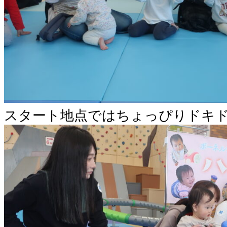
スタート地点ではちょっぴりドキ