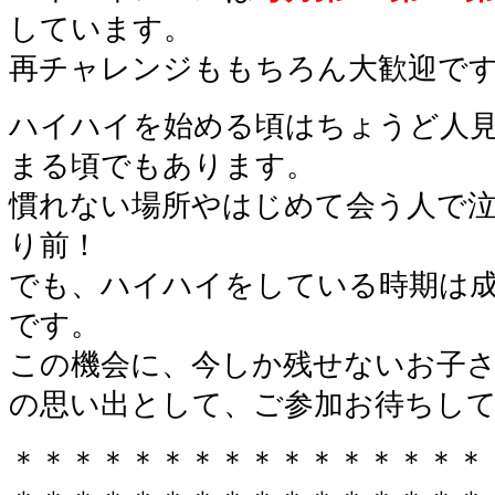
しています。
再チャレンジももちろん大歓迎で
ハイハイを始める頃はちょうど人
まる頃でもあります。
慣れない場所やはじめて会う人で
り前！
でも、ハイハイをしている時期は
です。
この機会に、今しか残せないお子
の思い出として、ご参加お待ちし
＊＊＊＊＊＊＊＊＊＊＊＊＊＊＊＊