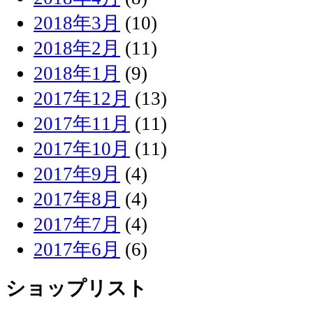
2018年3月
(10)
2018年2月
(11)
2018年1月
(9)
2017年12月
(13)
2017年11月
(11)
2017年10月
(11)
2017年9月
(4)
2017年8月
(4)
2017年7月
(4)
2017年6月
(6)
ショップリスト