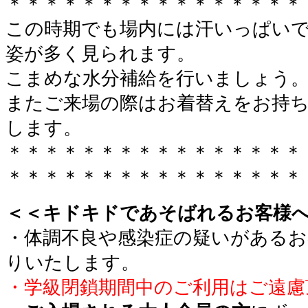
＊＊＊＊＊＊＊＊＊＊＊＊＊＊＊＊
この時期でも場内には汗いっぱい
姿が多く見られます。
こまめな水分補給を行いましょう
またご来場の際はお着替えをお持
します。
＊＊＊＊＊＊＊＊＊＊＊＊＊＊＊＊
＊＊＊＊＊＊＊＊＊＊＊＊＊＊＊＊
＜＜キドキドであそばれるお客様
・体調不良や感染症の疑いがあるお
りいたします。
・学級閉鎖期間中のご利用はご遠慮