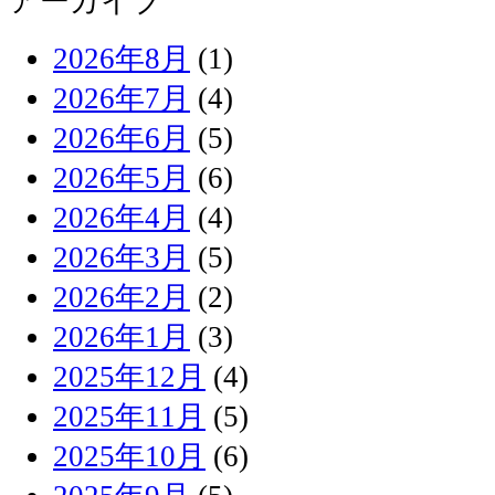
アーカイブ
2026年8月
(1)
2026年7月
(4)
2026年6月
(5)
2026年5月
(6)
2026年4月
(4)
2026年3月
(5)
2026年2月
(2)
2026年1月
(3)
2025年12月
(4)
2025年11月
(5)
2025年10月
(6)