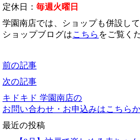
定休日：
毎週火曜日
学園南店では、ショップも併設し
ショップブログは
こちら
をご覧く
前の記事
次の記事
キドキド 学園南店の
お問い合わせ・お申込みはこちら
最近の投稿