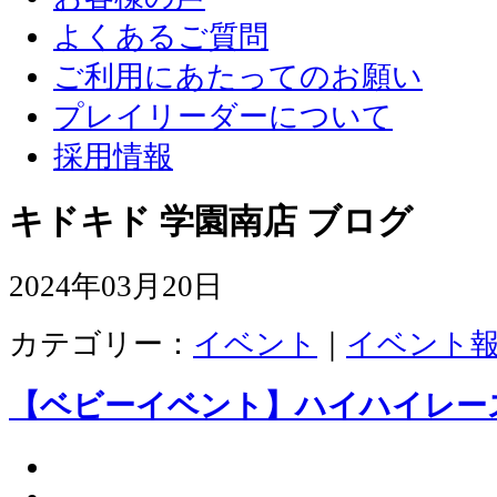
よくあるご質問
ご利用にあたってのお願い
プレイリーダーについて
採用情報
キドキド 学園南店 ブログ
2024年03月20日
カテゴリー：
イベント
｜
イベント
【ベビーイベント】ハイハイレー