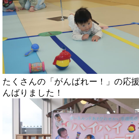
たくさんの「がんばれー！」の応
んばりました！