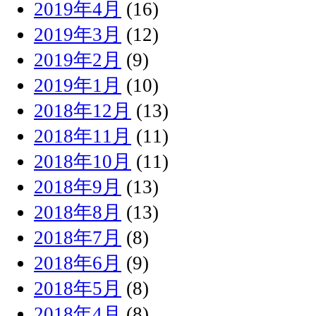
2019年4月
(16)
2019年3月
(12)
2019年2月
(9)
2019年1月
(10)
2018年12月
(13)
2018年11月
(11)
2018年10月
(11)
2018年9月
(13)
2018年8月
(13)
2018年7月
(8)
2018年6月
(9)
2018年5月
(8)
2018年4月
(8)