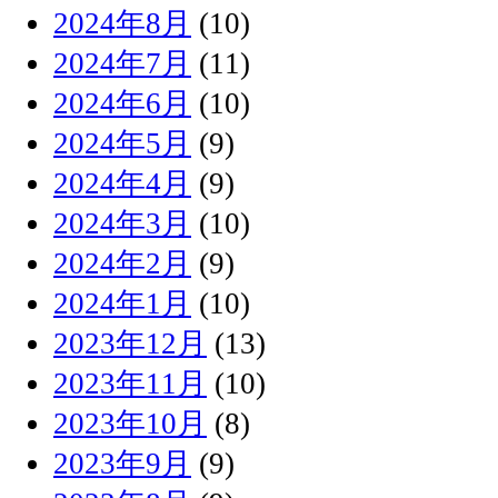
2024年8月
(10)
2024年7月
(11)
2024年6月
(10)
2024年5月
(9)
2024年4月
(9)
2024年3月
(10)
2024年2月
(9)
2024年1月
(10)
2023年12月
(13)
2023年11月
(10)
2023年10月
(8)
2023年9月
(9)