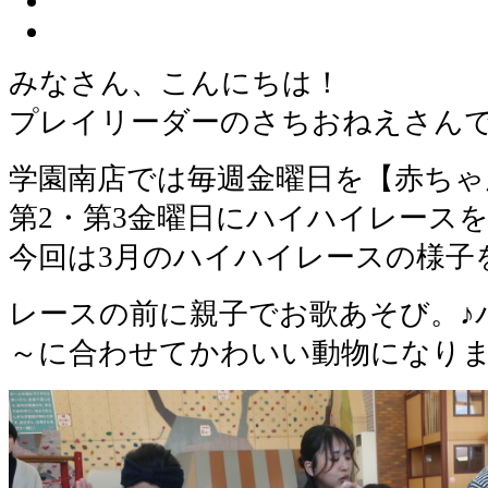
みなさん、こんにちは！
プレイリーダーのさちおねえさん
学園南店では毎週金曜日を【赤ちゃ
第2・第3金曜日にハイハイレース
今回は3月のハイハイレースの様子
レースの前に親子でお歌あそび。♪
～に合わせてかわいい動物になり