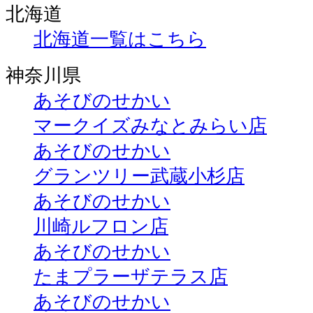
北海道
北海道一覧はこちら
神奈川県
あそびのせかい
マークイズみなとみらい店
あそびのせかい
グランツリー武蔵小杉店
あそびのせかい
川崎ルフロン店
あそびのせかい
たまプラーザテラス店
あそびのせかい