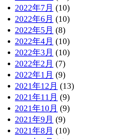
2022年7月
(10)
2022年6月
(10)
2022年5月
(8)
2022年4月
(10)
2022年3月
(10)
2022年2月
(7)
2022年1月
(9)
2021年12月
(13)
2021年11月
(9)
2021年10月
(9)
2021年9月
(9)
2021年8月
(10)