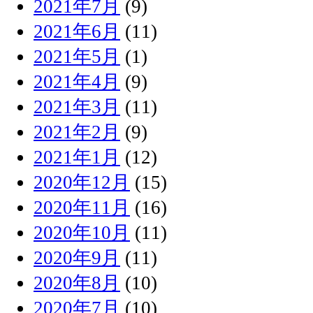
2021年7月
(9)
2021年6月
(11)
2021年5月
(1)
2021年4月
(9)
2021年3月
(11)
2021年2月
(9)
2021年1月
(12)
2020年12月
(15)
2020年11月
(16)
2020年10月
(11)
2020年9月
(11)
2020年8月
(10)
2020年7月
(10)