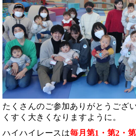
たくさんのご参加ありがとうござ
くすく大きくなりますように。
ハイハイレースは
毎月第1・第2・第3