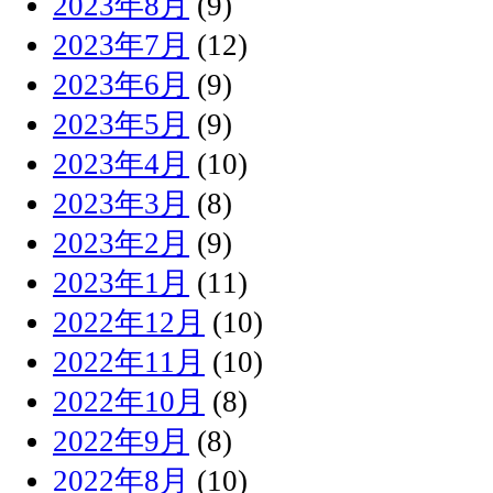
2023年8月
(9)
2023年7月
(12)
2023年6月
(9)
2023年5月
(9)
2023年4月
(10)
2023年3月
(8)
2023年2月
(9)
2023年1月
(11)
2022年12月
(10)
2022年11月
(10)
2022年10月
(8)
2022年9月
(8)
2022年8月
(10)