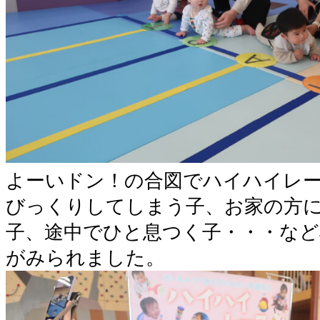
よーいドン！の合図でハイハイレ
びっくりしてしまう子、お家の方
子、途中でひと息つく子・・・など
がみられました。