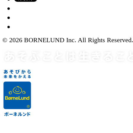
© 2026 BORNELUND Inc. All Rights Reserved