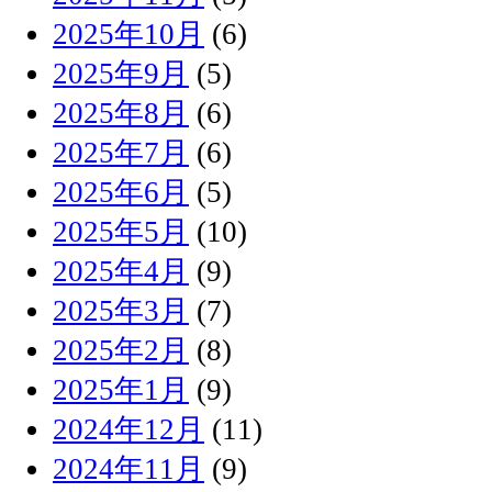
2025年10月
(6)
2025年9月
(5)
2025年8月
(6)
2025年7月
(6)
2025年6月
(5)
2025年5月
(10)
2025年4月
(9)
2025年3月
(7)
2025年2月
(8)
2025年1月
(9)
2024年12月
(11)
2024年11月
(9)