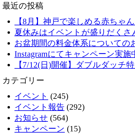
最近の投稿
【8月】神戸で楽しめる赤ちゃ
夏休みはイベントが盛りだくさ
お盆期間の料金体系についての
Instagramにてキャンペーン実施
【7/12(日)開催】ダブルダッ
カテゴリー
イベント
(245)
イベント報告
(292)
お知らせ
(564)
キャンペーン
(15)