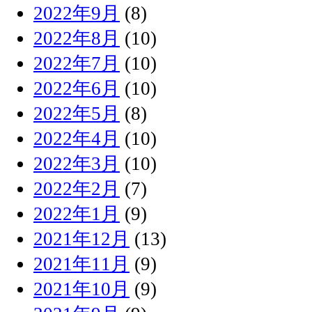
2022年9月
(8)
2022年8月
(10)
2022年7月
(10)
2022年6月
(10)
2022年5月
(8)
2022年4月
(10)
2022年3月
(10)
2022年2月
(7)
2022年1月
(9)
2021年12月
(13)
2021年11月
(9)
2021年10月
(9)