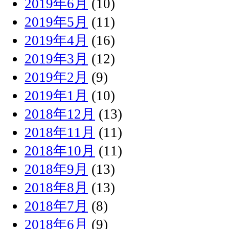
2019年6月
(10)
2019年5月
(11)
2019年4月
(16)
2019年3月
(12)
2019年2月
(9)
2019年1月
(10)
2018年12月
(13)
2018年11月
(11)
2018年10月
(11)
2018年9月
(13)
2018年8月
(13)
2018年7月
(8)
2018年6月
(9)