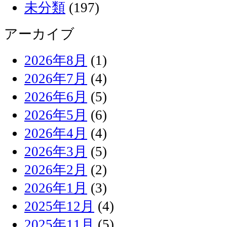
未分類
(197)
アーカイブ
2026年8月
(1)
2026年7月
(4)
2026年6月
(5)
2026年5月
(6)
2026年4月
(4)
2026年3月
(5)
2026年2月
(2)
2026年1月
(3)
2025年12月
(4)
2025年11月
(5)