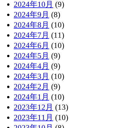
2024年10月
(9)
2024年9月
(8)
2024年8月
(10)
2024年7月
(11)
2024年6月
(10)
2024年5月
(9)
2024年4月
(9)
2024年3月
(10)
2024年2月
(9)
2024年1月
(10)
2023年12月
(13)
2023年11月
(10)
2023年10月
(8)