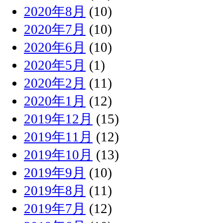
2020年8月
(10)
2020年7月
(10)
2020年6月
(10)
2020年5月
(1)
2020年2月
(11)
2020年1月
(12)
2019年12月
(15)
2019年11月
(12)
2019年10月
(13)
2019年9月
(10)
2019年8月
(11)
2019年7月
(12)