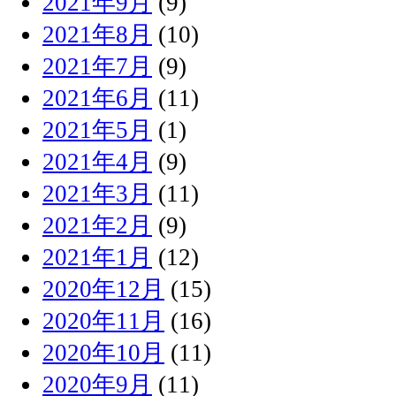
2021年9月
(9)
2021年8月
(10)
2021年7月
(9)
2021年6月
(11)
2021年5月
(1)
2021年4月
(9)
2021年3月
(11)
2021年2月
(9)
2021年1月
(12)
2020年12月
(15)
2020年11月
(16)
2020年10月
(11)
2020年9月
(11)