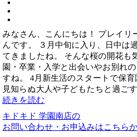
みなさん、こんにちは！ プレイリ
んです。 ３月中旬に入り、日中は
てきましたね。 そんな桜の開花も
園・卒業・入学と出会いやお別れ
すね。 4月新生活のスタートで保
見知らぬ大人や子どもたちと過ごす
続きを読む
キドキド 学園南店の
お問い合わせ・お申込みはこちら