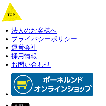
法人のお客様へ
プライバシーポリシー
運営会社
採用情報
お問い合わせ