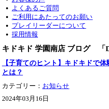
よくあるご質問
ご利用にあたってのお願い
プレイリーダーについて
採用情報
キドキド 学園南店 ブログ 「D
【子育てのヒント】キドキドで体
とは？
カテゴリー：
お知らせ
2024年03月16日