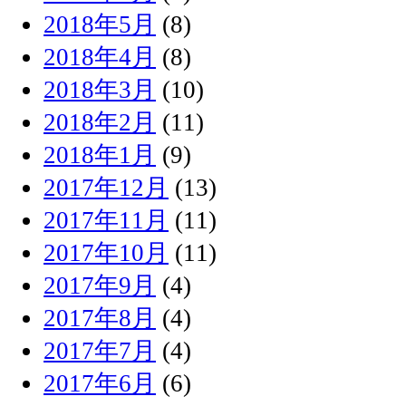
2018年5月
(8)
2018年4月
(8)
2018年3月
(10)
2018年2月
(11)
2018年1月
(9)
2017年12月
(13)
2017年11月
(11)
2017年10月
(11)
2017年9月
(4)
2017年8月
(4)
2017年7月
(4)
2017年6月
(6)