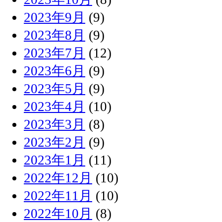
2023年9月
(9)
2023年8月
(9)
2023年7月
(12)
2023年6月
(9)
2023年5月
(9)
2023年4月
(10)
2023年3月
(8)
2023年2月
(9)
2023年1月
(11)
2022年12月
(10)
2022年11月
(10)
2022年10月
(8)