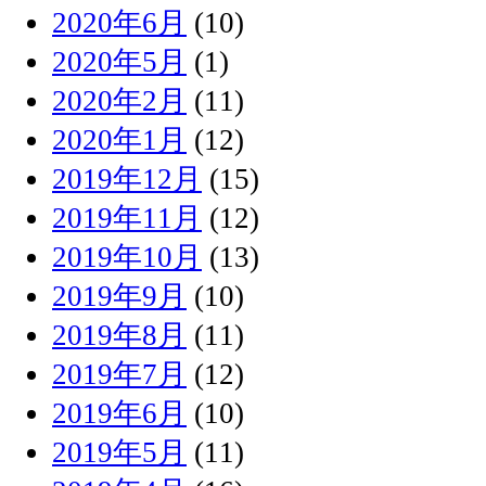
2020年6月
(10)
2020年5月
(1)
2020年2月
(11)
2020年1月
(12)
2019年12月
(15)
2019年11月
(12)
2019年10月
(13)
2019年9月
(10)
2019年8月
(11)
2019年7月
(12)
2019年6月
(10)
2019年5月
(11)