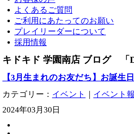
よくあるご質問
ご利用にあたってのお願い
プレイリーダーについて
採用情報
キドキド 学園南店 ブログ 「D
【3月生まれのお友だち】お誕生
カテゴリー：
イベント
｜
イベント
2024年03月30日