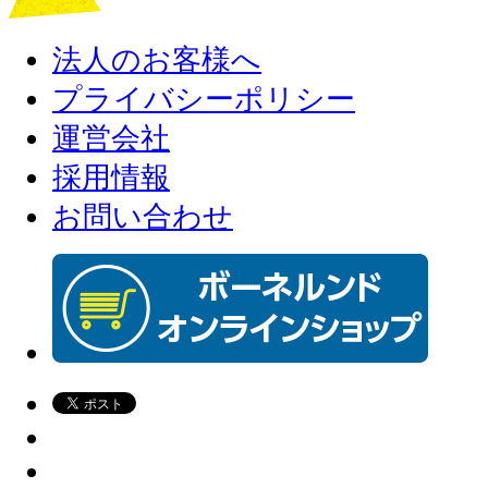
法人のお客様へ
プライバシーポリシー
運営会社
採用情報
お問い合わせ