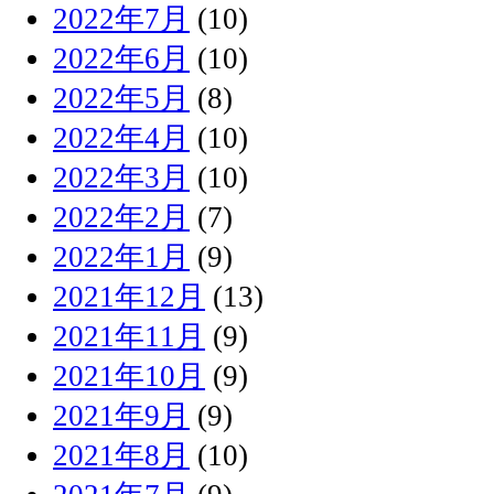
2022年7月
(10)
2022年6月
(10)
2022年5月
(8)
2022年4月
(10)
2022年3月
(10)
2022年2月
(7)
2022年1月
(9)
2021年12月
(13)
2021年11月
(9)
2021年10月
(9)
2021年9月
(9)
2021年8月
(10)