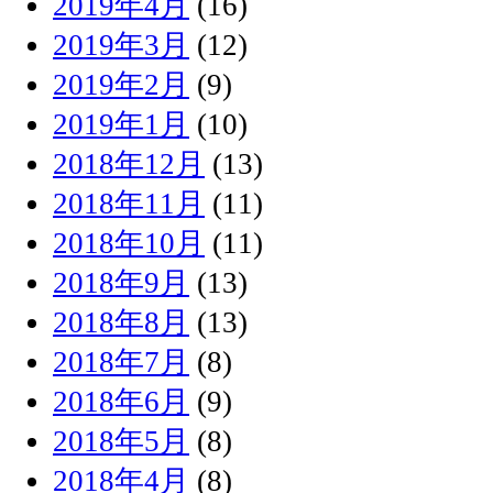
2019年4月
(16)
2019年3月
(12)
2019年2月
(9)
2019年1月
(10)
2018年12月
(13)
2018年11月
(11)
2018年10月
(11)
2018年9月
(13)
2018年8月
(13)
2018年7月
(8)
2018年6月
(9)
2018年5月
(8)
2018年4月
(8)