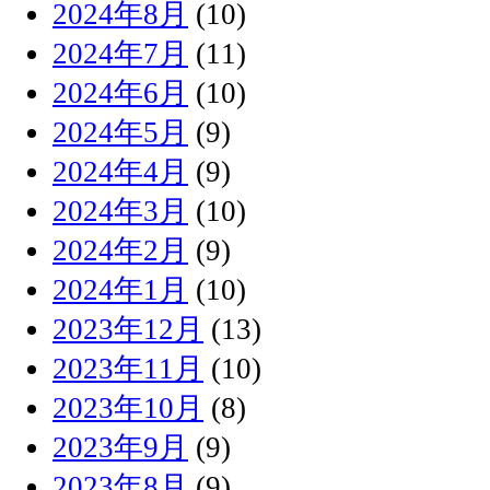
2024年8月
(10)
2024年7月
(11)
2024年6月
(10)
2024年5月
(9)
2024年4月
(9)
2024年3月
(10)
2024年2月
(9)
2024年1月
(10)
2023年12月
(13)
2023年11月
(10)
2023年10月
(8)
2023年9月
(9)
2023年8月
(9)