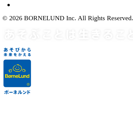
© 2026 BORNELUND Inc. All Rights Reserved