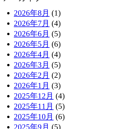
2026年8月
(1)
2026年7月
(4)
2026年6月
(5)
2026年5月
(6)
2026年4月
(4)
2026年3月
(5)
2026年2月
(2)
2026年1月
(3)
2025年12月
(4)
2025年11月
(5)
2025年10月
(6)
2025年9月
(5)