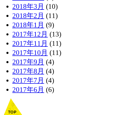
2018年3月
(10)
2018年2月
(11)
2018年1月
(9)
2017年12月
(13)
2017年11月
(11)
2017年10月
(11)
2017年9月
(4)
2017年8月
(4)
2017年7月
(4)
2017年6月
(6)