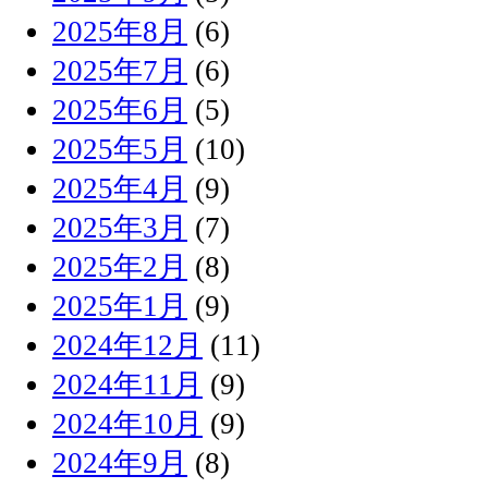
2025年8月
(6)
2025年7月
(6)
2025年6月
(5)
2025年5月
(10)
2025年4月
(9)
2025年3月
(7)
2025年2月
(8)
2025年1月
(9)
2024年12月
(11)
2024年11月
(9)
2024年10月
(9)
2024年9月
(8)