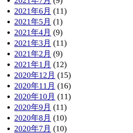
2021年7月
(9)
2021年6月
(11)
2021年5月
(1)
2021年4月
(9)
2021年3月
(11)
2021年2月
(9)
2021年1月
(12)
2020年12月
(15)
2020年11月
(16)
2020年10月
(11)
2020年9月
(11)
2020年8月
(10)
2020年7月
(10)