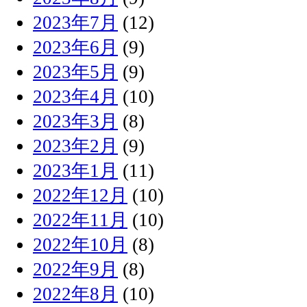
2023年7月
(12)
2023年6月
(9)
2023年5月
(9)
2023年4月
(10)
2023年3月
(8)
2023年2月
(9)
2023年1月
(11)
2022年12月
(10)
2022年11月
(10)
2022年10月
(8)
2022年9月
(8)
2022年8月
(10)