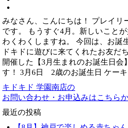
みなさん、こんにちは！ プレイリ
です。 もうすぐ4月。新しいこと
わくわくしますね。 今回は、お誕
ドキドに遊びに来てくれたお友だちの紹
開催した【3月生まれのお誕生日会
す！ 3月6日 2歳のお誕生日 ケー
キドキド 学園南店の
お問い合わせ・お申込みはこちら
最近の投稿
【8月】神戸で楽しめる赤ちゃ