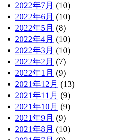
2022年7月
(10)
2022年6月
(10)
2022年5月
(8)
2022年4月
(10)
2022年3月
(10)
2022年2月
(7)
2022年1月
(9)
2021年12月
(13)
2021年11月
(9)
2021年10月
(9)
2021年9月
(9)
2021年8月
(10)