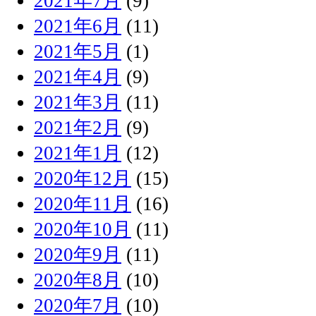
2021年7月
(9)
2021年6月
(11)
2021年5月
(1)
2021年4月
(9)
2021年3月
(11)
2021年2月
(9)
2021年1月
(12)
2020年12月
(15)
2020年11月
(16)
2020年10月
(11)
2020年9月
(11)
2020年8月
(10)
2020年7月
(10)