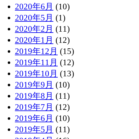
2020年6月
(10)
2020年5月
(1)
2020年2月
(11)
2020年1月
(12)
2019年12月
(15)
2019年11月
(12)
2019年10月
(13)
2019年9月
(10)
2019年8月
(11)
2019年7月
(12)
2019年6月
(10)
2019年5月
(11)