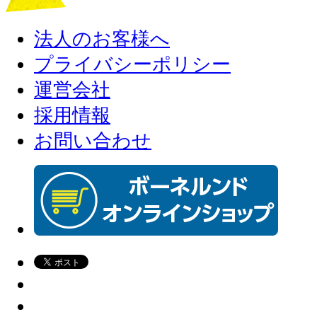
法人のお客様へ
プライバシーポリシー
運営会社
採用情報
お問い合わせ