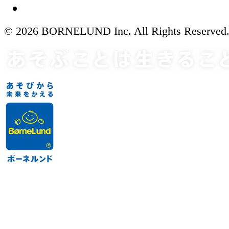
© 2026 BORNELUND Inc. All Rights Reserved