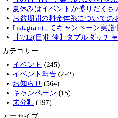
夏休みはイベントが盛りだくさ
お盆期間の料金体系についての
Instagramにてキャンペーン実施
【7/12(日)開催】ダブルダッ
カテゴリー
イベント
(245)
イベント報告
(292)
お知らせ
(564)
キャンペーン
(15)
未分類
(197)
アーカイブ