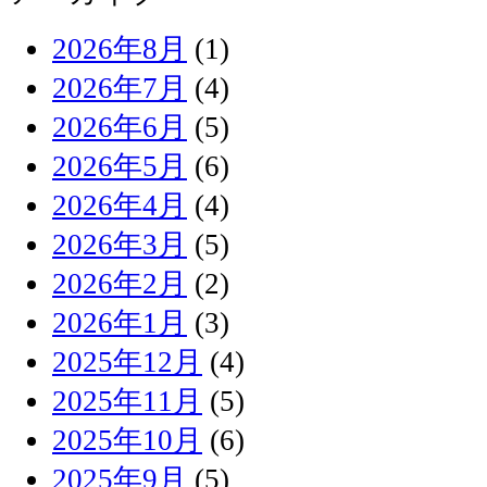
2026年8月
(1)
2026年7月
(4)
2026年6月
(5)
2026年5月
(6)
2026年4月
(4)
2026年3月
(5)
2026年2月
(2)
2026年1月
(3)
2025年12月
(4)
2025年11月
(5)
2025年10月
(6)
2025年9月
(5)