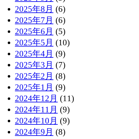
2025年8月
(6)
2025年7月
(6)
2025年6月
(5)
2025年5月
(10)
2025年4月
(9)
2025年3月
(7)
2025年2月
(8)
2025年1月
(9)
2024年12月
(11)
2024年11月
(9)
2024年10月
(9)
2024年9月
(8)