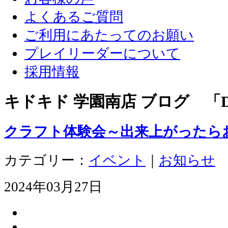
よくあるご質問
ご利用にあたってのお願い
プレイリーダーについて
採用情報
キドキド 学園南店 ブログ 「D
クラフト体験会～出来上がったら
カテゴリー：
イベント
｜
お知らせ
2024年03月27日