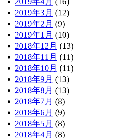
2019年4月
(16)
2019年3月
(12)
2019年2月
(9)
2019年1月
(10)
2018年12月
(13)
2018年11月
(11)
2018年10月
(11)
2018年9月
(13)
2018年8月
(13)
2018年7月
(8)
2018年6月
(9)
2018年5月
(8)
2018年4月
(8)