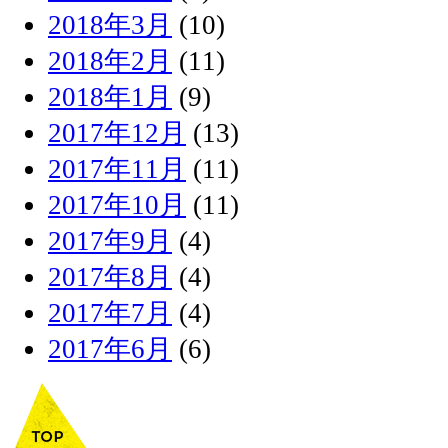
2018年3月
(10)
2018年2月
(11)
2018年1月
(9)
2017年12月
(13)
2017年11月
(11)
2017年10月
(11)
2017年9月
(4)
2017年8月
(4)
2017年7月
(4)
2017年6月
(6)