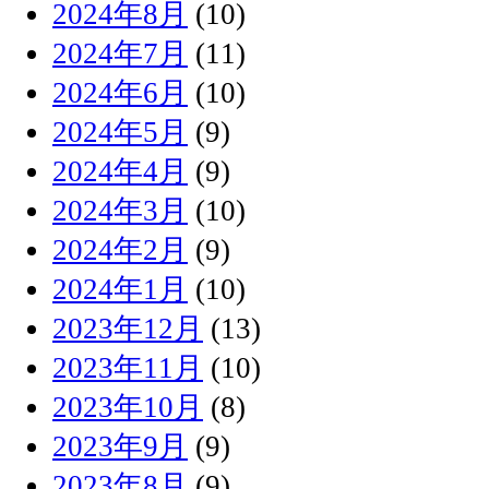
2024年8月
(10)
2024年7月
(11)
2024年6月
(10)
2024年5月
(9)
2024年4月
(9)
2024年3月
(10)
2024年2月
(9)
2024年1月
(10)
2023年12月
(13)
2023年11月
(10)
2023年10月
(8)
2023年9月
(9)
2023年8月
(9)