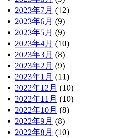
2023年7月
(12)
2023年6月
(9)
2023年5月
(9)
2023年4月
(10)
2023年3月
(8)
2023年2月
(9)
2023年1月
(11)
2022年12月
(10)
2022年11月
(10)
2022年10月
(8)
2022年9月
(8)
2022年8月
(10)