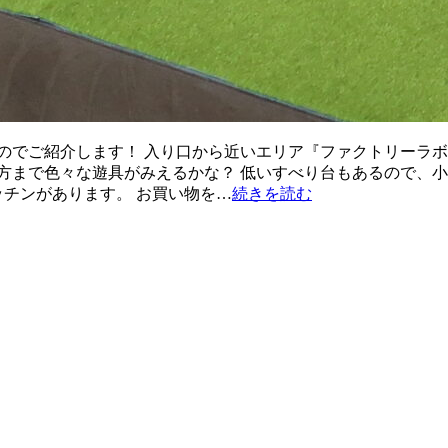
のでご紹介します！ 入り口から近いエリア『ファクトリーラボ
方まで色々な遊具がみえるかな？ 低いすべり台もあるので、
ッチンがあります。 お買い物を…
続きを読む