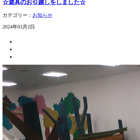
☆遊具のお引越しをしました☆
カテゴリー：
お知らせ
2024年03月2日