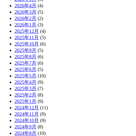
2026年4月
(4)
2026年3月
(5)
2026年2月
(2)
2026年1月
(3)
2025年12月
(4)
2025年11月
(5)
2025年10月
(6)
2025年9月
(5)
2025年8月
(6)
2025年7月
(6)
2025年6月
(5)
2025年5月
(10)
2025年4月
(9)
2025年3月
(7)
2025年2月
(8)
2025年1月
(9)
2024年12月
(11)
2024年11月
(9)
2024年10月
(9)
2024年9月
(8)
2024年8月
(10)