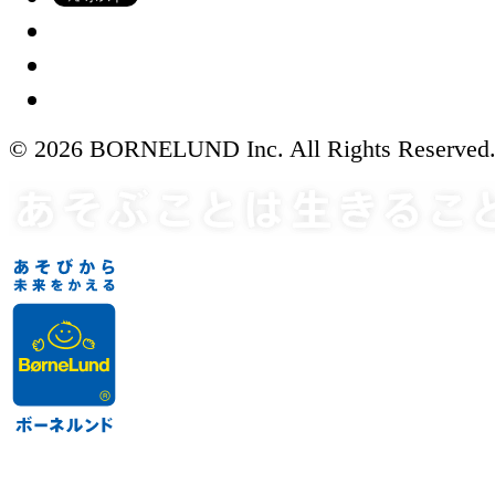
© 2026 BORNELUND Inc. All Rights Reserved