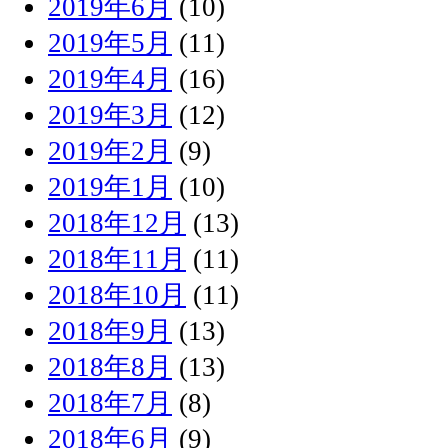
2019年6月
(10)
2019年5月
(11)
2019年4月
(16)
2019年3月
(12)
2019年2月
(9)
2019年1月
(10)
2018年12月
(13)
2018年11月
(11)
2018年10月
(11)
2018年9月
(13)
2018年8月
(13)
2018年7月
(8)
2018年6月
(9)