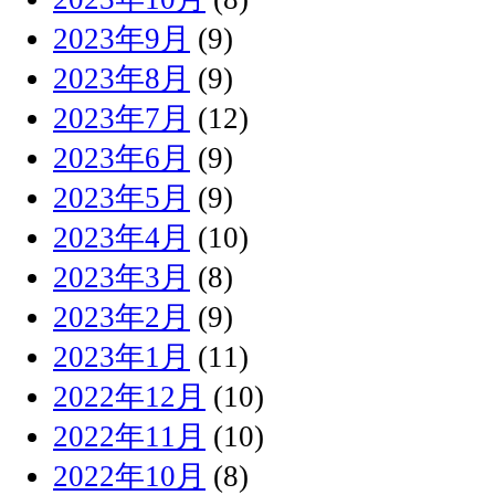
2023年9月
(9)
2023年8月
(9)
2023年7月
(12)
2023年6月
(9)
2023年5月
(9)
2023年4月
(10)
2023年3月
(8)
2023年2月
(9)
2023年1月
(11)
2022年12月
(10)
2022年11月
(10)
2022年10月
(8)