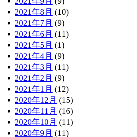
2021年9月
(9)
2021年8月
(10)
2021年7月
(9)
2021年6月
(11)
2021年5月
(1)
2021年4月
(9)
2021年3月
(11)
2021年2月
(9)
2021年1月
(12)
2020年12月
(15)
2020年11月
(16)
2020年10月
(11)
2020年9月
(11)