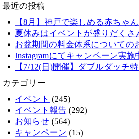
最近の投稿
【8月】神戸で楽しめる赤ちゃ
夏休みはイベントが盛りだくさ
お盆期間の料金体系についての
Instagramにてキャンペーン実施
【7/12(日)開催】ダブルダッ
カテゴリー
イベント
(245)
イベント報告
(292)
お知らせ
(564)
キャンペーン
(15)