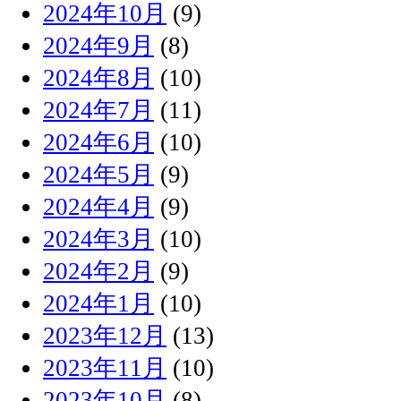
2024年10月
(9)
2024年9月
(8)
2024年8月
(10)
2024年7月
(11)
2024年6月
(10)
2024年5月
(9)
2024年4月
(9)
2024年3月
(10)
2024年2月
(9)
2024年1月
(10)
2023年12月
(13)
2023年11月
(10)
2023年10月
(8)