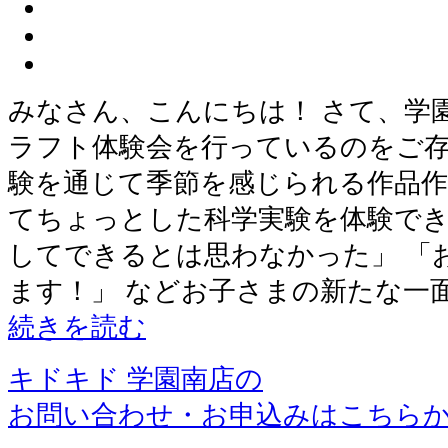
みなさん、こんにちは！ さて、学
ラフト体験会を行っているのをご存
験を通じて季節を感じられる作品作
てちょっとした科学実験を体験でき
してできるとは思わなかった」 「
ます！」 などお子さまの新たな一
続きを読む
キドキド 学園南店の
お問い合わせ・お申込みはこちら