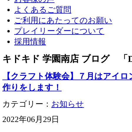
よくあるご質問
ご利用にあたってのお願い
プレイリーダーについて
採用情報
キドキド 学園南店 ブログ 「D
【クラフト体験会】７月はアイロ
作りをします！
カテゴリー：
お知らせ
2022年06月29日