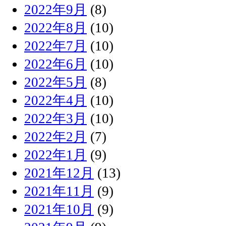
2022年9月
(8)
2022年8月
(10)
2022年7月
(10)
2022年6月
(10)
2022年5月
(8)
2022年4月
(10)
2022年3月
(10)
2022年2月
(7)
2022年1月
(9)
2021年12月
(13)
2021年11月
(9)
2021年10月
(9)