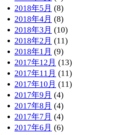
2018年5月
(8)
2018年4月
(8)
2018年3月
(10)
2018年2月
(11)
2018年1月
(9)
2017年12月
(13)
2017年11月
(11)
2017年10月
(11)
2017年9月
(4)
2017年8月
(4)
2017年7月
(4)
2017年6月
(6)