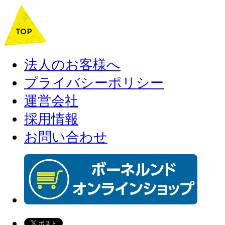
法人のお客様へ
プライバシーポリシー
運営会社
採用情報
お問い合わせ