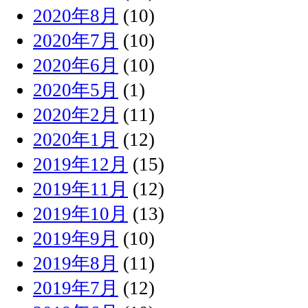
2020年8月
(10)
2020年7月
(10)
2020年6月
(10)
2020年5月
(1)
2020年2月
(11)
2020年1月
(12)
2019年12月
(15)
2019年11月
(12)
2019年10月
(13)
2019年9月
(10)
2019年8月
(11)
2019年7月
(12)