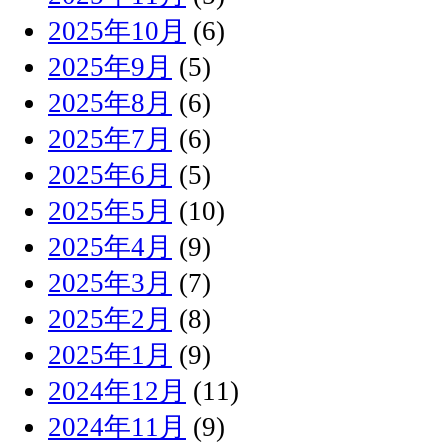
2025年10月
(6)
2025年9月
(5)
2025年8月
(6)
2025年7月
(6)
2025年6月
(5)
2025年5月
(10)
2025年4月
(9)
2025年3月
(7)
2025年2月
(8)
2025年1月
(9)
2024年12月
(11)
2024年11月
(9)