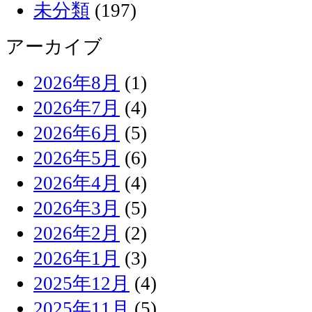
未分類
(197)
アーカイブ
2026年8月
(1)
2026年7月
(4)
2026年6月
(5)
2026年5月
(6)
2026年4月
(4)
2026年3月
(5)
2026年2月
(2)
2026年1月
(3)
2025年12月
(4)
2025年11月
(5)