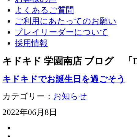
よくあるご質問
ご利用にあたってのお願い
プレイリーダーについて
採用情報
キドキド 学園南店 ブログ 「D
キドキドでお誕生日を過ごそう
カテゴリー：
お知らせ
2022年06月8日