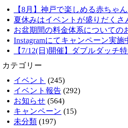
【8月】神戸で楽しめる赤ちゃ
夏休みはイベントが盛りだくさ
お盆期間の料金体系についての
Instagramにてキャンペーン実施
【7/12(日)開催】ダブルダッ
カテゴリー
イベント
(245)
イベント報告
(292)
お知らせ
(564)
キャンペーン
(15)
未分類
(197)