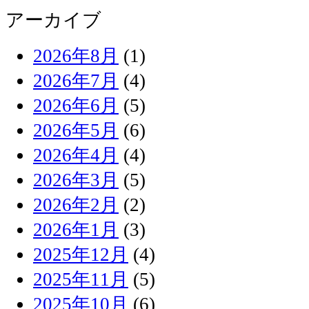
アーカイブ
2026年8月
(1)
2026年7月
(4)
2026年6月
(5)
2026年5月
(6)
2026年4月
(4)
2026年3月
(5)
2026年2月
(2)
2026年1月
(3)
2025年12月
(4)
2025年11月
(5)
2025年10月
(6)