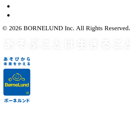
© 2026 BORNELUND Inc. All Rights Reserved