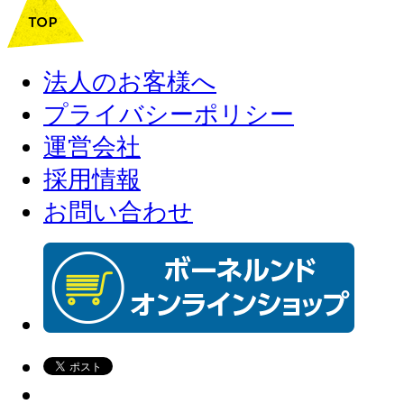
法人のお客様へ
プライバシーポリシー
運営会社
採用情報
お問い合わせ