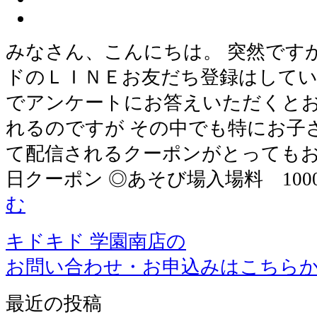
みなさん、こんにちは。 突然です
ドのＬＩＮＥお友だち登録はしてい
でアンケートにお答えいただくと
れるのですが その中でも特にお子
て配信されるクーポンがとってもお
日クーポン ◎あそび場入場料 1000
む
キドキド 学園南店の
お問い合わせ・お申込みはこちら
最近の投稿