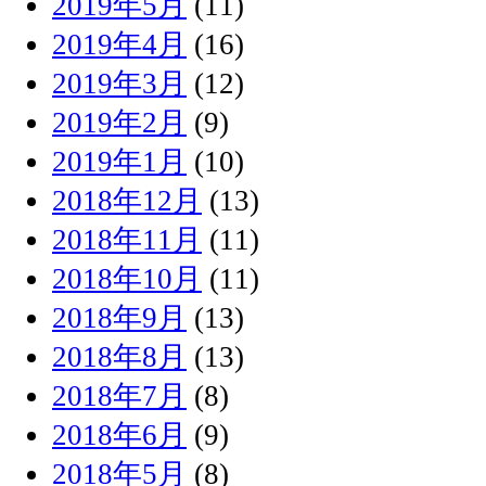
2019年5月
(11)
2019年4月
(16)
2019年3月
(12)
2019年2月
(9)
2019年1月
(10)
2018年12月
(13)
2018年11月
(11)
2018年10月
(11)
2018年9月
(13)
2018年8月
(13)
2018年7月
(8)
2018年6月
(9)
2018年5月
(8)