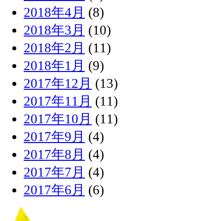
2018年4月
(8)
2018年3月
(10)
2018年2月
(11)
2018年1月
(9)
2017年12月
(13)
2017年11月
(11)
2017年10月
(11)
2017年9月
(4)
2017年8月
(4)
2017年7月
(4)
2017年6月
(6)