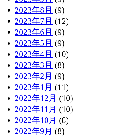
2023年8月
(9)
2023年7月
(12)
2023年6月
(9)
2023年5月
(9)
2023年4月
(10)
2023年3月
(8)
2023年2月
(9)
2023年1月
(11)
2022年12月
(10)
2022年11月
(10)
2022年10月
(8)
2022年9月
(8)