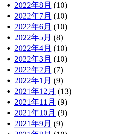
2022年8月
(10)
2022年7月
(10)
2022年6月
(10)
2022年5月
(8)
2022年4月
(10)
2022年3月
(10)
2022年2月
(7)
2022年1月
(9)
2021年12月
(13)
2021年11月
(9)
2021年10月
(9)
2021年9月
(9)