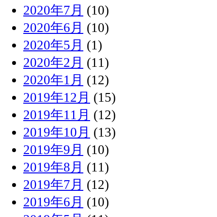
2020年7月
(10)
2020年6月
(10)
2020年5月
(1)
2020年2月
(11)
2020年1月
(12)
2019年12月
(15)
2019年11月
(12)
2019年10月
(13)
2019年9月
(10)
2019年8月
(11)
2019年7月
(12)
2019年6月
(10)