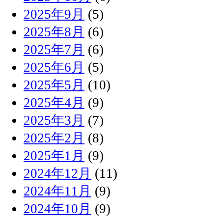
2025年9月
(5)
2025年8月
(6)
2025年7月
(6)
2025年6月
(5)
2025年5月
(10)
2025年4月
(9)
2025年3月
(7)
2025年2月
(8)
2025年1月
(9)
2024年12月
(11)
2024年11月
(9)
2024年10月
(9)