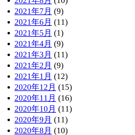
2021年8月
(10)
2021年7月
(9)
2021年6月
(11)
2021年5月
(1)
2021年4月
(9)
2021年3月
(11)
2021年2月
(9)
2021年1月
(12)
2020年12月
(15)
2020年11月
(16)
2020年10月
(11)
2020年9月
(11)
2020年8月
(10)