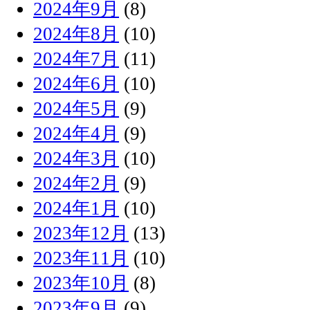
2024年9月
(8)
2024年8月
(10)
2024年7月
(11)
2024年6月
(10)
2024年5月
(9)
2024年4月
(9)
2024年3月
(10)
2024年2月
(9)
2024年1月
(10)
2023年12月
(13)
2023年11月
(10)
2023年10月
(8)
2023年9月
(9)