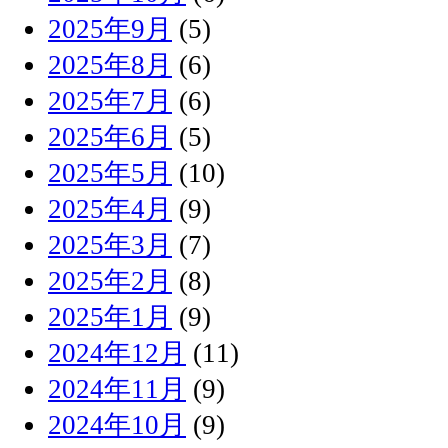
2025年9月
(5)
2025年8月
(6)
2025年7月
(6)
2025年6月
(5)
2025年5月
(10)
2025年4月
(9)
2025年3月
(7)
2025年2月
(8)
2025年1月
(9)
2024年12月
(11)
2024年11月
(9)
2024年10月
(9)