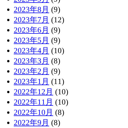
2023年8月
(9)
2023年7月
(12)
2023年6月
(9)
2023年5月
(9)
2023年4月
(10)
2023年3月
(8)
2023年2月
(9)
2023年1月
(11)
2022年12月
(10)
2022年11月
(10)
2022年10月
(8)
2022年9月
(8)