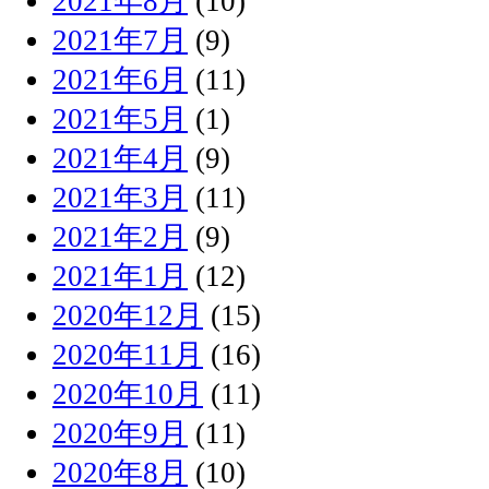
2021年8月
(10)
2021年7月
(9)
2021年6月
(11)
2021年5月
(1)
2021年4月
(9)
2021年3月
(11)
2021年2月
(9)
2021年1月
(12)
2020年12月
(15)
2020年11月
(16)
2020年10月
(11)
2020年9月
(11)
2020年8月
(10)