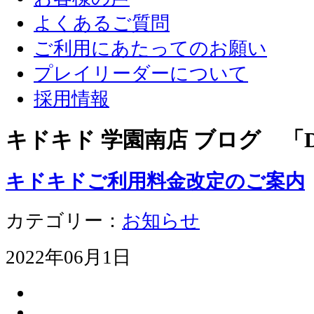
よくあるご質問
ご利用にあたってのお願い
プレイリーダーについて
採用情報
キドキド 学園南店 ブログ 「D
キドキドご利用料金改定のご案内
カテゴリー：
お知らせ
2022年06月1日