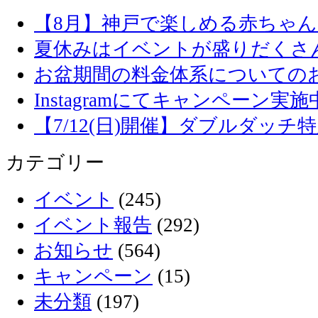
【8月】神戸で楽しめる赤ちゃ
夏休みはイベントが盛りだくさ
お盆期間の料金体系についての
Instagramにてキャンペーン実施
【7/12(日)開催】ダブルダッ
カテゴリー
イベント
(245)
イベント報告
(292)
お知らせ
(564)
キャンペーン
(15)
未分類
(197)