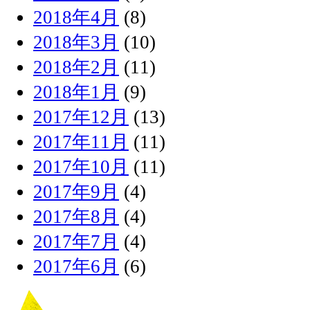
2018年4月
(8)
2018年3月
(10)
2018年2月
(11)
2018年1月
(9)
2017年12月
(13)
2017年11月
(11)
2017年10月
(11)
2017年9月
(4)
2017年8月
(4)
2017年7月
(4)
2017年6月
(6)