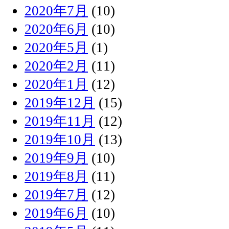
2020年7月
(10)
2020年6月
(10)
2020年5月
(1)
2020年2月
(11)
2020年1月
(12)
2019年12月
(15)
2019年11月
(12)
2019年10月
(13)
2019年9月
(10)
2019年8月
(11)
2019年7月
(12)
2019年6月
(10)