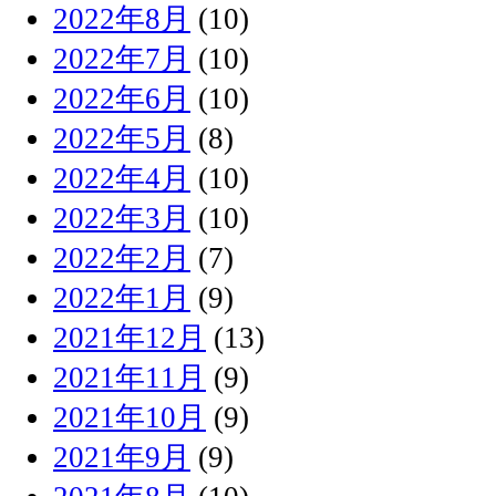
2022年8月
(10)
2022年7月
(10)
2022年6月
(10)
2022年5月
(8)
2022年4月
(10)
2022年3月
(10)
2022年2月
(7)
2022年1月
(9)
2021年12月
(13)
2021年11月
(9)
2021年10月
(9)
2021年9月
(9)