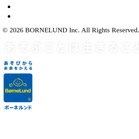
© 2026 BORNELUND Inc. All Rights Reserved