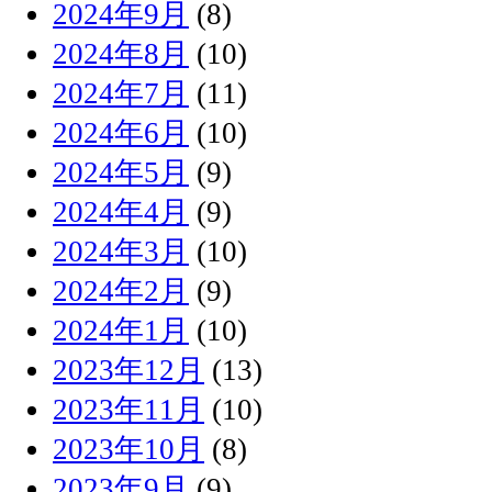
2024年9月
(8)
2024年8月
(10)
2024年7月
(11)
2024年6月
(10)
2024年5月
(9)
2024年4月
(9)
2024年3月
(10)
2024年2月
(9)
2024年1月
(10)
2023年12月
(13)
2023年11月
(10)
2023年10月
(8)
2023年9月
(9)