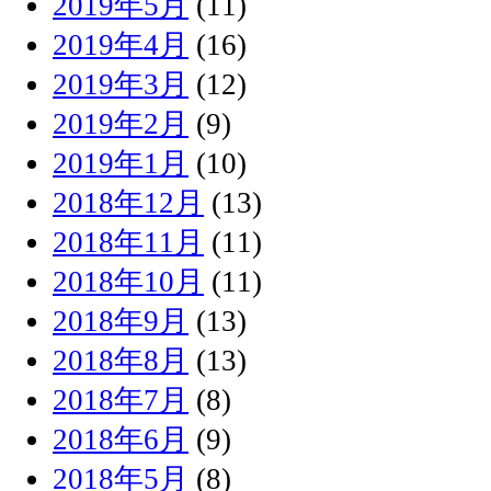
2019年5月
(11)
2019年4月
(16)
2019年3月
(12)
2019年2月
(9)
2019年1月
(10)
2018年12月
(13)
2018年11月
(11)
2018年10月
(11)
2018年9月
(13)
2018年8月
(13)
2018年7月
(8)
2018年6月
(9)
2018年5月
(8)