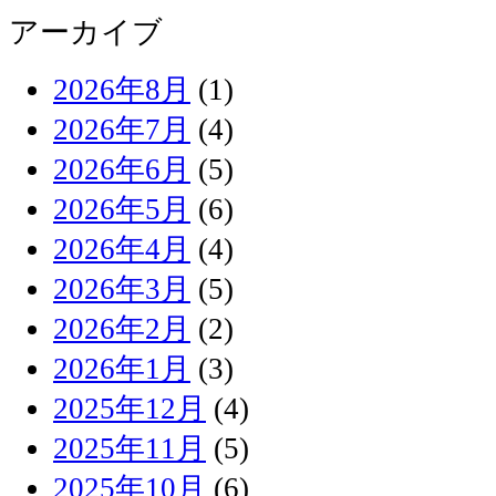
アーカイブ
2026年8月
(1)
2026年7月
(4)
2026年6月
(5)
2026年5月
(6)
2026年4月
(4)
2026年3月
(5)
2026年2月
(2)
2026年1月
(3)
2025年12月
(4)
2025年11月
(5)
2025年10月
(6)