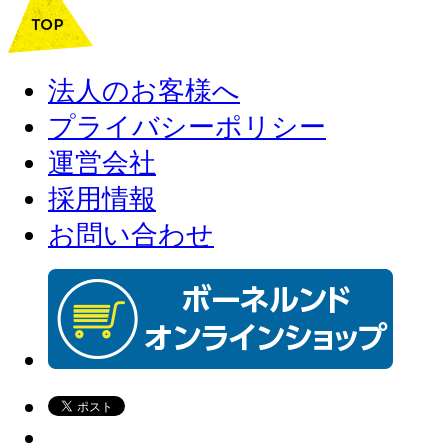
法人のお客様へ
プライバシーポリシー
運営会社
採用情報
お問い合わせ