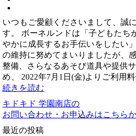
いつもご愛顧くださいまして、誠
す。 ボーネルンドは「子どもたち
やかに成長するお手伝いをしたい
の維持に努めてまいりましたが、感
整備、さらなるあそび道具や提供
め、 2022年7月1日(金)よりご利
続きを読む
キドキド 学園南店の
お問い合わせ・お申込みはこちら
最近の投稿