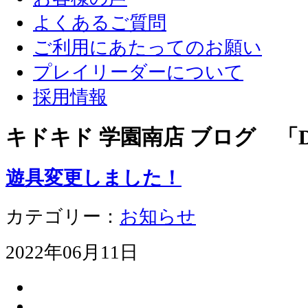
よくあるご質問
ご利用にあたってのお願い
プレイリーダーについて
採用情報
キドキド 学園南店 ブログ 「D
遊具変更しました！
カテゴリー：
お知らせ
2022年06月11日