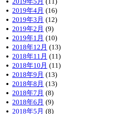
2019年5月
(11)
2019年4月
(16)
2019年3月
(12)
2019年2月
(9)
2019年1月
(10)
2018年12月
(13)
2018年11月
(11)
2018年10月
(11)
2018年9月
(13)
2018年8月
(13)
2018年7月
(8)
2018年6月
(9)
2018年5月
(8)