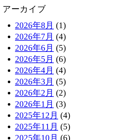
アーカイブ
2026年8月
(1)
2026年7月
(4)
2026年6月
(5)
2026年5月
(6)
2026年4月
(4)
2026年3月
(5)
2026年2月
(2)
2026年1月
(3)
2025年12月
(4)
2025年11月
(5)
2025年10月
(6)