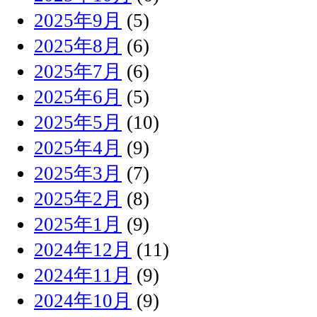
2025年9月
(5)
2025年8月
(6)
2025年7月
(6)
2025年6月
(5)
2025年5月
(10)
2025年4月
(9)
2025年3月
(7)
2025年2月
(8)
2025年1月
(9)
2024年12月
(11)
2024年11月
(9)
2024年10月
(9)