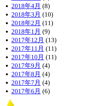
2018年4月
(8)
2018年3月
(10)
2018年2月
(11)
2018年1月
(9)
2017年12月
(13)
2017年11月
(11)
2017年10月
(11)
2017年9月
(4)
2017年8月
(4)
2017年7月
(4)
2017年6月
(6)