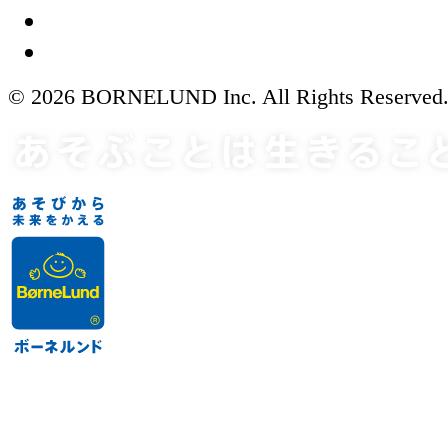
© 2026 BORNELUND Inc. All Rights Reserved