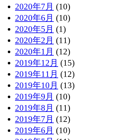
2020年7月
(10)
2020年6月
(10)
2020年5月
(1)
2020年2月
(11)
2020年1月
(12)
2019年12月
(15)
2019年11月
(12)
2019年10月
(13)
2019年9月
(10)
2019年8月
(11)
2019年7月
(12)
2019年6月
(10)