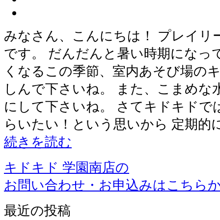
みなさん、こんにちは！ プレイリ
です。 だんだんと暑い時期になっ
くなるこの季節、室内あそび場の
しんで下さいね。 また、こまめな
にして下さいね。 さてキドキドで
らいたい！という思いから 定期的
続きを読む
キドキド 学園南店の
お問い合わせ・お申込みはこちら
最近の投稿