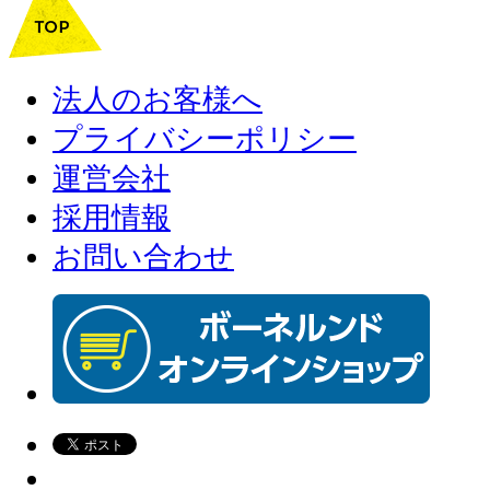
法人のお客様へ
プライバシーポリシー
運営会社
採用情報
お問い合わせ