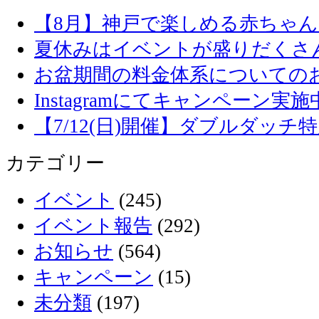
【8月】神戸で楽しめる赤ちゃ
夏休みはイベントが盛りだくさ
お盆期間の料金体系についての
Instagramにてキャンペーン実施
【7/12(日)開催】ダブルダッ
カテゴリー
イベント
(245)
イベント報告
(292)
お知らせ
(564)
キャンペーン
(15)
未分類
(197)