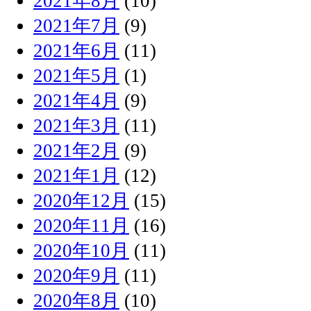
2021年8月
(10)
2021年7月
(9)
2021年6月
(11)
2021年5月
(1)
2021年4月
(9)
2021年3月
(11)
2021年2月
(9)
2021年1月
(12)
2020年12月
(15)
2020年11月
(16)
2020年10月
(11)
2020年9月
(11)
2020年8月
(10)