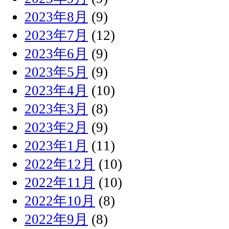
2023年8月
(9)
2023年7月
(12)
2023年6月
(9)
2023年5月
(9)
2023年4月
(10)
2023年3月
(8)
2023年2月
(9)
2023年1月
(11)
2022年12月
(10)
2022年11月
(10)
2022年10月
(8)
2022年9月
(8)