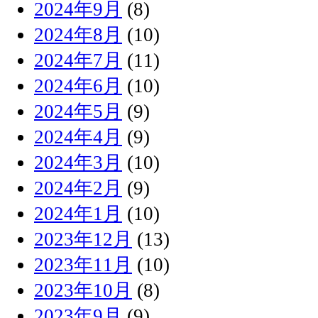
2024年9月
(8)
2024年8月
(10)
2024年7月
(11)
2024年6月
(10)
2024年5月
(9)
2024年4月
(9)
2024年3月
(10)
2024年2月
(9)
2024年1月
(10)
2023年12月
(13)
2023年11月
(10)
2023年10月
(8)
2023年9月
(9)