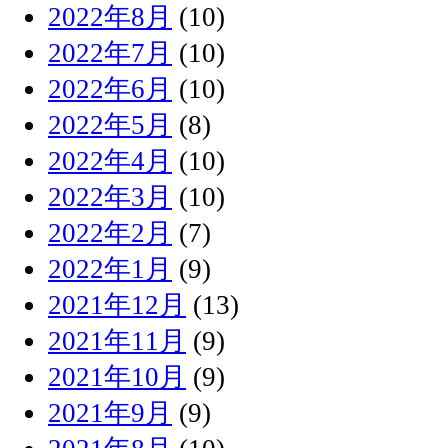
2022年8月
(10)
2022年7月
(10)
2022年6月
(10)
2022年5月
(8)
2022年4月
(10)
2022年3月
(10)
2022年2月
(7)
2022年1月
(9)
2021年12月
(13)
2021年11月
(9)
2021年10月
(9)
2021年9月
(9)