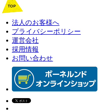
法人のお客様へ
プライバシーポリシー
運営会社
採用情報
お問い合わせ