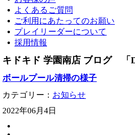
よくあるご質問
ご利用にあたってのお願い
プレイリーダーについて
採用情報
キドキド 学園南店 ブログ 「D
ボールプール清掃の様子
カテゴリー：
お知らせ
2022年06月4日