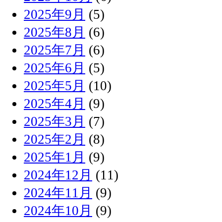
2025年9月
(5)
2025年8月
(6)
2025年7月
(6)
2025年6月
(5)
2025年5月
(10)
2025年4月
(9)
2025年3月
(7)
2025年2月
(8)
2025年1月
(9)
2024年12月
(11)
2024年11月
(9)
2024年10月
(9)