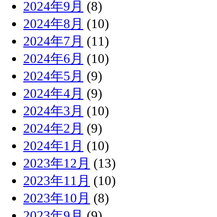
2024年9月
(8)
2024年8月
(10)
2024年7月
(11)
2024年6月
(10)
2024年5月
(9)
2024年4月
(9)
2024年3月
(10)
2024年2月
(9)
2024年1月
(10)
2023年12月
(13)
2023年11月
(10)
2023年10月
(8)
2023年9月
(9)