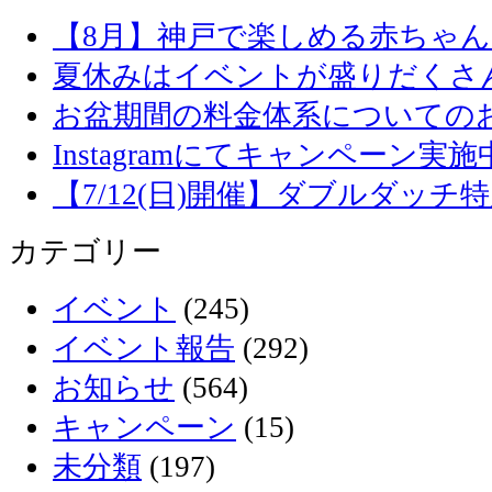
【8月】神戸で楽しめる赤ちゃ
夏休みはイベントが盛りだくさ
お盆期間の料金体系についての
Instagramにてキャンペーン実施
【7/12(日)開催】ダブルダッ
カテゴリー
イベント
(245)
イベント報告
(292)
お知らせ
(564)
キャンペーン
(15)
未分類
(197)