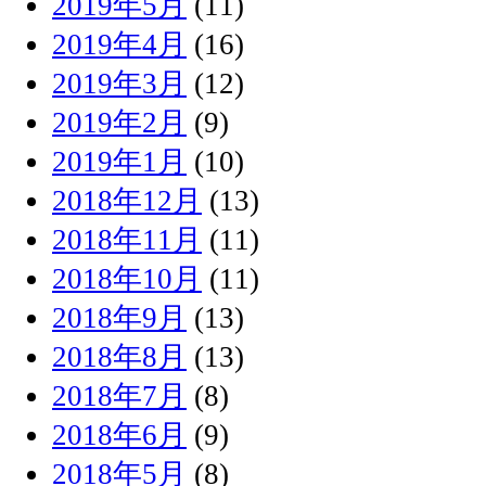
2019年5月
(11)
2019年4月
(16)
2019年3月
(12)
2019年2月
(9)
2019年1月
(10)
2018年12月
(13)
2018年11月
(11)
2018年10月
(11)
2018年9月
(13)
2018年8月
(13)
2018年7月
(8)
2018年6月
(9)
2018年5月
(8)