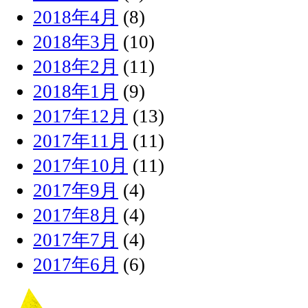
2018年4月
(8)
2018年3月
(10)
2018年2月
(11)
2018年1月
(9)
2017年12月
(13)
2017年11月
(11)
2017年10月
(11)
2017年9月
(4)
2017年8月
(4)
2017年7月
(4)
2017年6月
(6)