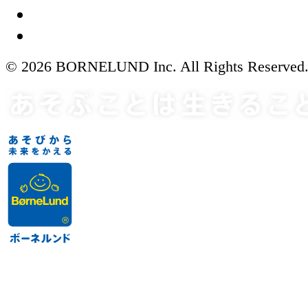
© 2026 BORNELUND Inc. All Rights Reserved