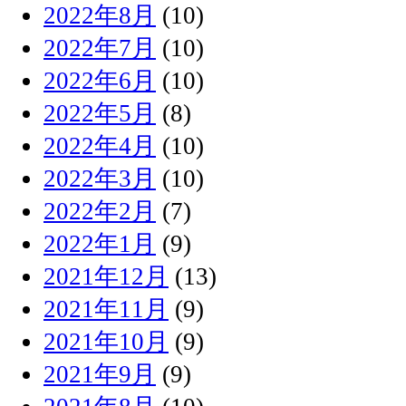
2022年8月
(10)
2022年7月
(10)
2022年6月
(10)
2022年5月
(8)
2022年4月
(10)
2022年3月
(10)
2022年2月
(7)
2022年1月
(9)
2021年12月
(13)
2021年11月
(9)
2021年10月
(9)
2021年9月
(9)