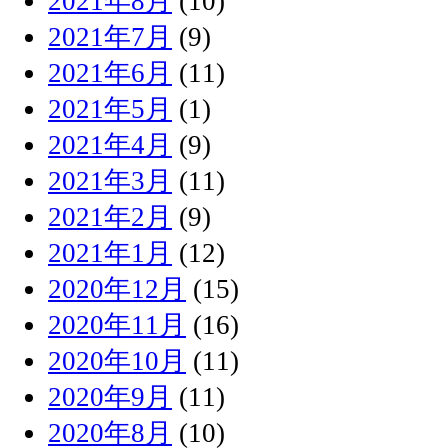
2021年8月
(10)
2021年7月
(9)
2021年6月
(11)
2021年5月
(1)
2021年4月
(9)
2021年3月
(11)
2021年2月
(9)
2021年1月
(12)
2020年12月
(15)
2020年11月
(16)
2020年10月
(11)
2020年9月
(11)
2020年8月
(10)