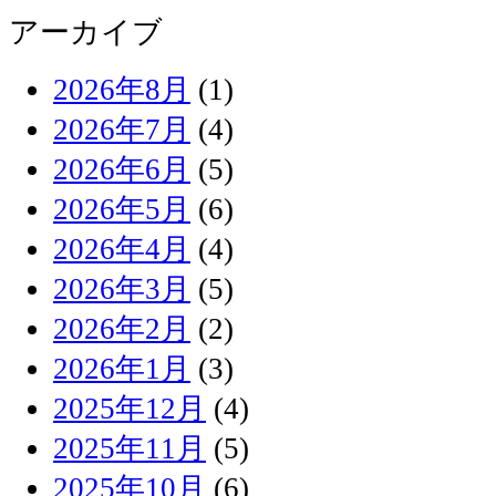
アーカイブ
2026年8月
(1)
2026年7月
(4)
2026年6月
(5)
2026年5月
(6)
2026年4月
(4)
2026年3月
(5)
2026年2月
(2)
2026年1月
(3)
2025年12月
(4)
2025年11月
(5)
2025年10月
(6)