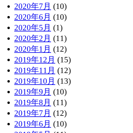
2020年7月
(10)
2020年6月
(10)
2020年5月
(1)
2020年2月
(11)
2020年1月
(12)
2019年12月
(15)
2019年11月
(12)
2019年10月
(13)
2019年9月
(10)
2019年8月
(11)
2019年7月
(12)
2019年6月
(10)