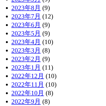
2023年8月
(9)
2023年7月
(12)
2023年6月
(9)
2023年5月
(9)
2023年4月
(10)
2023年3月
(8)
2023年2月
(9)
2023年1月
(11)
2022年12月
(10)
2022年11月
(10)
2022年10月
(8)
2022年9月
(8)