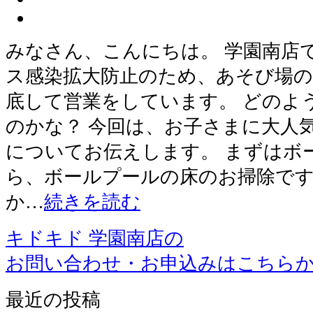
みなさん、こんにちは。 学園南店
ス感染拡大防止のため、あそび場の
底して営業をしています。 どのよ
のかな？ 今回は、お子さまに大人
についてお伝えします。 まずはボ
ら、ボールプールの床のお掃除です
か…
続きを読む
キドキド 学園南店の
お問い合わせ・お申込みはこちら
最近の投稿