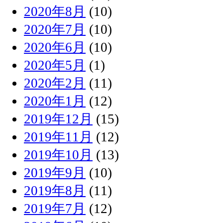
2020年8月
(10)
2020年7月
(10)
2020年6月
(10)
2020年5月
(1)
2020年2月
(11)
2020年1月
(12)
2019年12月
(15)
2019年11月
(12)
2019年10月
(13)
2019年9月
(10)
2019年8月
(11)
2019年7月
(12)