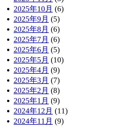
2025年10月
(6)
2025年9月
(5)
2025年8月
(6)
2025年7月
(6)
2025年6月
(5)
2025年5月
(10)
2025年4月
(9)
2025年3月
(7)
2025年2月
(8)
2025年1月
(9)
2024年12月
(11)
2024年11月
(9)