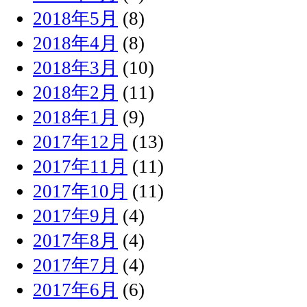
2018年5月
(8)
2018年4月
(8)
2018年3月
(10)
2018年2月
(11)
2018年1月
(9)
2017年12月
(13)
2017年11月
(11)
2017年10月
(11)
2017年9月
(4)
2017年8月
(4)
2017年7月
(4)
2017年6月
(6)