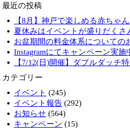
最近の投稿
【8月】神戸で楽しめる赤ちゃ
夏休みはイベントが盛りだくさ
お盆期間の料金体系についての
Instagramにてキャンペーン実施
【7/12(日)開催】ダブルダッ
カテゴリー
イベント
(245)
イベント報告
(292)
お知らせ
(564)
キャンペーン
(15)