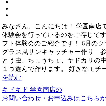
みなさん、こんにちは！ 学園南店
体験会を行っているのをご存じです
フト体験会のご紹介です！ 6月のク
グラス風サンキャッチャー作り 参
とう虫、ちょうちょ、ヤドカリの
１つ選んで作ります。 好きなモチ
を読む
キドキド 学園南店の
お問い合わせ・お申込みはこちら