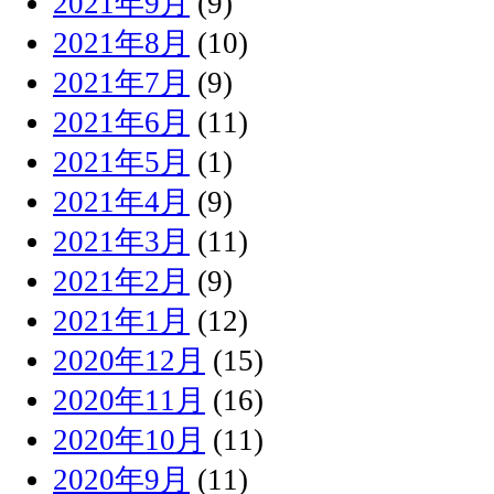
2021年9月
(9)
2021年8月
(10)
2021年7月
(9)
2021年6月
(11)
2021年5月
(1)
2021年4月
(9)
2021年3月
(11)
2021年2月
(9)
2021年1月
(12)
2020年12月
(15)
2020年11月
(16)
2020年10月
(11)
2020年9月
(11)