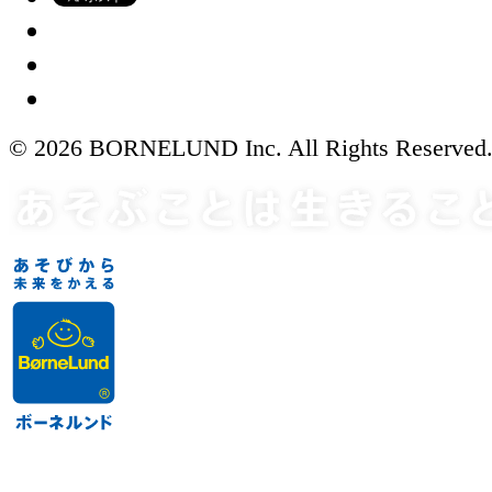
© 2026 BORNELUND Inc. All Rights Reserved