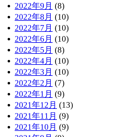
2022年9月
(8)
2022年8月
(10)
2022年7月
(10)
2022年6月
(10)
2022年5月
(8)
2022年4月
(10)
2022年3月
(10)
2022年2月
(7)
2022年1月
(9)
2021年12月
(13)
2021年11月
(9)
2021年10月
(9)