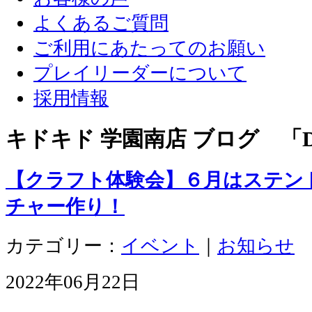
よくあるご質問
ご利用にあたってのお願い
プレイリーダーについて
採用情報
キドキド 学園南店 ブログ 「D
【クラフト体験会】６月はステン
チャー作り！
カテゴリー：
イベント
｜
お知らせ
2022年06月22日