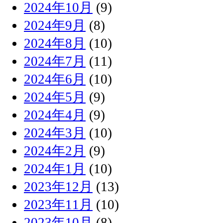
2024年10月
(9)
2024年9月
(8)
2024年8月
(10)
2024年7月
(11)
2024年6月
(10)
2024年5月
(9)
2024年4月
(9)
2024年3月
(10)
2024年2月
(9)
2024年1月
(10)
2023年12月
(13)
2023年11月
(10)
2023年10月
(8)