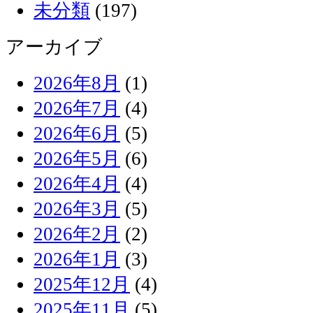
未分類
(197)
アーカイブ
2026年8月
(1)
2026年7月
(4)
2026年6月
(5)
2026年5月
(6)
2026年4月
(4)
2026年3月
(5)
2026年2月
(2)
2026年1月
(3)
2025年12月
(4)
2025年11月
(5)