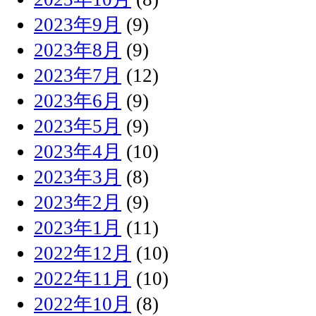
2023年9月
(9)
2023年8月
(9)
2023年7月
(12)
2023年6月
(9)
2023年5月
(9)
2023年4月
(10)
2023年3月
(8)
2023年2月
(9)
2023年1月
(11)
2022年12月
(10)
2022年11月
(10)
2022年10月
(8)