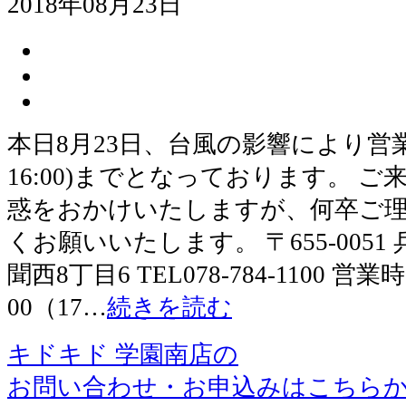
2018年08月23日
本日8月23日、台風の影響により営業時
16:00)までとなっております。 
惑をおかけいたしますが、何卒ご
くお願いいたします。 〒655-005
聞西8丁目6 TEL078-784-1100 営業
00（17…
続きを読む
キドキド 学園南店の
お問い合わせ・お申込みはこちら