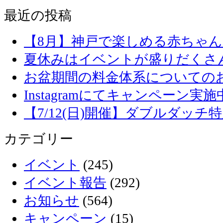
最近の投稿
【8月】神戸で楽しめる赤ちゃ
夏休みはイベントが盛りだくさ
お盆期間の料金体系についての
Instagramにてキャンペーン実施
【7/12(日)開催】ダブルダッ
カテゴリー
イベント
(245)
イベント報告
(292)
お知らせ
(564)
キャンペーン
(15)