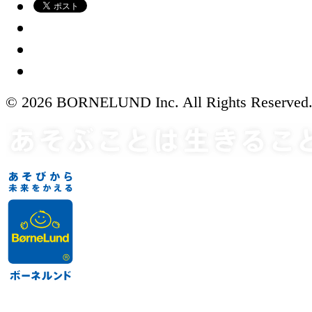
© 2026 BORNELUND Inc. All Rights Reserved