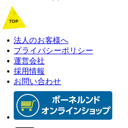
法人のお客様へ
プライバシーポリシー
運営会社
採用情報
お問い合わせ