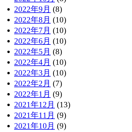
2022年9月
(8)
2022年8月
(10)
2022年7月
(10)
2022年6月
(10)
2022年5月
(8)
2022年4月
(10)
2022年3月
(10)
2022年2月
(7)
2022年1月
(9)
2021年12月
(13)
2021年11月
(9)
2021年10月
(9)