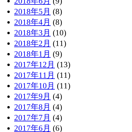
2018年6月
(9)
2018年5月
(8)
2018年4月
(8)
2018年3月
(10)
2018年2月
(11)
2018年1月
(9)
2017年12月
(13)
2017年11月
(11)
2017年10月
(11)
2017年9月
(4)
2017年8月
(4)
2017年7月
(4)
2017年6月
(6)