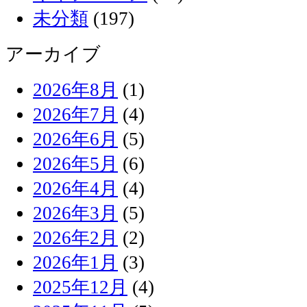
未分類
(197)
アーカイブ
2026年8月
(1)
2026年7月
(4)
2026年6月
(5)
2026年5月
(6)
2026年4月
(4)
2026年3月
(5)
2026年2月
(2)
2026年1月
(3)
2025年12月
(4)