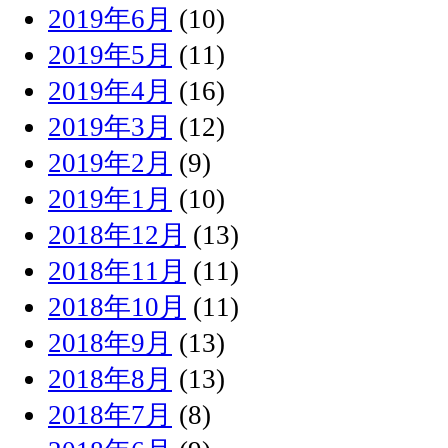
2019年6月
(10)
2019年5月
(11)
2019年4月
(16)
2019年3月
(12)
2019年2月
(9)
2019年1月
(10)
2018年12月
(13)
2018年11月
(11)
2018年10月
(11)
2018年9月
(13)
2018年8月
(13)
2018年7月
(8)