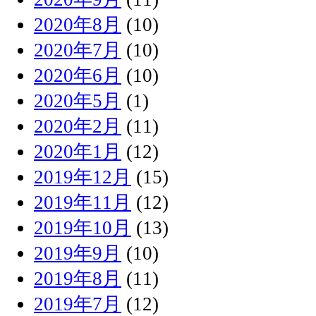
2020年8月
(10)
2020年7月
(10)
2020年6月
(10)
2020年5月
(1)
2020年2月
(11)
2020年1月
(12)
2019年12月
(15)
2019年11月
(12)
2019年10月
(13)
2019年9月
(10)
2019年8月
(11)
2019年7月
(12)