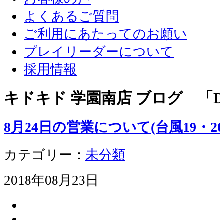
よくあるご質問
ご利用にあたってのお願い
プレイリーダーについて
採用情報
キドキド 学園南店 ブログ 「D
8月24日の営業について(台風19・2
カテゴリー：
未分類
2018年08月23日