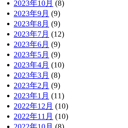
2023年10月
(8)
2023年9月
(9)
2023年8月
(9)
2023年7月
(12)
2023年6月
(9)
2023年5月
(9)
2023年4月
(10)
2023年3月
(8)
2023年2月
(9)
2023年1月
(11)
2022年12月
(10)
2022年11月
(10)
2022年10月
(8)