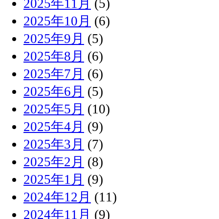
2025年11月
(5)
2025年10月
(6)
2025年9月
(5)
2025年8月
(6)
2025年7月
(6)
2025年6月
(5)
2025年5月
(10)
2025年4月
(9)
2025年3月
(7)
2025年2月
(8)
2025年1月
(9)
2024年12月
(11)
2024年11月
(9)