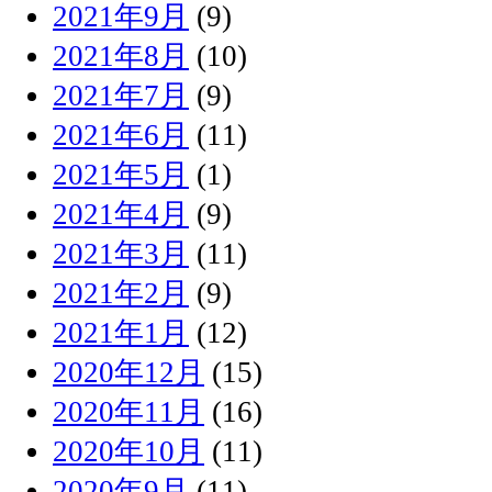
2021年9月
(9)
2021年8月
(10)
2021年7月
(9)
2021年6月
(11)
2021年5月
(1)
2021年4月
(9)
2021年3月
(11)
2021年2月
(9)
2021年1月
(12)
2020年12月
(15)
2020年11月
(16)
2020年10月
(11)
2020年9月
(11)