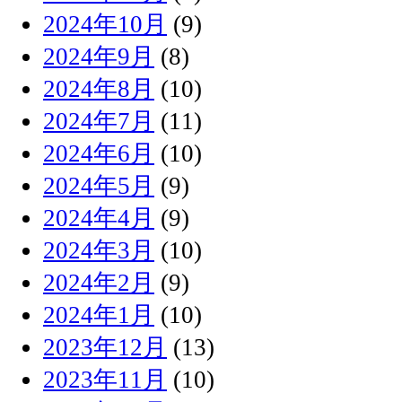
2024年10月
(9)
2024年9月
(8)
2024年8月
(10)
2024年7月
(11)
2024年6月
(10)
2024年5月
(9)
2024年4月
(9)
2024年3月
(10)
2024年2月
(9)
2024年1月
(10)
2023年12月
(13)
2023年11月
(10)