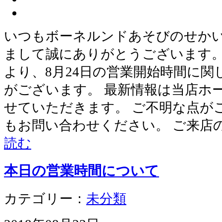
いつもボーネルンドあそびのせか
まして誠にありがとうございます。 
より、8月24日の営業開始時間に
がございます。 最新情報は当店ホ
せていただきます。 ご不明な点が
もお問い合わせください。 ご来店
読む
本日の営業時間について
カテゴリー：
未分類