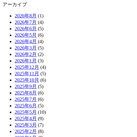
アーカイブ
2026年8月
(1)
2026年7月
(4)
2026年6月
(5)
2026年5月
(6)
2026年4月
(4)
2026年3月
(5)
2026年2月
(2)
2026年1月
(3)
2025年12月
(4)
2025年11月
(5)
2025年10月
(6)
2025年9月
(5)
2025年8月
(6)
2025年7月
(6)
2025年6月
(5)
2025年5月
(10)
2025年4月
(9)
2025年3月
(7)
2025年2月
(8)