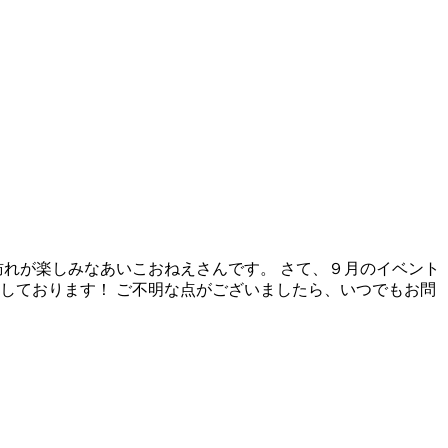
訪れが楽しみなあいこおねえさんです。 さて、９月のイベント
しております！ ご不明な点がございましたら、いつでもお問