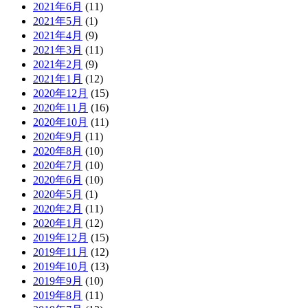
2021年6月
(11)
2021年5月
(1)
2021年4月
(9)
2021年3月
(11)
2021年2月
(9)
2021年1月
(12)
2020年12月
(15)
2020年11月
(16)
2020年10月
(11)
2020年9月
(11)
2020年8月
(10)
2020年7月
(10)
2020年6月
(10)
2020年5月
(1)
2020年2月
(11)
2020年1月
(12)
2019年12月
(15)
2019年11月
(12)
2019年10月
(13)
2019年9月
(10)
2019年8月
(11)