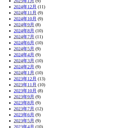
2025年1月
(9)
2024年12月
(11)
2024年11月
(9)
2024年10月
(9)
2024年9月
(8)
2024年8月
(10)
2024年7月
(11)
2024年6月
(10)
2024年5月
(9)
2024年4月
(9)
2024年3月
(10)
2024年2月
(9)
2024年1月
(10)
2023年12月
(13)
2023年11月
(10)
2023年10月
(8)
2023年9月
(9)
2023年8月
(9)
2023年7月
(12)
2023年6月
(9)
2023年5月
(9)
2023年4月
(10)