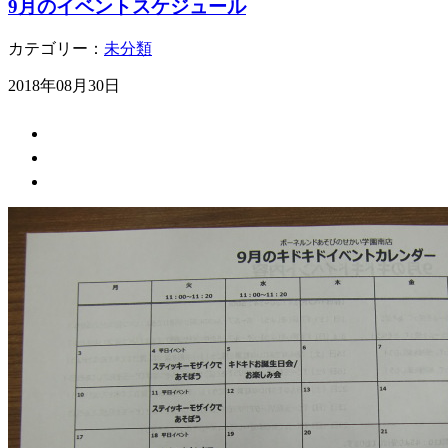
9月のイベントスケジュール
カテゴリー：
未分類
2018年08月30日