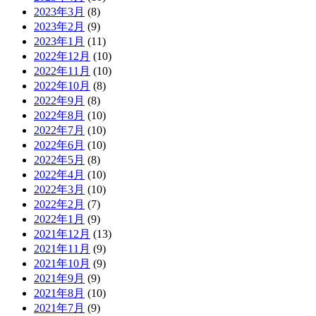
2023年3月
(8)
2023年2月
(9)
2023年1月
(11)
2022年12月
(10)
2022年11月
(10)
2022年10月
(8)
2022年9月
(8)
2022年8月
(10)
2022年7月
(10)
2022年6月
(10)
2022年5月
(8)
2022年4月
(10)
2022年3月
(10)
2022年2月
(7)
2022年1月
(9)
2021年12月
(13)
2021年11月
(9)
2021年10月
(9)
2021年9月
(9)
2021年8月
(10)
2021年7月
(9)