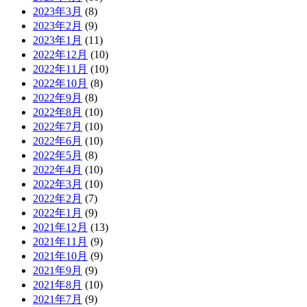
2023年3月
(8)
2023年2月
(9)
2023年1月
(11)
2022年12月
(10)
2022年11月
(10)
2022年10月
(8)
2022年9月
(8)
2022年8月
(10)
2022年7月
(10)
2022年6月
(10)
2022年5月
(8)
2022年4月
(10)
2022年3月
(10)
2022年2月
(7)
2022年1月
(9)
2021年12月
(13)
2021年11月
(9)
2021年10月
(9)
2021年9月
(9)
2021年8月
(10)
2021年7月
(9)