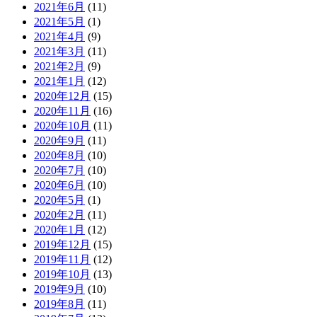
2021年6月
(11)
2021年5月
(1)
2021年4月
(9)
2021年3月
(11)
2021年2月
(9)
2021年1月
(12)
2020年12月
(15)
2020年11月
(16)
2020年10月
(11)
2020年9月
(11)
2020年8月
(10)
2020年7月
(10)
2020年6月
(10)
2020年5月
(1)
2020年2月
(11)
2020年1月
(12)
2019年12月
(15)
2019年11月
(12)
2019年10月
(13)
2019年9月
(10)
2019年8月
(11)