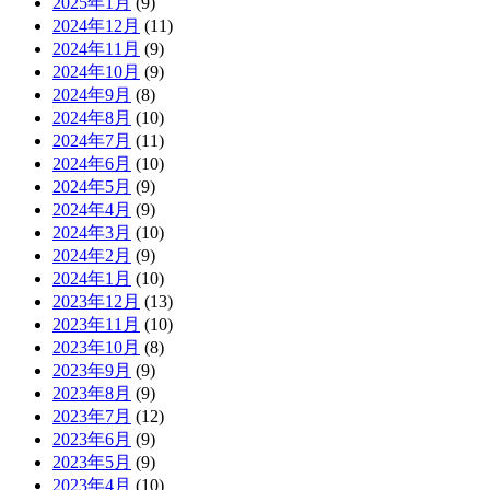
2025年1月
(9)
2024年12月
(11)
2024年11月
(9)
2024年10月
(9)
2024年9月
(8)
2024年8月
(10)
2024年7月
(11)
2024年6月
(10)
2024年5月
(9)
2024年4月
(9)
2024年3月
(10)
2024年2月
(9)
2024年1月
(10)
2023年12月
(13)
2023年11月
(10)
2023年10月
(8)
2023年9月
(9)
2023年8月
(9)
2023年7月
(12)
2023年6月
(9)
2023年5月
(9)
2023年4月
(10)