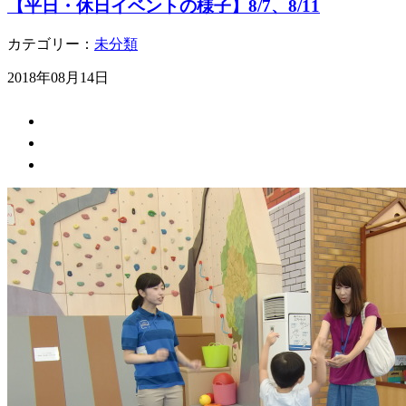
【平日・休日イベントの様子】8/7、8/11
カテゴリー：
未分類
2018年08月14日