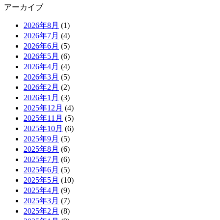
アーカイブ
2026年8月
(1)
2026年7月
(4)
2026年6月
(5)
2026年5月
(6)
2026年4月
(4)
2026年3月
(5)
2026年2月
(2)
2026年1月
(3)
2025年12月
(4)
2025年11月
(5)
2025年10月
(6)
2025年9月
(5)
2025年8月
(6)
2025年7月
(6)
2025年6月
(5)
2025年5月
(10)
2025年4月
(9)
2025年3月
(7)
2025年2月
(8)