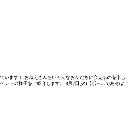
でいます！ おねえさんもいろんなお友だちに会えるのを楽し
ベントの様子をご紹介します。 8月7日(火)【ボールであそぼ