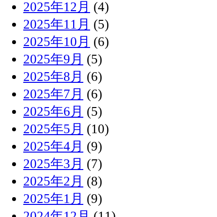
2025年12月
(4)
2025年11月
(5)
2025年10月
(6)
2025年9月
(5)
2025年8月
(6)
2025年7月
(6)
2025年6月
(5)
2025年5月
(10)
2025年4月
(9)
2025年3月
(7)
2025年2月
(8)
2025年1月
(9)
2024年12月
(11)