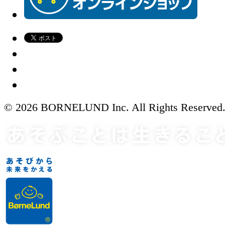
© 2026 BORNELUND Inc. All Rights Reserved