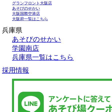
グランフロント大阪店
あそびのせかい
大阪国際空港店
大阪府一覧はこちら
兵庫県
あそびのせかい
学園南店
兵庫県一覧はこちら
採用情報