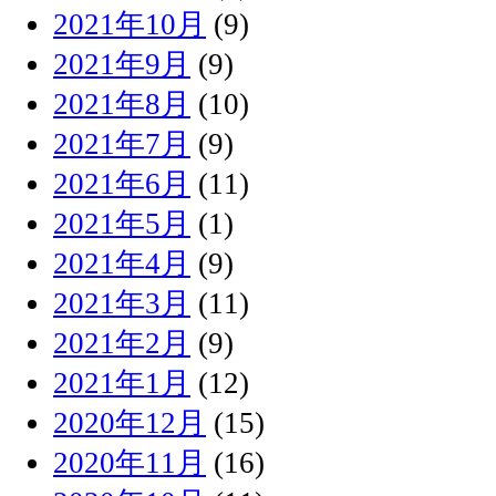
2021年10月
(9)
2021年9月
(9)
2021年8月
(10)
2021年7月
(9)
2021年6月
(11)
2021年5月
(1)
2021年4月
(9)
2021年3月
(11)
2021年2月
(9)
2021年1月
(12)
2020年12月
(15)
2020年11月
(16)