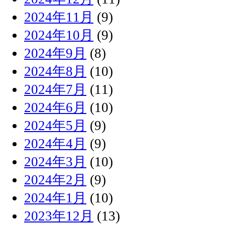
2024年11月
(9)
2024年10月
(9)
2024年9月
(8)
2024年8月
(10)
2024年7月
(11)
2024年6月
(10)
2024年5月
(9)
2024年4月
(9)
2024年3月
(10)
2024年2月
(9)
2024年1月
(10)
2023年12月
(13)