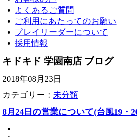
よくあるご質問
ご利用にあたってのお願い
プレイリーダーについて
採用情報
キドキド 学園南店 ブログ
2018年08月23日
カテゴリー：
未分類
8月24日の営業について(台風19・2