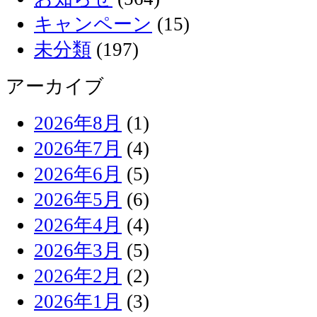
キャンペーン
(15)
未分類
(197)
アーカイブ
2026年8月
(1)
2026年7月
(4)
2026年6月
(5)
2026年5月
(6)
2026年4月
(4)
2026年3月
(5)
2026年2月
(2)
2026年1月
(3)