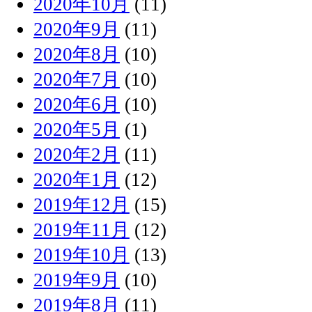
2020年10月
(11)
2020年9月
(11)
2020年8月
(10)
2020年7月
(10)
2020年6月
(10)
2020年5月
(1)
2020年2月
(11)
2020年1月
(12)
2019年12月
(15)
2019年11月
(12)
2019年10月
(13)
2019年9月
(10)
2019年8月
(11)