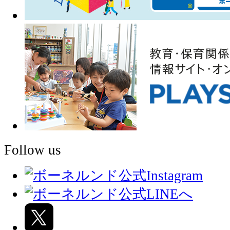
Follow us