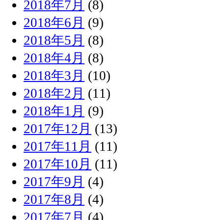
2018年7月
(8)
2018年6月
(9)
2018年5月
(8)
2018年4月
(8)
2018年3月
(10)
2018年2月
(11)
2018年1月
(9)
2017年12月
(13)
2017年11月
(11)
2017年10月
(11)
2017年9月
(4)
2017年8月
(4)
2017年7月
(4)