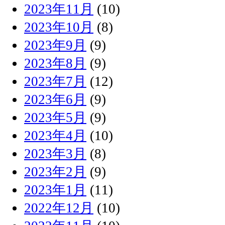
2023年11月
(10)
2023年10月
(8)
2023年9月
(9)
2023年8月
(9)
2023年7月
(12)
2023年6月
(9)
2023年5月
(9)
2023年4月
(10)
2023年3月
(8)
2023年2月
(9)
2023年1月
(11)
2022年12月
(10)