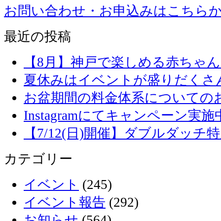
お問い合わせ・お申込みはこちら
最近の投稿
【8月】神戸で楽しめる赤ちゃ
夏休みはイベントが盛りだくさ
お盆期間の料金体系についての
Instagramにてキャンペーン実施
【7/12(日)開催】ダブルダッ
カテゴリー
イベント
(245)
イベント報告
(292)
お知らせ
(564)