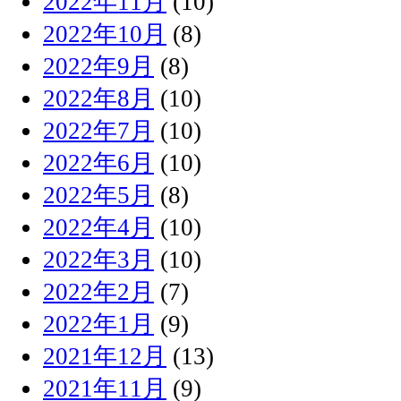
2022年11月
(10)
2022年10月
(8)
2022年9月
(8)
2022年8月
(10)
2022年7月
(10)
2022年6月
(10)
2022年5月
(8)
2022年4月
(10)
2022年3月
(10)
2022年2月
(7)
2022年1月
(9)
2021年12月
(13)
2021年11月
(9)