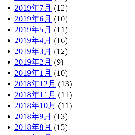
2019年7月
(12)
2019年6月
(10)
2019年5月
(11)
2019年4月
(16)
2019年3月
(12)
2019年2月
(9)
2019年1月
(10)
2018年12月
(13)
2018年11月
(11)
2018年10月
(11)
2018年9月
(13)
2018年8月
(13)