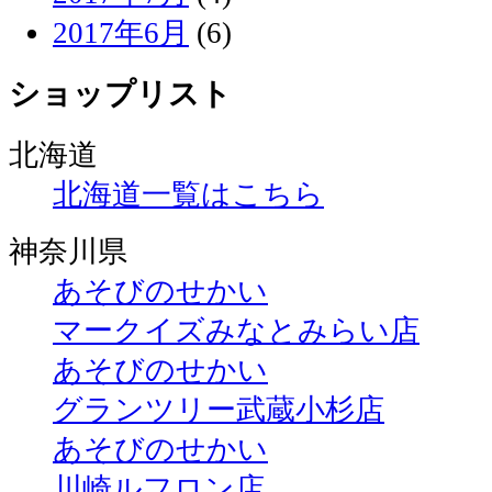
2017年6月
(6)
ショップリスト
北海道
北海道一覧はこちら
神奈川県
あそびのせかい
マークイズみなとみらい店
あそびのせかい
グランツリー武蔵小杉店
あそびのせかい
川崎ルフロン店