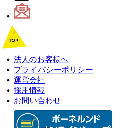
法人のお客様へ
プライバシーポリシー
運営会社
採用情報
お問い合わせ