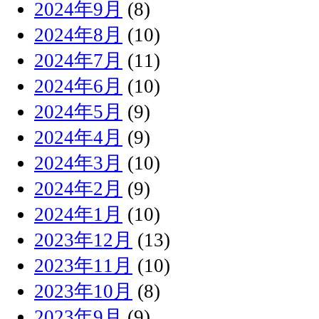
2024年9月
(8)
2024年8月
(10)
2024年7月
(11)
2024年6月
(10)
2024年5月
(9)
2024年4月
(9)
2024年3月
(10)
2024年2月
(9)
2024年1月
(10)
2023年12月
(13)
2023年11月
(10)
2023年10月
(8)
2023年9月
(9)