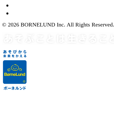
© 2026 BORNELUND Inc. All Rights Reserved