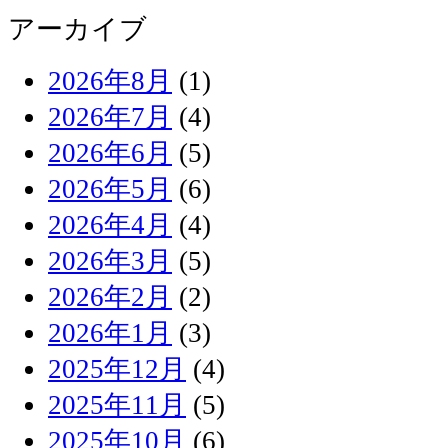
アーカイブ
2026年8月
(1)
2026年7月
(4)
2026年6月
(5)
2026年5月
(6)
2026年4月
(4)
2026年3月
(5)
2026年2月
(2)
2026年1月
(3)
2025年12月
(4)
2025年11月
(5)
2025年10月
(6)