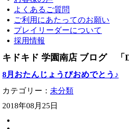
よくあるご質問
ご利用にあたってのお願い
プレイリーダーについて
採用情報
キドキド 学園南店 ブログ 「D
8月おたんじょうびおめでとう♪
カテゴリー：
未分類
2018年08月25日