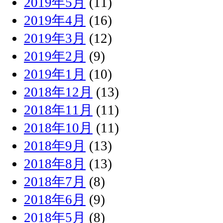
2019年5月
(11)
2019年4月
(16)
2019年3月
(12)
2019年2月
(9)
2019年1月
(10)
2018年12月
(13)
2018年11月
(11)
2018年10月
(11)
2018年9月
(13)
2018年8月
(13)
2018年7月
(8)
2018年6月
(9)
2018年5月
(8)