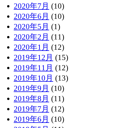
2020年7月
(10)
2020年6月
(10)
2020年5月
(1)
2020年2月
(11)
2020年1月
(12)
2019年12月
(15)
2019年11月
(12)
2019年10月
(13)
2019年9月
(10)
2019年8月
(11)
2019年7月
(12)
2019年6月
(10)