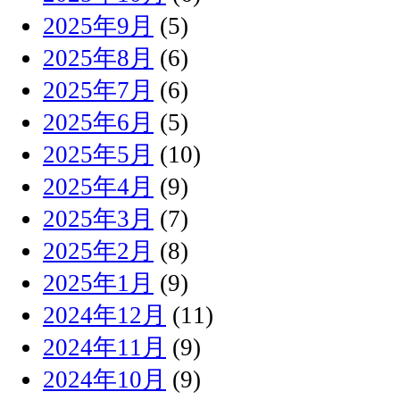
2025年9月
(5)
2025年8月
(6)
2025年7月
(6)
2025年6月
(5)
2025年5月
(10)
2025年4月
(9)
2025年3月
(7)
2025年2月
(8)
2025年1月
(9)
2024年12月
(11)
2024年11月
(9)
2024年10月
(9)