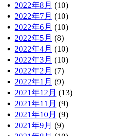
2022年8月
(10)
2022年7月
(10)
2022年6月
(10)
2022年5月
(8)
2022年4月
(10)
2022年3月
(10)
2022年2月
(7)
2022年1月
(9)
2021年12月
(13)
2021年11月
(9)
2021年10月
(9)
2021年9月
(9)