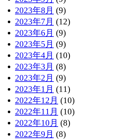
2023年8月
(9)
2023年7月
(12)
2023年6月
(9)
2023年5月
(9)
2023年4月
(10)
2023年3月
(8)
2023年2月
(9)
2023年1月
(11)
2022年12月
(10)
2022年11月
(10)
2022年10月
(8)
2022年9月
(8)