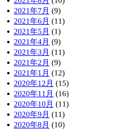
2021年8月
(10)
2021年7月
(9)
2021年6月
(11)
2021年5月
(1)
2021年4月
(9)
2021年3月
(11)
2021年2月
(9)
2021年1月
(12)
2020年12月
(15)
2020年11月
(16)
2020年10月
(11)
2020年9月
(11)
2020年8月
(10)