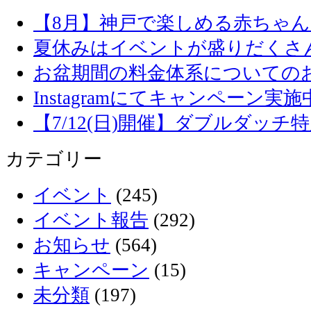
【8月】神戸で楽しめる赤ちゃ
夏休みはイベントが盛りだくさ
お盆期間の料金体系についての
Instagramにてキャンペーン実施
【7/12(日)開催】ダブルダッ
カテゴリー
イベント
(245)
イベント報告
(292)
お知らせ
(564)
キャンペーン
(15)
未分類
(197)