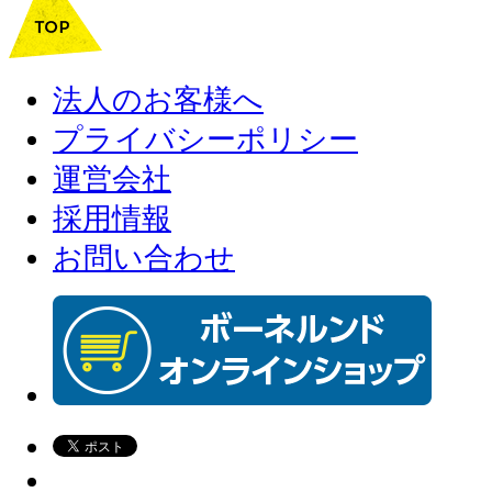
法人のお客様へ
プライバシーポリシー
運営会社
採用情報
お問い合わせ