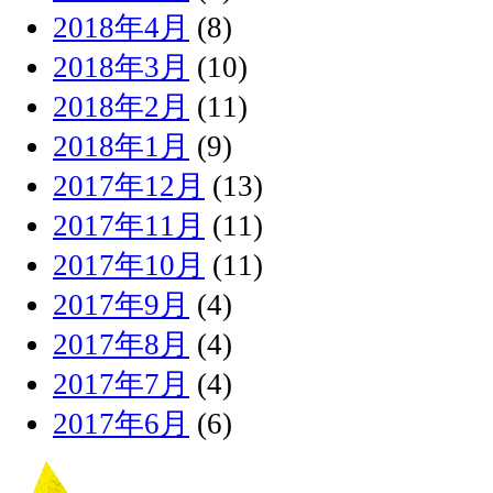
2018年4月
(8)
2018年3月
(10)
2018年2月
(11)
2018年1月
(9)
2017年12月
(13)
2017年11月
(11)
2017年10月
(11)
2017年9月
(4)
2017年8月
(4)
2017年7月
(4)
2017年6月
(6)