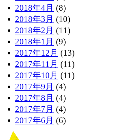
2018年4月
(8)
2018年3月
(10)
2018年2月
(11)
2018年1月
(9)
2017年12月
(13)
2017年11月
(11)
2017年10月
(11)
2017年9月
(4)
2017年8月
(4)
2017年7月
(4)
2017年6月
(6)