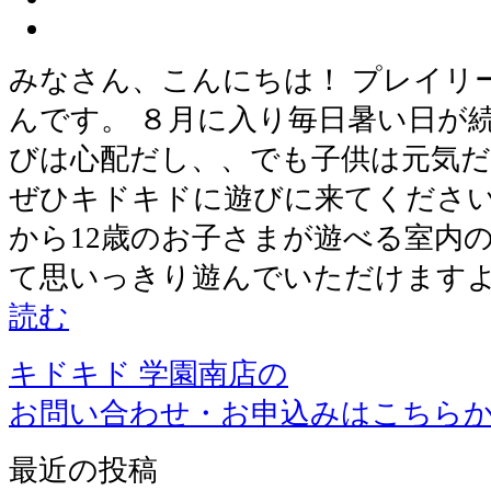
みなさん、こんにちは！ プレイリ
んです。 ８月に入り毎日暑い日が
びは心配だし、、でも子供は元気だ
ぜひキドキドに遊びに来てください
から12歳のお子さまが遊べる室内
て思いっきり遊んでいただけますよ
読む
キドキド 学園南店の
お問い合わせ・お申込みはこちら
最近の投稿