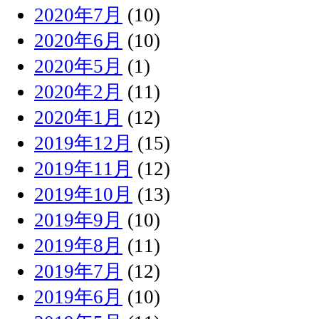
2020年7月
(10)
2020年6月
(10)
2020年5月
(1)
2020年2月
(11)
2020年1月
(12)
2019年12月
(15)
2019年11月
(12)
2019年10月
(13)
2019年9月
(10)
2019年8月
(11)
2019年7月
(12)
2019年6月
(10)