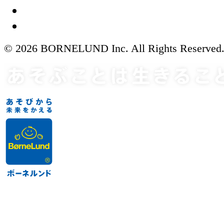
© 2026 BORNELUND Inc. All Rights Reserved