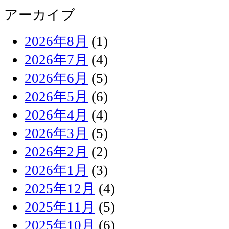
アーカイブ
2026年8月
(1)
2026年7月
(4)
2026年6月
(5)
2026年5月
(6)
2026年4月
(4)
2026年3月
(5)
2026年2月
(2)
2026年1月
(3)
2025年12月
(4)
2025年11月
(5)
2025年10月
(6)