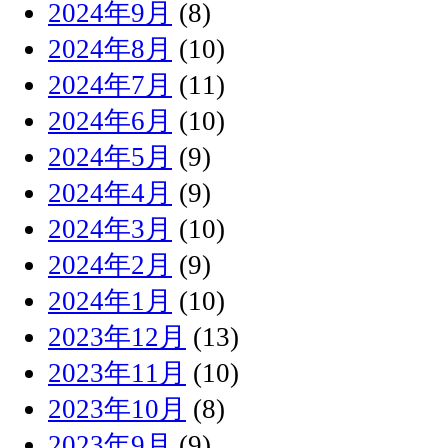
2024年9月
(8)
2024年8月
(10)
2024年7月
(11)
2024年6月
(10)
2024年5月
(9)
2024年4月
(9)
2024年3月
(10)
2024年2月
(9)
2024年1月
(10)
2023年12月
(13)
2023年11月
(10)
2023年10月
(8)
2023年9月
(9)