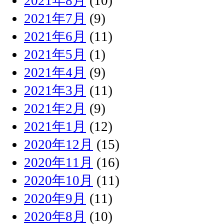
2021年8月
(10)
2021年7月
(9)
2021年6月
(11)
2021年5月
(1)
2021年4月
(9)
2021年3月
(11)
2021年2月
(9)
2021年1月
(12)
2020年12月
(15)
2020年11月
(16)
2020年10月
(11)
2020年9月
(11)
2020年8月
(10)