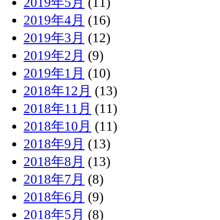
2019年5月
(11)
2019年4月
(16)
2019年3月
(12)
2019年2月
(9)
2019年1月
(10)
2018年12月
(13)
2018年11月
(11)
2018年10月
(11)
2018年9月
(13)
2018年8月
(13)
2018年7月
(8)
2018年6月
(9)
2018年5月
(8)