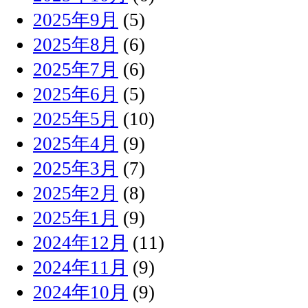
2025年9月
(5)
2025年8月
(6)
2025年7月
(6)
2025年6月
(5)
2025年5月
(10)
2025年4月
(9)
2025年3月
(7)
2025年2月
(8)
2025年1月
(9)
2024年12月
(11)
2024年11月
(9)
2024年10月
(9)