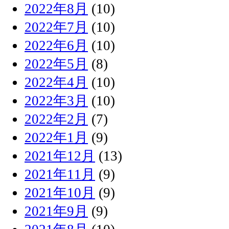
2022年8月
(10)
2022年7月
(10)
2022年6月
(10)
2022年5月
(8)
2022年4月
(10)
2022年3月
(10)
2022年2月
(7)
2022年1月
(9)
2021年12月
(13)
2021年11月
(9)
2021年10月
(9)
2021年9月
(9)