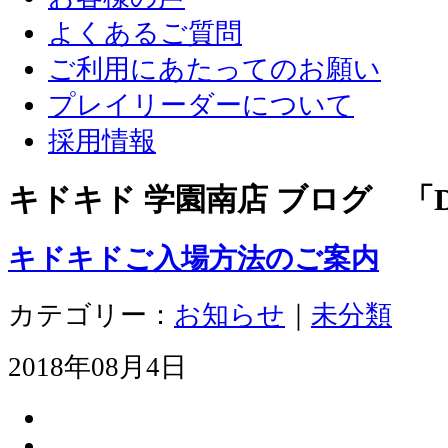
よくあるご質問
ご利用にあたってのお願い
プレイリーダーについて
採用情報
キドキド 学園南店 ブログ 「D
キドキドご入場方法のご案内
カテゴリー：
お知らせ
｜
未分類
2018年08月4日