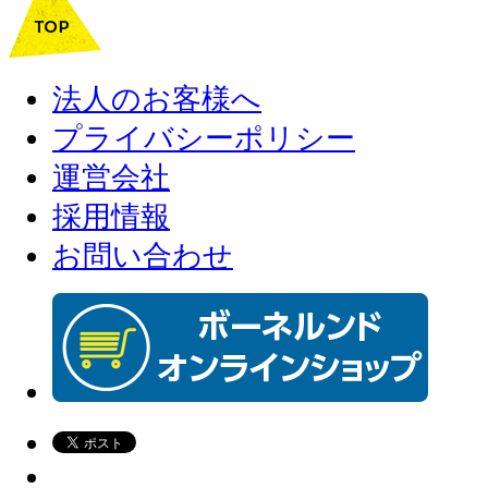
法人のお客様へ
プライバシーポリシー
運営会社
採用情報
お問い合わせ