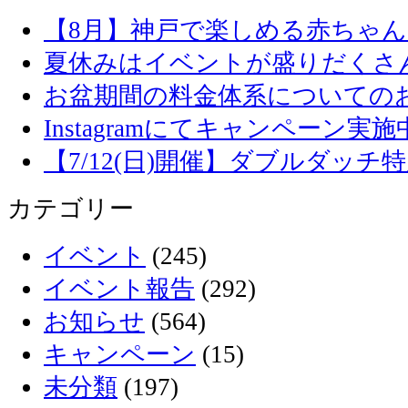
【8月】神戸で楽しめる赤ちゃ
夏休みはイベントが盛りだくさ
お盆期間の料金体系についての
Instagramにてキャンペーン実施
【7/12(日)開催】ダブルダッ
カテゴリー
イベント
(245)
イベント報告
(292)
お知らせ
(564)
キャンペーン
(15)
未分類
(197)