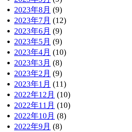
2023年8月
(9)
2023年7月
(12)
2023年6月
(9)
2023年5月
(9)
2023年4月
(10)
2023年3月
(8)
2023年2月
(9)
2023年1月
(11)
2022年12月
(10)
2022年11月
(10)
2022年10月
(8)
2022年9月
(8)