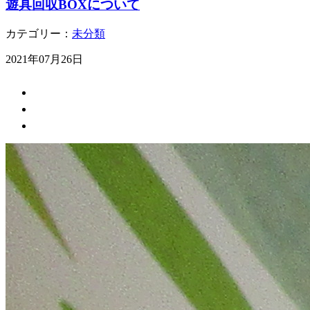
遊具回収BOXについて
カテゴリー：
未分類
2021年07月26日