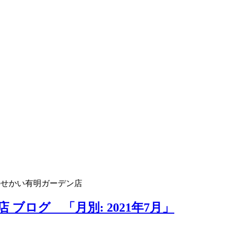
のせかい有明ガーデン店
ブログ 「月別: 2021年7月」