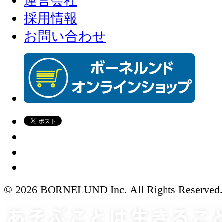
運営会社
採用情報
お問い合わせ
© 2026 BORNELUND Inc. All Rights Reserved