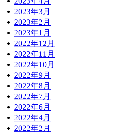
2023年4月
2023年3月
2023年2月
2023年1月
2022年12月
2022年11月
2022年10月
2022年9月
2022年8月
2022年7月
2022年6月
2022年4月
2022年2月