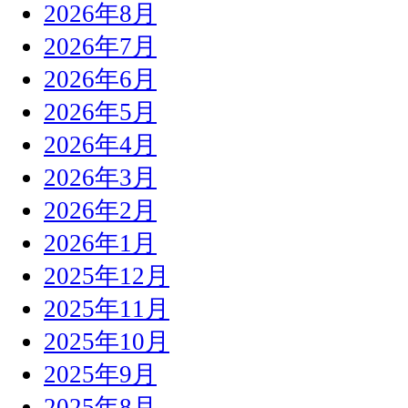
2026年8月
2026年7月
2026年6月
2026年5月
2026年4月
2026年3月
2026年2月
2026年1月
2025年12月
2025年11月
2025年10月
2025年9月
2025年8月