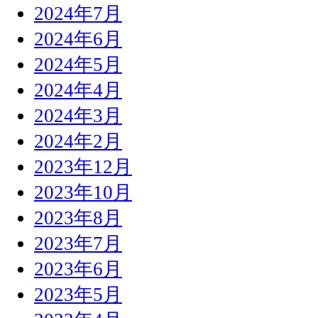
2024年7月
2024年6月
2024年5月
2024年4月
2024年3月
2024年2月
2023年12月
2023年10月
2023年8月
2023年7月
2023年6月
2023年5月