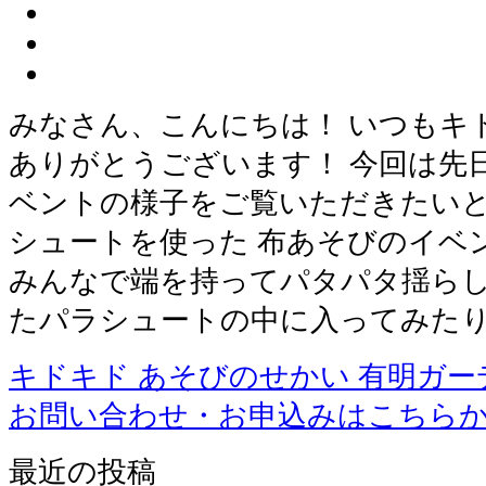
みなさん、こんにちは！ いつもキ
ありがとうございます！ 今回は先
ベントの様子をご覧いただきたいと
シュートを使った 布あそびのイベ
みんなで端を持ってパタパタ揺らし
たパラシュートの中に入ってみたり
キドキド あそびのせかい 有明ガー
お問い合わせ・お申込みはこちら
最近の投稿