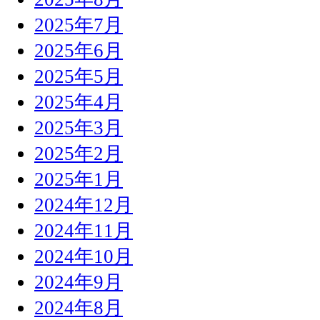
2025年7月
2025年6月
2025年5月
2025年4月
2025年3月
2025年2月
2025年1月
2024年12月
2024年11月
2024年10月
2024年9月
2024年8月