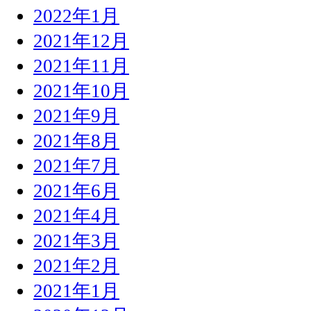
2022年1月
2021年12月
2021年11月
2021年10月
2021年9月
2021年8月
2021年7月
2021年6月
2021年4月
2021年3月
2021年2月
2021年1月