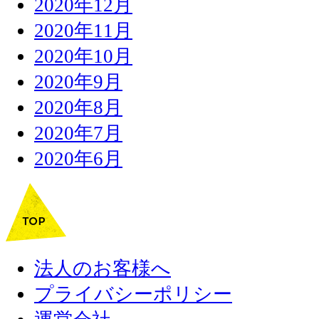
2020年12月
2020年11月
2020年10月
2020年9月
2020年8月
2020年7月
2020年6月
法人のお客様へ
プライバシーポリシー