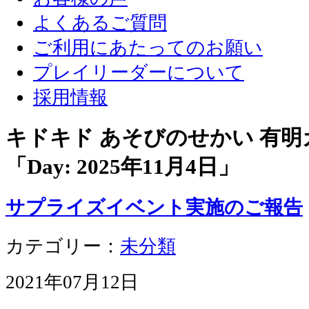
よくあるご質問
ご利用にあたってのお願い
プレイリーダーについて
採用情報
キドキド あそびのせかい 有
「Day:
2025年11月4日
」
サプライズイベント実施のご報告
カテゴリー：
未分類
2021年07月12日