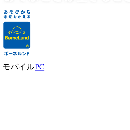
モバイル
PC