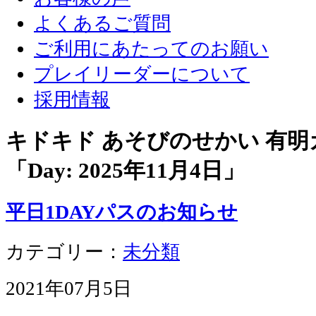
よくあるご質問
ご利用にあたってのお願い
プレイリーダーについて
採用情報
キドキド あそびのせかい 有
「Day:
2025年11月4日
」
平日1DAYパスのお知らせ
カテゴリー：
未分類
2021年07月5日