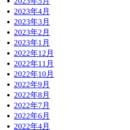
2023年5月
2023年4月
2023年3月
2023年2月
2023年1月
2022年12月
2022年11月
2022年10月
2022年9月
2022年8月
2022年7月
2022年6月
2022年4月