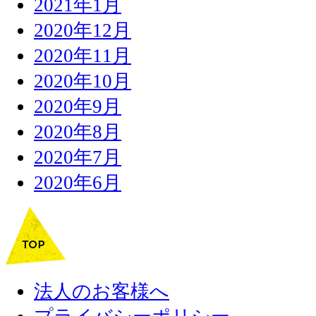
2021年1月
2020年12月
2020年11月
2020年10月
2020年9月
2020年8月
2020年7月
2020年6月
法人のお客様へ