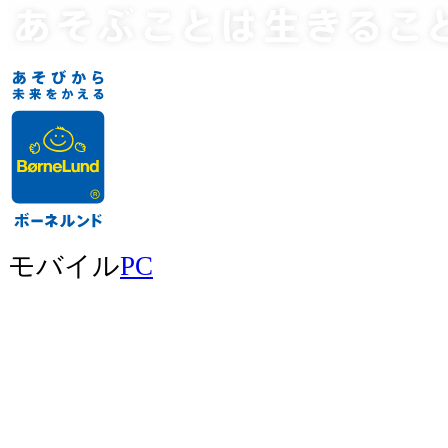
モバイル
PC