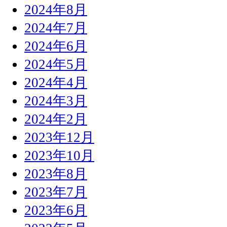
2024年8月
2024年7月
2024年6月
2024年5月
2024年4月
2024年3月
2024年2月
2023年12月
2023年10月
2023年8月
2023年7月
2023年6月