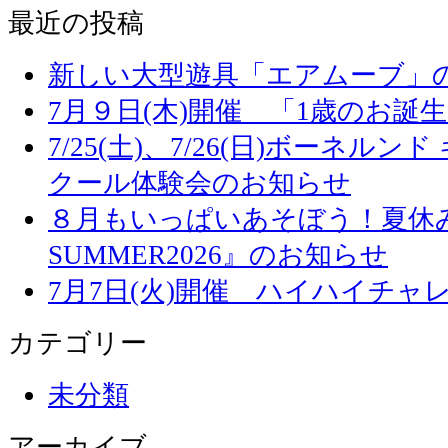
最近の投稿
新しい大型遊具「エアムーブ」
7月９日(木)開催 「1歳のお誕
7/25(土)、7/26(日)ボーネル
クール体験会のお知らせ
８月もいっぱいあそぼう！夏休み
SUMMER2026』のお知らせ
7月7日(火)開催 ハイハイチャ
カテゴリー
未分類
アーカイブ