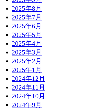
2025年8月
2025年7月
2025年6月
2025年5月
2025年4月
2025年3月
2025年2月
2025年1月
2024年12月
2024年11月
2024年10月
2024年9月