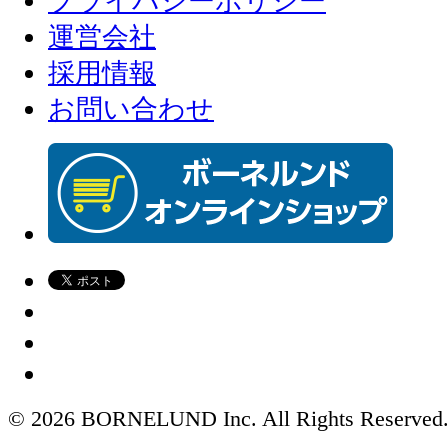
プライバシーポリシー
運営会社
採用情報
お問い合わせ
© 2026 BORNELUND Inc. All Rights Reserved