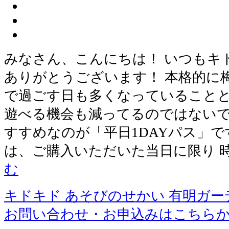
みなさん、こんにちは！ いつもキ
ありがとうございます！ 本格的に
で過ごす日も多くなっていることと
遊べる機会も減ってるのではないで
すすめなのが「平日1DAYパス」です
は、ご購入いただいた当日に限り 
む
キドキド あそびのせかい 有明ガー
お問い合わせ・お申込みはこちら