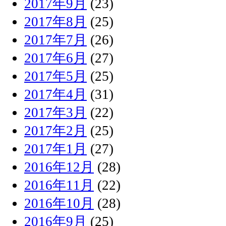
2017年9月
(23)
2017年8月
(25)
2017年7月
(26)
2017年6月
(27)
2017年5月
(25)
2017年4月
(31)
2017年3月
(22)
2017年2月
(25)
2017年1月
(27)
2016年12月
(28)
2016年11月
(22)
2016年10月
(28)
2016年9月
(25)