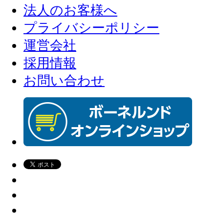
法人のお客様へ
プライバシーポリシー
運営会社
採用情報
お問い合わせ