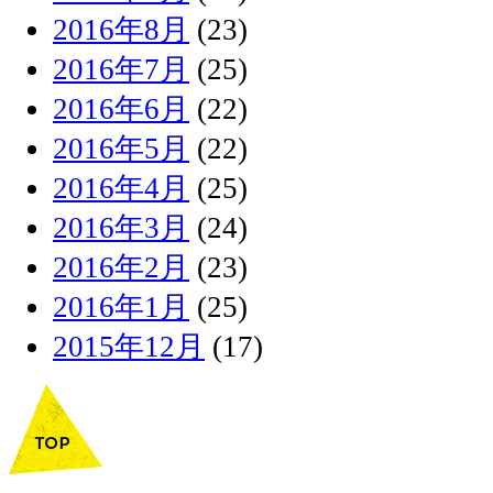
2016年8月
(23)
2016年7月
(25)
2016年6月
(22)
2016年5月
(22)
2016年4月
(25)
2016年3月
(24)
2016年2月
(23)
2016年1月
(25)
2015年12月
(17)