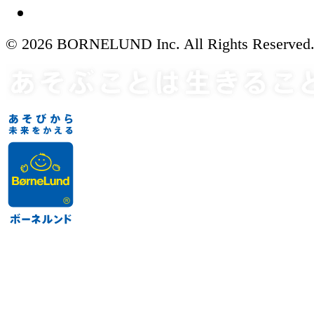
© 2026 BORNELUND Inc. All Rights Reserved