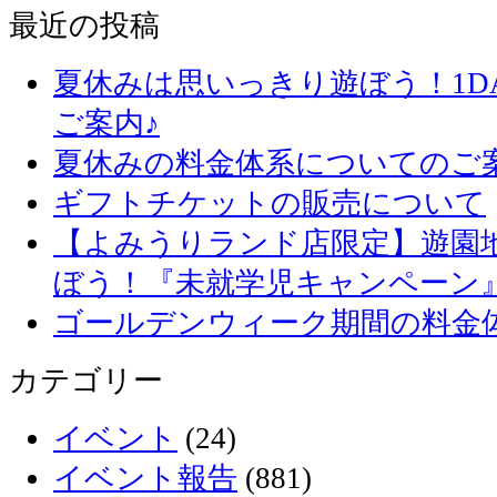
最近の投稿
夏休みは思いっきり遊ぼう！1D
ご案内♪
夏休みの料金体系についてのご
ギフトチケットの販売について
【よみうりランド店限定】遊園
ぼう！『未就学児キャンペーン
ゴールデンウィーク期間の料金
カテゴリー
イベント
(24)
イベント報告
(881)