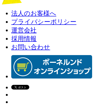
法人のお客様へ
プライバシーポリシー
運営会社
採用情報
お問い合わせ