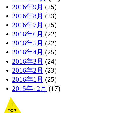
2016年9月
(25)
2016年8月
(23)
2016年7月
(25)
2016年6月
(22)
2016年5月
(22)
2016年4月
(25)
2016年3月
(24)
2016年2月
(23)
2016年1月
(25)
2015年12月
(17)