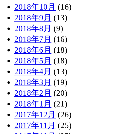
2018年10月
(16)
2018年9月
(13)
2018年8月
(9)
2018年7月
(16)
2018年6月
(18)
2018年5月
(18)
2018年4月
(13)
2018年3月
(19)
2018年2月
(20)
2018年1月
(21)
2017年12月
(26)
2017年11月
(25)