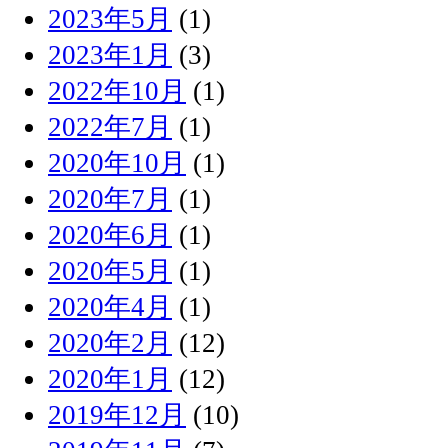
2023年5月
(1)
2023年1月
(3)
2022年10月
(1)
2022年7月
(1)
2020年10月
(1)
2020年7月
(1)
2020年6月
(1)
2020年5月
(1)
2020年4月
(1)
2020年2月
(12)
2020年1月
(12)
2019年12月
(10)