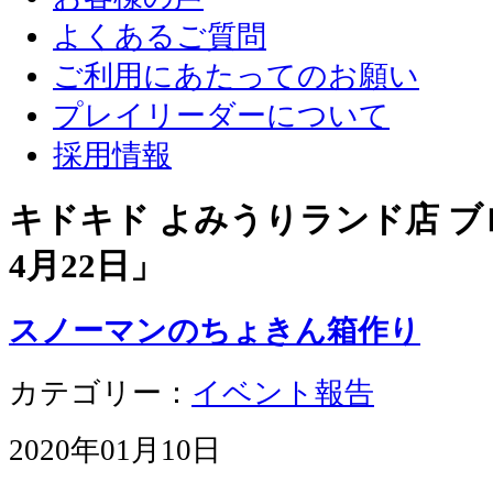
よくあるご質問
ご利用にあたってのお願い
プレイリーダーについて
採用情報
キドキド よみうりランド店 ブロ
4月22日
」
スノーマンのちょきん箱作り
カテゴリー：
イベント報告
2020年01月10日