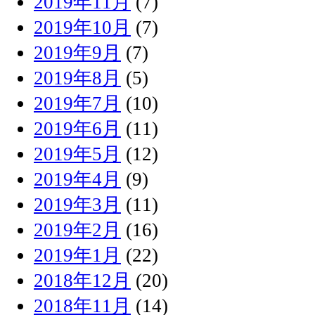
2019年11月
(7)
2019年10月
(7)
2019年9月
(7)
2019年8月
(5)
2019年7月
(10)
2019年6月
(11)
2019年5月
(12)
2019年4月
(9)
2019年3月
(11)
2019年2月
(16)
2019年1月
(22)
2018年12月
(20)
2018年11月
(14)