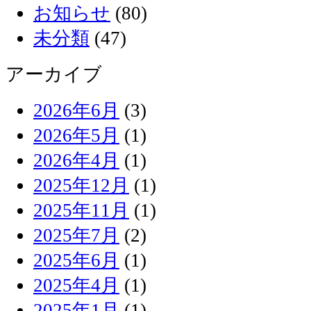
お知らせ
(80)
未分類
(47)
アーカイブ
2026年6月
(3)
2026年5月
(1)
2026年4月
(1)
2025年12月
(1)
2025年11月
(1)
2025年7月
(2)
2025年6月
(1)
2025年4月
(1)
2025年1月
(1)