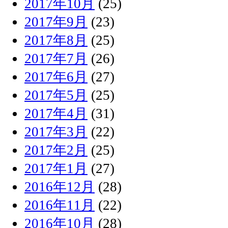
2017年10月
(25)
2017年9月
(23)
2017年8月
(25)
2017年7月
(26)
2017年6月
(27)
2017年5月
(25)
2017年4月
(31)
2017年3月
(22)
2017年2月
(25)
2017年1月
(27)
2016年12月
(28)
2016年11月
(22)
2016年10月
(28)