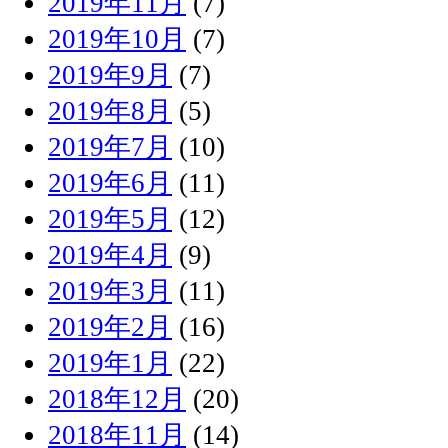
2019年11月
(7)
2019年10月
(7)
2019年9月
(7)
2019年8月
(5)
2019年7月
(10)
2019年6月
(11)
2019年5月
(12)
2019年4月
(9)
2019年3月
(11)
2019年2月
(16)
2019年1月
(22)
2018年12月
(20)
2018年11月
(14)