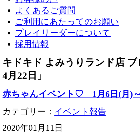
よくあるご質問
ご利用にあたってのお願い
プレイリーダーについて
採用情報
キドキド よみうりランド店 ブロ
4月22日
」
赤ちゃんイベント♡ 1月6日(月)～1
カテゴリー：
イベント報告
2020年01月11日