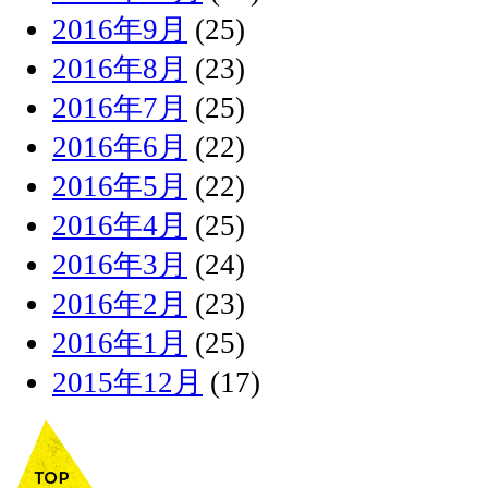
2016年9月
(25)
2016年8月
(23)
2016年7月
(25)
2016年6月
(22)
2016年5月
(22)
2016年4月
(25)
2016年3月
(24)
2016年2月
(23)
2016年1月
(25)
2015年12月
(17)