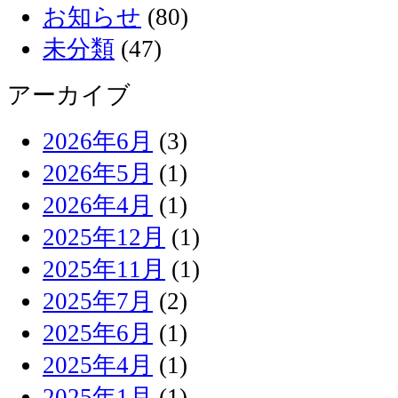
お知らせ
(80)
未分類
(47)
アーカイブ
2026年6月
(3)
2026年5月
(1)
2026年4月
(1)
2025年12月
(1)
2025年11月
(1)
2025年7月
(2)
2025年6月
(1)
2025年4月
(1)
2025年1月
(1)