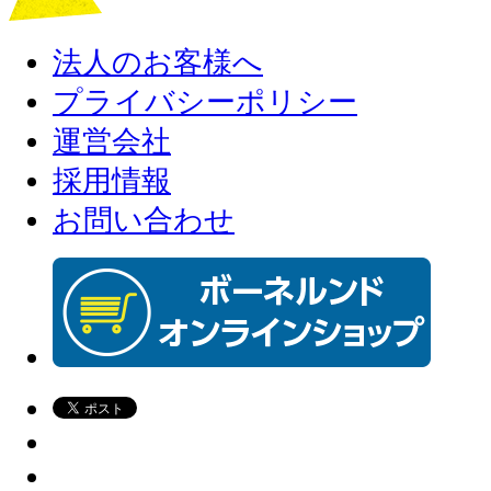
法人のお客様へ
プライバシーポリシー
運営会社
採用情報
お問い合わせ