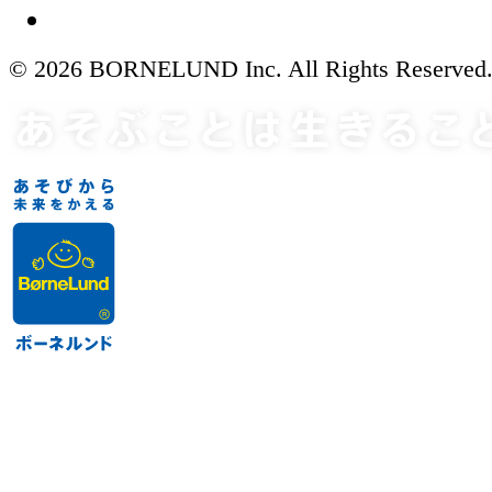
© 2026 BORNELUND Inc. All Rights Reserved