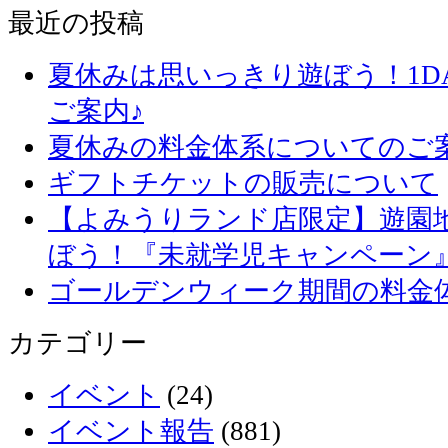
最近の投稿
夏休みは思いっきり遊ぼう！1D
ご案内♪
夏休みの料金体系についてのご
ギフトチケットの販売について
【よみうりランド店限定】遊園
ぼう！『未就学児キャンペーン
ゴールデンウィーク期間の料金
カテゴリー
イベント
(24)
イベント報告
(881)