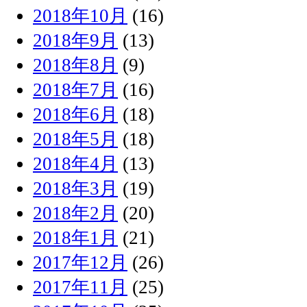
2018年10月
(16)
2018年9月
(13)
2018年8月
(9)
2018年7月
(16)
2018年6月
(18)
2018年5月
(18)
2018年4月
(13)
2018年3月
(19)
2018年2月
(20)
2018年1月
(21)
2017年12月
(26)
2017年11月
(25)