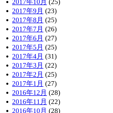
2017年10月
(25)
2017年9月
(23)
2017年8月
(25)
2017年7月
(26)
2017年6月
(27)
2017年5月
(25)
2017年4月
(31)
2017年3月
(22)
2017年2月
(25)
2017年1月
(27)
2016年12月
(28)
2016年11月
(22)
2016年10月
(28)