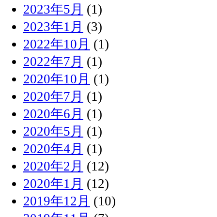
2023年5月
(1)
2023年1月
(3)
2022年10月
(1)
2022年7月
(1)
2020年10月
(1)
2020年7月
(1)
2020年6月
(1)
2020年5月
(1)
2020年4月
(1)
2020年2月
(12)
2020年1月
(12)
2019年12月
(10)