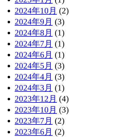
2024年10月
(2)
2024年9月
(3)
2024年8月
(1)
2024年7月
(1)
2024年6月
(1)
2024年5月
(3)
2024年4月
(3)
2024年3月
(1)
2023年12月
(4)
2023年10月
(3)
2023年7月
(2)
2023年6月
(2)