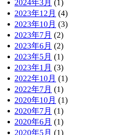
2024年3月
(1)
2023年12月
(4)
2023年10月
(3)
2023年7月
(2)
2023年6月
(2)
2023年5月
(1)
2023年1月
(3)
2022年10月
(1)
2022年7月
(1)
2020年10月
(1)
2020年7月
(1)
2020年6月
(1)
2020年5月
(1)