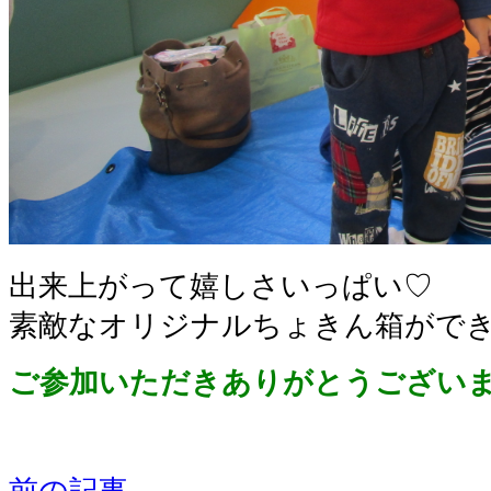
出来上がって嬉しさいっぱい♡
素敵なオリジナルちょきん箱がで
ご参加いただきありがとうござい
前の記事