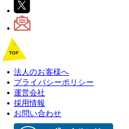
法人のお客様へ
プライバシーポリシー
運営会社
採用情報
お問い合わせ