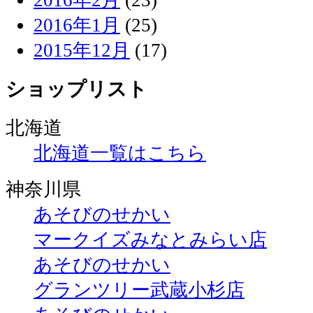
2016年1月
(25)
2015年12月
(17)
ショップリスト
北海道
北海道一覧はこちら
神奈川県
あそびのせかい
マークイズみなとみらい店
あそびのせかい
グランツリー武蔵小杉店