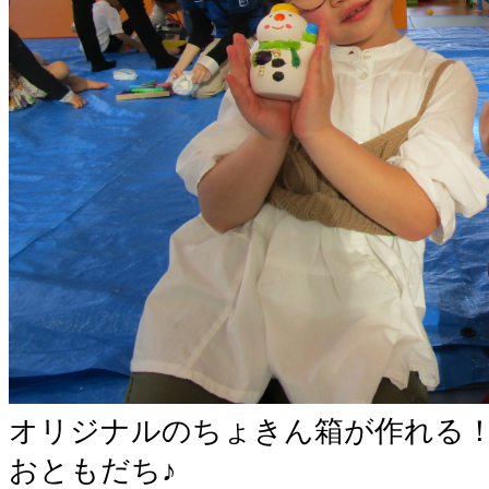
オリジナルのちょきん箱が作れる
おともだち♪