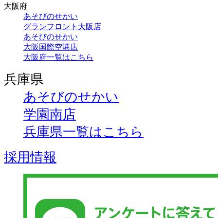
大阪府
あそびのせかい
グランフロント大阪店
あそびのせかい
大阪国際空港店
大阪府一覧はこちら
兵庫県
あそびのせかい
学園南店
兵庫県一覧はこちら
採用情報