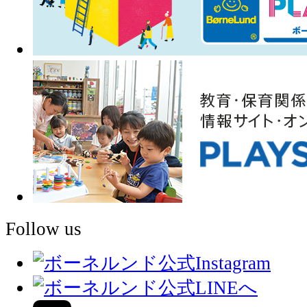
Follow us