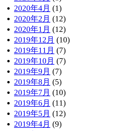
2020年4月
(1)
2020年2月
(12)
2020年1月
(12)
2019年12月
(10)
2019年11月
(7)
2019年10月
(7)
2019年9月
(7)
2019年8月
(5)
2019年7月
(10)
2019年6月
(11)
2019年5月
(12)
2019年4月
(9)