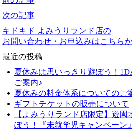
次の記事
キドキド よみうりランド店の
お問い合わせ・お申込みはこちら
最近の投稿
夏休みは思いっきり遊ぼう！1D
ご案内♪
夏休みの料金体系についてのご
ギフトチケットの販売について
【よみうりランド店限定】遊園
ぼう！『未就学児キャンペーン