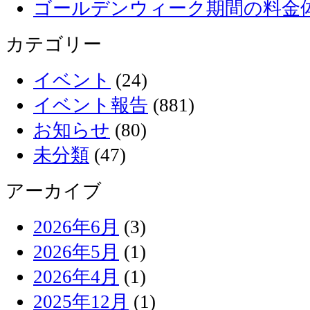
ゴールデンウィーク期間の料金
カテゴリー
イベント
(24)
イベント報告
(881)
お知らせ
(80)
未分類
(47)
アーカイブ
2026年6月
(3)
2026年5月
(1)
2026年4月
(1)
2025年12月
(1)