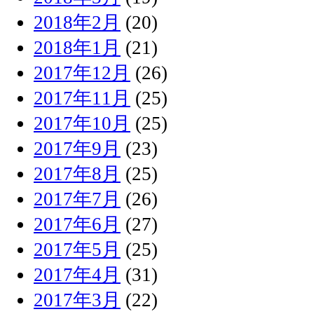
2018年2月
(20)
2018年1月
(21)
2017年12月
(26)
2017年11月
(25)
2017年10月
(25)
2017年9月
(23)
2017年8月
(25)
2017年7月
(26)
2017年6月
(27)
2017年5月
(25)
2017年4月
(31)
2017年3月
(22)