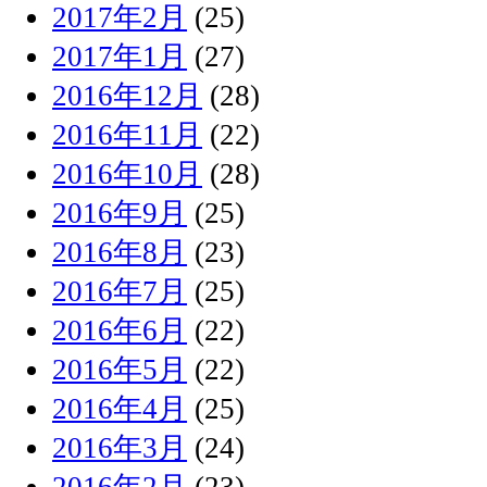
2017年2月
(25)
2017年1月
(27)
2016年12月
(28)
2016年11月
(22)
2016年10月
(28)
2016年9月
(25)
2016年8月
(23)
2016年7月
(25)
2016年6月
(22)
2016年5月
(22)
2016年4月
(25)
2016年3月
(24)
2016年2月
(23)