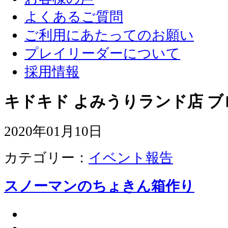
よくあるご質問
ご利用にあたってのお願い
プレイリーダーについて
採用情報
キドキド よみうりランド店 ブ
2020年01月10日
カテゴリー：
イベント報告
スノーマンのちょきん箱作り