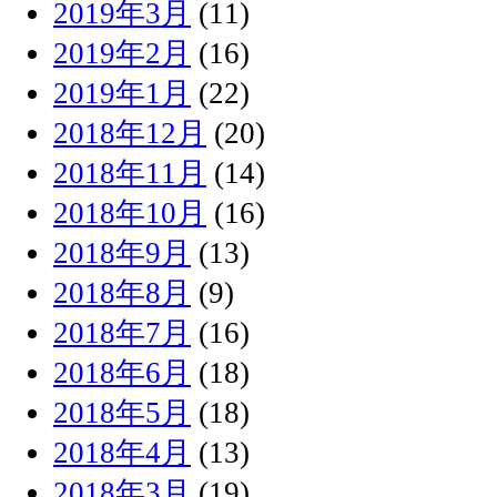
2019年3月
(11)
2019年2月
(16)
2019年1月
(22)
2018年12月
(20)
2018年11月
(14)
2018年10月
(16)
2018年9月
(13)
2018年8月
(9)
2018年7月
(16)
2018年6月
(18)
2018年5月
(18)
2018年4月
(13)
2018年3月
(19)