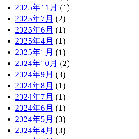
2025年11月
(1)
2025年7月
(2)
2025年6月
(1)
2025年4月
(1)
2025年1月
(1)
2024年10月
(2)
2024年9月
(3)
2024年8月
(1)
2024年7月
(1)
2024年6月
(1)
2024年5月
(3)
2024年4月
(3)