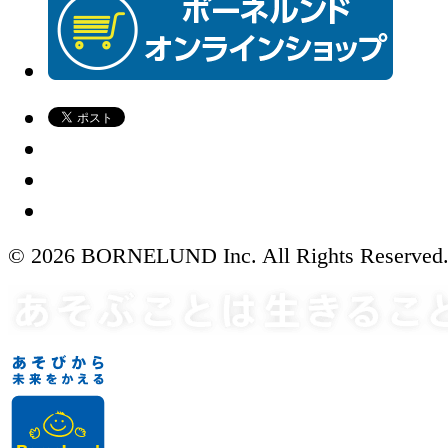
© 2026 BORNELUND Inc. All Rights Reserved