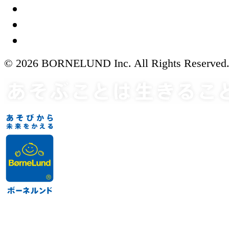
© 2026 BORNELUND Inc. All Rights Reserved