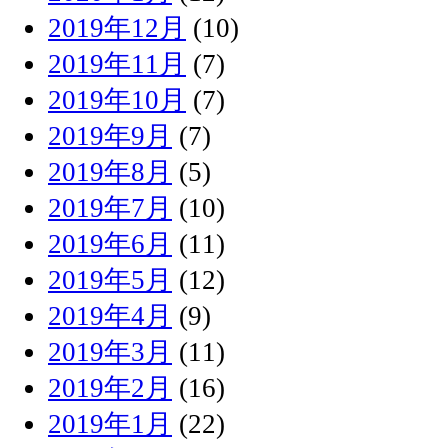
2019年12月
(10)
2019年11月
(7)
2019年10月
(7)
2019年9月
(7)
2019年8月
(5)
2019年7月
(10)
2019年6月
(11)
2019年5月
(12)
2019年4月
(9)
2019年3月
(11)
2019年2月
(16)
2019年1月
(22)