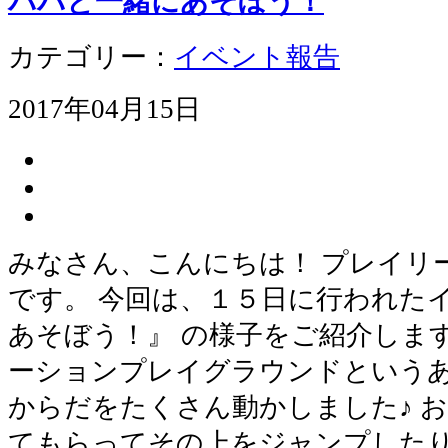
パパと一緒にあそぼう！
カテゴリー：
イベント報告
2017年04月15日
みなさん、こんにちは！ プレイリ
です。 今回は、１５日に行われた
あそぼう！』 の様子をご紹介しま
ーションプレイグラウンドというあ
からだをたくさん動かしました♪ 
てもらってその上をジャンプしたり