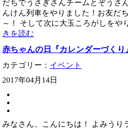
だちでうさぎさんチームとぞうさん
んけん列車をやりました！お友だ
～！ そして次に大玉ころがしをや
きを読む
赤ちゃんの日『カレンダーづくり
カテゴリー：
イベント
2017年04月14日
みなさん、こんにちは！ よみうり