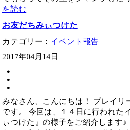
を読む
お友だちみぃつけた
カテゴリー：
イベント報告
2017年04月14日
みなさん、こんにちは！ プレイリ
です。 今回は、１４日に行われた
ぃつけた』の様子をご紹介します♪