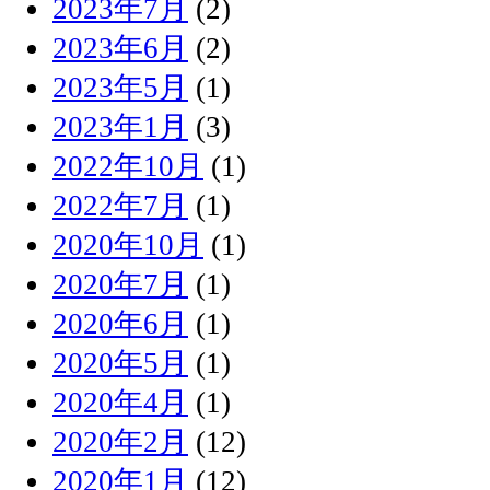
2023年7月
(2)
2023年6月
(2)
2023年5月
(1)
2023年1月
(3)
2022年10月
(1)
2022年7月
(1)
2020年10月
(1)
2020年7月
(1)
2020年6月
(1)
2020年5月
(1)
2020年4月
(1)
2020年2月
(12)
2020年1月
(12)