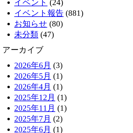
イベント
(24)
イベント報告
(881)
お知らせ
(80)
未分類
(47)
アーカイブ
2026年6月
(3)
2026年5月
(1)
2026年4月
(1)
2025年12月
(1)
2025年11月
(1)
2025年7月
(2)
2025年6月
(1)