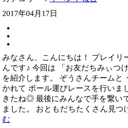
2017年04月17日
みなさん、こんにちは！ プレイリ
んです♪ 今回は 「お友だちみぃつ
を紹介します。 ぞうさんチームと
かれて ボール運びレースを行いま
きたね◎ 最後にみんなで手を繋い
ました。 おともだちたくさん見つけ
む