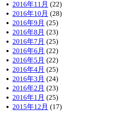
2016年11月
(22)
2016年10月
(28)
2016年9月
(25)
2016年8月
(23)
2016年7月
(25)
2016年6月
(22)
2016年5月
(22)
2016年4月
(25)
2016年3月
(24)
2016年2月
(23)
2016年1月
(25)
2015年12月
(17)