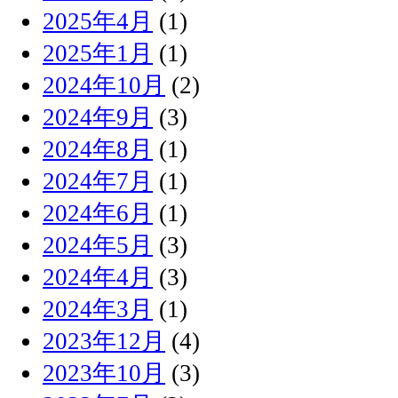
2025年4月
(1)
2025年1月
(1)
2024年10月
(2)
2024年9月
(3)
2024年8月
(1)
2024年7月
(1)
2024年6月
(1)
2024年5月
(3)
2024年4月
(3)
2024年3月
(1)
2023年12月
(4)
2023年10月
(3)