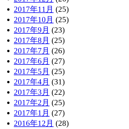
2017年11月
(25)
2017年10月
(25)
2017年9月
(23)
2017年8月
(25)
2017年7月
(26)
2017年6月
(27)
2017年5月
(25)
2017年4月
(31)
2017年3月
(22)
2017年2月
(25)
2017年1月
(27)
2016年12月
(28)