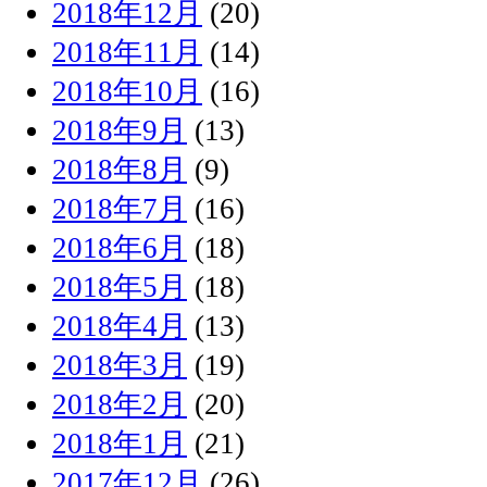
2018年12月
(20)
2018年11月
(14)
2018年10月
(16)
2018年9月
(13)
2018年8月
(9)
2018年7月
(16)
2018年6月
(18)
2018年5月
(18)
2018年4月
(13)
2018年3月
(19)
2018年2月
(20)
2018年1月
(21)
2017年12月
(26)