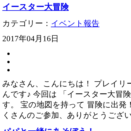
イースター大冒険
カテゴリー：
イベント報告
2017年04月16日
みなさん、こんにちは！ プレイリ
んです♪ 今回は 「イースター大冒
す。 宝の地図を持って 冒険に出発
くさんのご参加、ありがとうござ