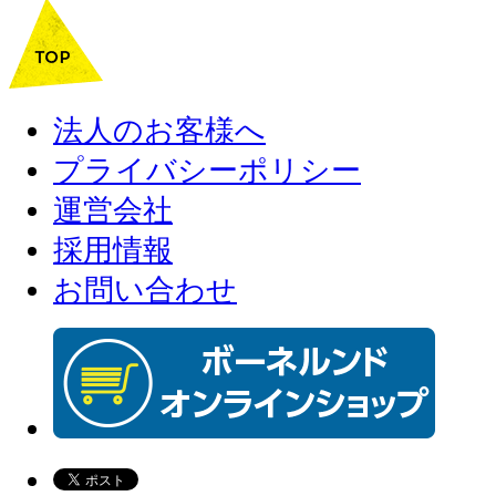
法人のお客様へ
プライバシーポリシー
運営会社
採用情報
お問い合わせ