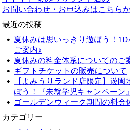
お問い合わせ・お申込みはこちら
最近の投稿
夏休みは思いっきり遊ぼう！1D
ご案内♪
夏休みの料金体系についてのご
ギフトチケットの販売について
【よみうりランド店限定】遊園
ぼう！『未就学児キャンペーン
ゴールデンウィーク期間の料金
カテゴリー