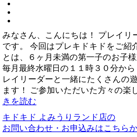
みなさん、こんにちは！ プレイリ
です。 今回はプレキドキドをご紹介
とは、６ヶ月未満の第一子のお子様
毎月最終水曜日の１１時３０分から
レイリーダーと一緒にたくさんの
ます！ ご参加いただいた方々の楽
きを読む
キドキド よみうりランド店の
お問い合わせ・お申込みはこちら