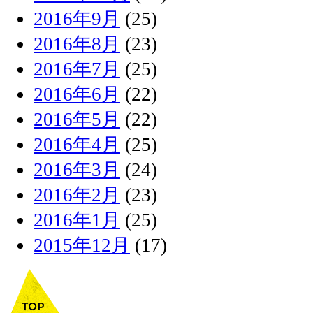
2016年9月
(25)
2016年8月
(23)
2016年7月
(25)
2016年6月
(22)
2016年5月
(22)
2016年4月
(25)
2016年3月
(24)
2016年2月
(23)
2016年1月
(25)
2015年12月
(17)