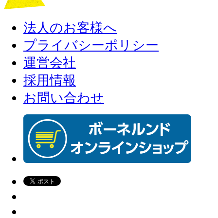
法人のお客様へ
プライバシーポリシー
運営会社
採用情報
お問い合わせ