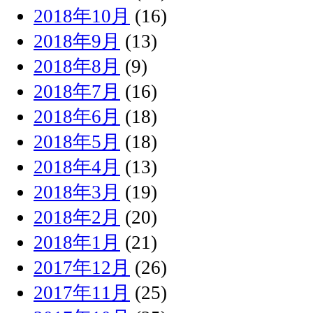
2018年10月
(16)
2018年9月
(13)
2018年8月
(9)
2018年7月
(16)
2018年6月
(18)
2018年5月
(18)
2018年4月
(13)
2018年3月
(19)
2018年2月
(20)
2018年1月
(21)
2017年12月
(26)
2017年11月
(25)