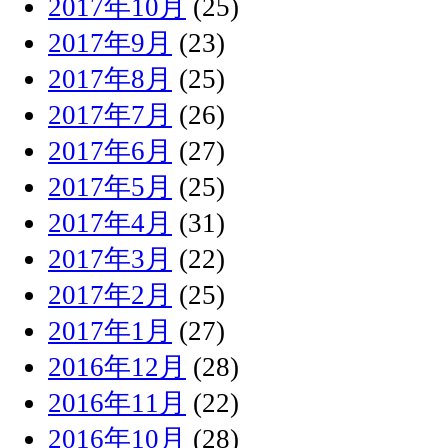
2017年10月
(25)
2017年9月
(23)
2017年8月
(25)
2017年7月
(26)
2017年6月
(27)
2017年5月
(25)
2017年4月
(31)
2017年3月
(22)
2017年2月
(25)
2017年1月
(27)
2016年12月
(28)
2016年11月
(22)
2016年10月
(28)