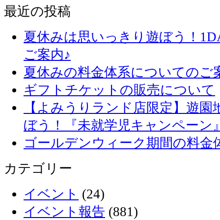
最近の投稿
夏休みは思いっきり遊ぼう！1D
ご案内♪
夏休みの料金体系についてのご
ギフトチケットの販売について
【よみうりランド店限定】遊園
ぼう！『未就学児キャンペーン
ゴールデンウィーク期間の料金
カテゴリー
イベント
(24)
イベント報告
(881)