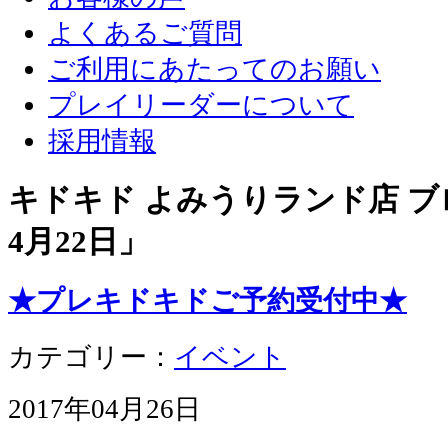
よくあるご質問
ご利用にあたってのお願い
プレイリーダーについて
採用情報
キドキド よみうりランド店 ブロ
4月22日
」
★プレキドキドご予約受付中★
カテゴリー：
イベント
2017年04月26日