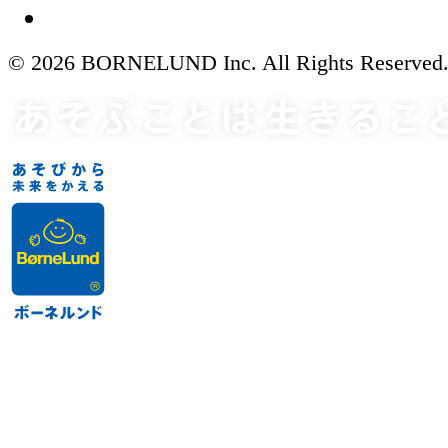
© 2026 BORNELUND Inc. All Rights Reserved