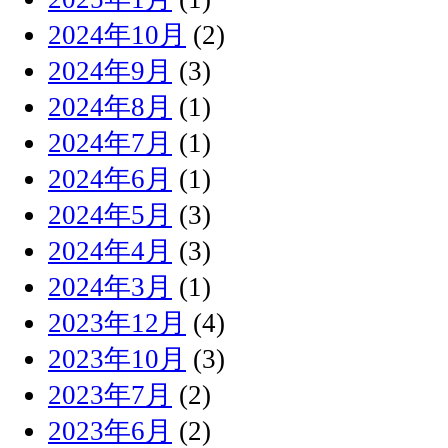
2024年10月
(2)
2024年9月
(3)
2024年8月
(1)
2024年7月
(1)
2024年6月
(1)
2024年5月
(3)
2024年4月
(3)
2024年3月
(1)
2023年12月
(4)
2023年10月
(3)
2023年7月
(2)
2023年6月
(2)