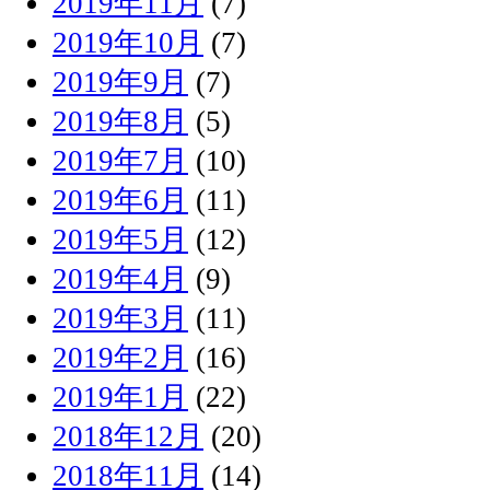
2019年11月
(7)
2019年10月
(7)
2019年9月
(7)
2019年8月
(5)
2019年7月
(10)
2019年6月
(11)
2019年5月
(12)
2019年4月
(9)
2019年3月
(11)
2019年2月
(16)
2019年1月
(22)
2018年12月
(20)
2018年11月
(14)