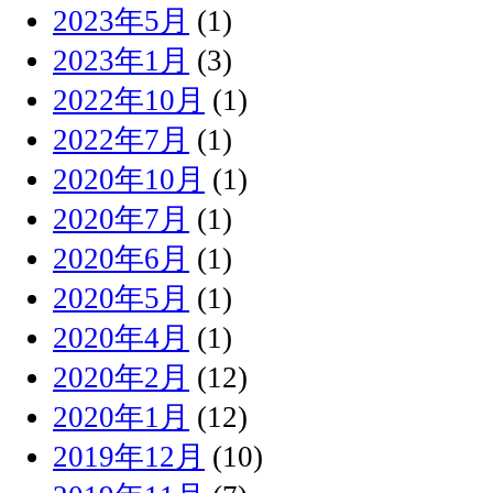
2023年5月
(1)
2023年1月
(3)
2022年10月
(1)
2022年7月
(1)
2020年10月
(1)
2020年7月
(1)
2020年6月
(1)
2020年5月
(1)
2020年4月
(1)
2020年2月
(12)
2020年1月
(12)
2019年12月
(10)