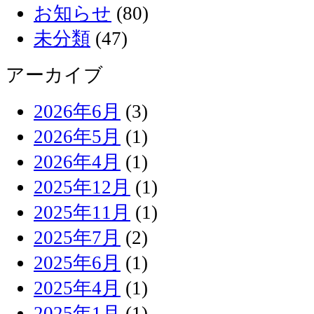
お知らせ
(80)
未分類
(47)
アーカイブ
2026年6月
(3)
2026年5月
(1)
2026年4月
(1)
2025年12月
(1)
2025年11月
(1)
2025年7月
(2)
2025年6月
(1)
2025年4月
(1)
2025年1月
(1)