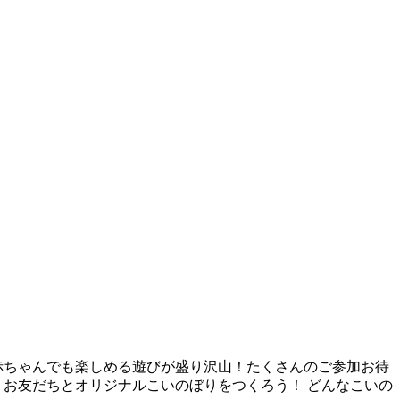
 赤ちゃんでも楽しめる遊びが盛り沢山！たくさんのご参加お待
して、お友だちとオリジナルこいのぼりをつくろう！ どんなこいの