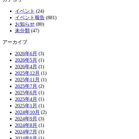
イベント
(24)
イベント報告
(881)
お知らせ
(80)
未分類
(47)
アーカイブ
2026年6月
(3)
2026年5月
(1)
2026年4月
(1)
2025年12月
(1)
2025年11月
(1)
2025年7月
(2)
2025年6月
(1)
2025年4月
(1)
2025年1月
(1)
2024年10月
(2)
2024年9月
(3)
2024年8月
(1)
2024年7月
(1)
2024年6月
(1)