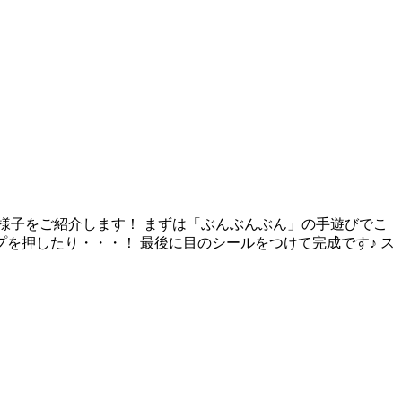
の様子をご紹介します！ まずは「ぶんぶんぶん」の手遊びでこ
プを押したり・・・！ 最後に目のシールをつけて完成です♪ ス