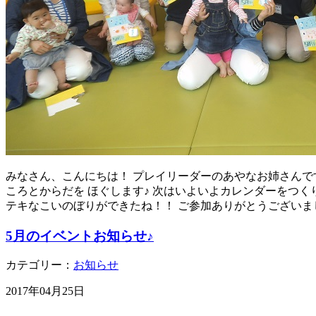
みなさん、こんにちは！ プレイリーダーのあやなお姉さんで
ころとからだを ほぐします♪ 次はいよいよカレンダーをつく
テキなこいのぼりができたね！！ ご参加ありがとうございま
5月のイベントお知らせ♪
カテゴリー：
お知らせ
2017年04月25日