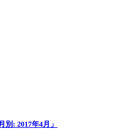
: 2017年4月」