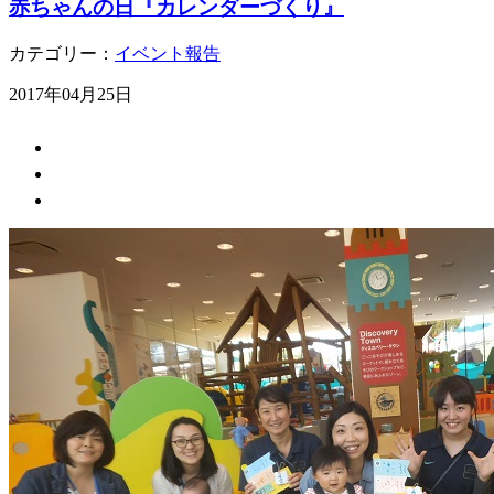
赤ちゃんの日『カレンダーづくり』
カテゴリー：
イベント報告
2017年04月25日