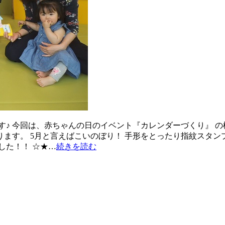
す♪ 今回は、赤ちゃんの日のイベント『カレンダーづくり』 
ります。 5月と言えばこいのぼり！ 手形をとったり指紋スタン
した！！ ☆★…
続きを読む