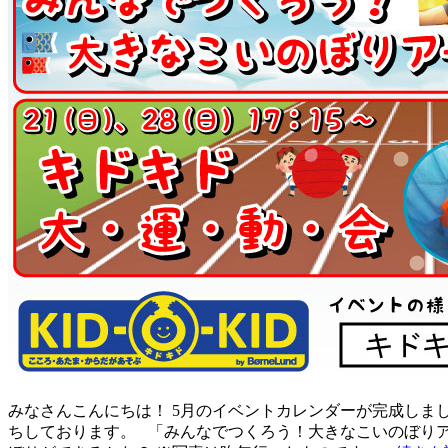
みなさんこんにちは！ 5月のイベントカレンダーが完成しまし
ちしております。 「みんなでつくろう！大きなこいのぼりアート