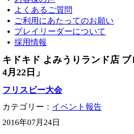
よくあるご質問
ご利用にあたってのお願い
プレイリーダーについて
採用情報
キドキド よみうりランド店 ブロ
4月22日
」
フリスビー大会
カテゴリー：
イベント報告
2016年07月24日