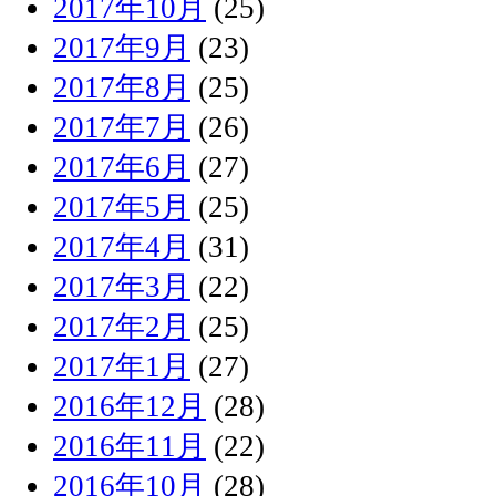
2017年10月
(25)
2017年9月
(23)
2017年8月
(25)
2017年7月
(26)
2017年6月
(27)
2017年5月
(25)
2017年4月
(31)
2017年3月
(22)
2017年2月
(25)
2017年1月
(27)
2016年12月
(28)
2016年11月
(22)
2016年10月
(28)