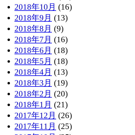
2018年10月
(16)
2018年9月
(13)
2018年8月
(9)
2018年7月
(16)
2018年6月
(18)
2018年5月
(18)
2018年4月
(13)
2018年3月
(19)
2018年2月
(20)
2018年1月
(21)
2017年12月
(26)
2017年11月
(25)