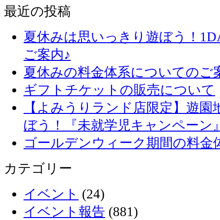
最近の投稿
夏休みは思いっきり遊ぼう！1D
ご案内♪
夏休みの料金体系についてのご
ギフトチケットの販売について
【よみうりランド店限定】遊園
ぼう！『未就学児キャンペーン
ゴールデンウィーク期間の料金
カテゴリー
イベント
(24)
イベント報告
(881)