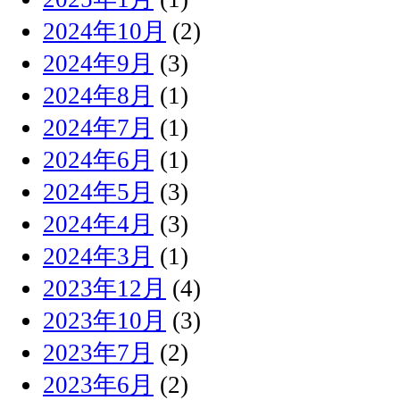
2024年10月
(2)
2024年9月
(3)
2024年8月
(1)
2024年7月
(1)
2024年6月
(1)
2024年5月
(3)
2024年4月
(3)
2024年3月
(1)
2023年12月
(4)
2023年10月
(3)
2023年7月
(2)
2023年6月
(2)