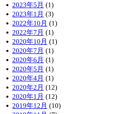
2023年5月
(1)
2023年1月
(3)
2022年10月
(1)
2022年7月
(1)
2020年10月
(1)
2020年7月
(1)
2020年6月
(1)
2020年5月
(1)
2020年4月
(1)
2020年2月
(12)
2020年1月
(12)
2019年12月
(10)