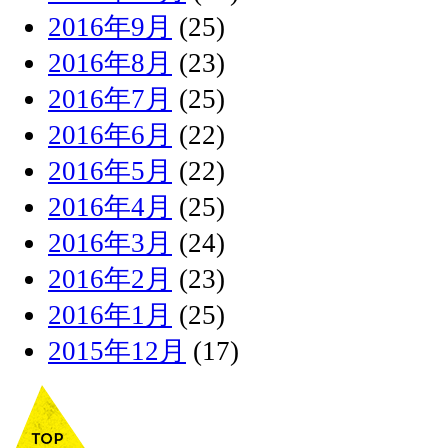
2016年9月
(25)
2016年8月
(23)
2016年7月
(25)
2016年6月
(22)
2016年5月
(22)
2016年4月
(25)
2016年3月
(24)
2016年2月
(23)
2016年1月
(25)
2015年12月
(17)