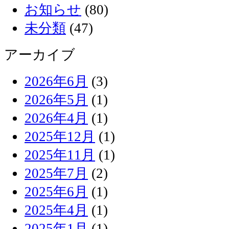
お知らせ
(80)
未分類
(47)
アーカイブ
2026年6月
(3)
2026年5月
(1)
2026年4月
(1)
2025年12月
(1)
2025年11月
(1)
2025年7月
(2)
2025年6月
(1)
2025年4月
(1)
2025年1月
(1)