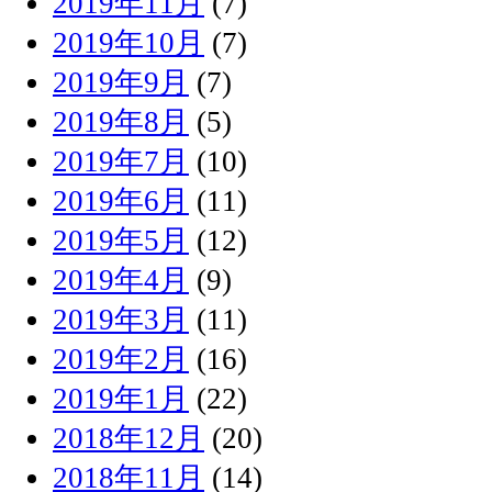
2019年11月
(7)
2019年10月
(7)
2019年9月
(7)
2019年8月
(5)
2019年7月
(10)
2019年6月
(11)
2019年5月
(12)
2019年4月
(9)
2019年3月
(11)
2019年2月
(16)
2019年1月
(22)
2018年12月
(20)
2018年11月
(14)