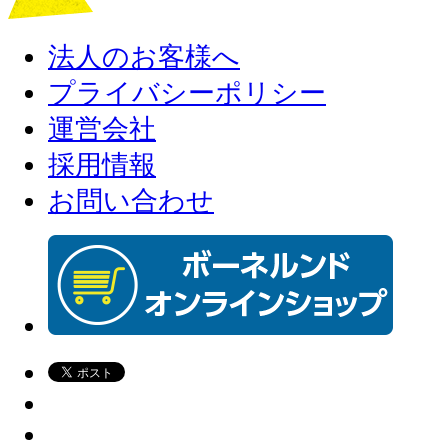
法人のお客様へ
プライバシーポリシー
運営会社
採用情報
お問い合わせ