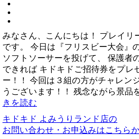
みなさん、こんにちは！ プレイリ
です。 今日は『フリスビー大会』
ソフトソーサーを投げて、 保護者
できれば キドキドご招待券をプレゼ
ー！！ 今回は３組の方がチャレン
うございます！！ 残念ながら景品
きを読む
キドキド よみうりランド店の
お問い合わせ・お申込みはこちら