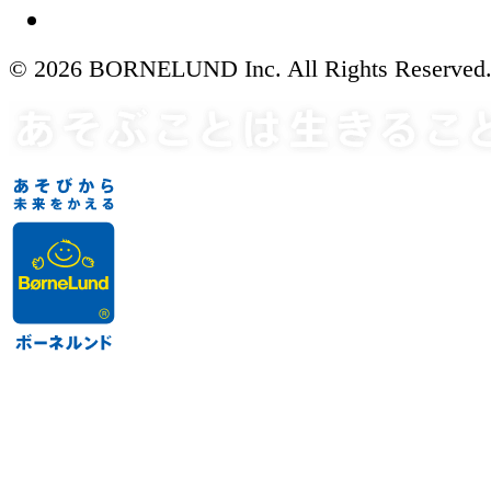
© 2026 BORNELUND Inc. All Rights Reserved