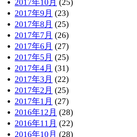
2017年10月
(25)
2017年9月
(23)
2017年8月
(25)
2017年7月
(26)
2017年6月
(27)
2017年5月
(25)
2017年4月
(31)
2017年3月
(22)
2017年2月
(25)
2017年1月
(27)
2016年12月
(28)
2016年11月
(22)
2016年10月
(28)