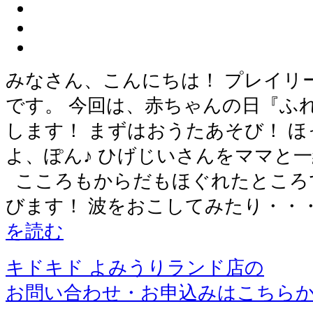
みなさん、こんにちは！ プレイリ
です。 今回は、赤ちゃんの日『ふ
します！ まずはおうたあそび！ 
よ、ぽん♪ ひげじいさんをママと
こころもからだもほぐれたところ
びます！ 波をおこしてみたり・・
を読む
キドキド よみうりランド店の
お問い合わせ・お申込みはこちら