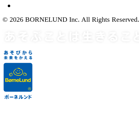
© 2026 BORNELUND Inc. All Rights Reserved