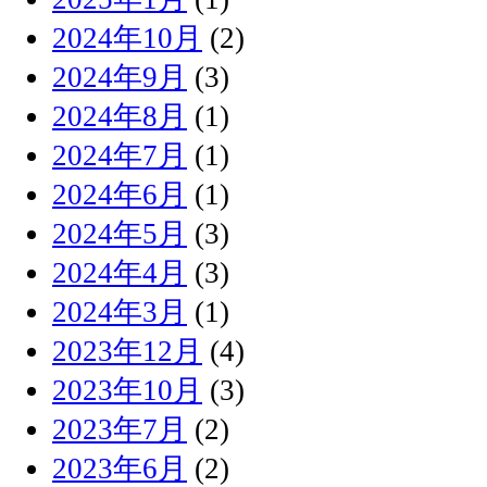
2024年10月
(2)
2024年9月
(3)
2024年8月
(1)
2024年7月
(1)
2024年6月
(1)
2024年5月
(3)
2024年4月
(3)
2024年3月
(1)
2023年12月
(4)
2023年10月
(3)
2023年7月
(2)
2023年6月
(2)