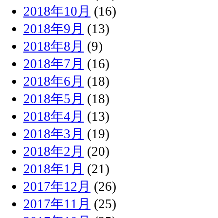
2018年10月
(16)
2018年9月
(13)
2018年8月
(9)
2018年7月
(16)
2018年6月
(18)
2018年5月
(18)
2018年4月
(13)
2018年3月
(19)
2018年2月
(20)
2018年1月
(21)
2017年12月
(26)
2017年11月
(25)