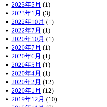
2023年5月
(1)
2023年1月
(3)
2022年10月
(1)
2022年7月
(1)
2020年10月
(1)
2020年7月
(1)
2020年6月
(1)
2020年5月
(1)
2020年4月
(1)
2020年2月
(12)
2020年1月
(12)
2019年12月
(10)