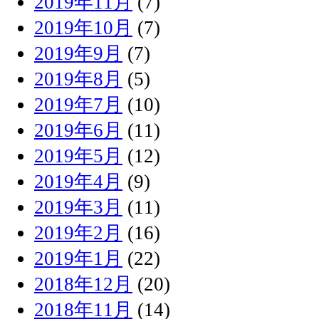
2019年11月
(7)
2019年10月
(7)
2019年9月
(7)
2019年8月
(5)
2019年7月
(10)
2019年6月
(11)
2019年5月
(12)
2019年4月
(9)
2019年3月
(11)
2019年2月
(16)
2019年1月
(22)
2018年12月
(20)
2018年11月
(14)