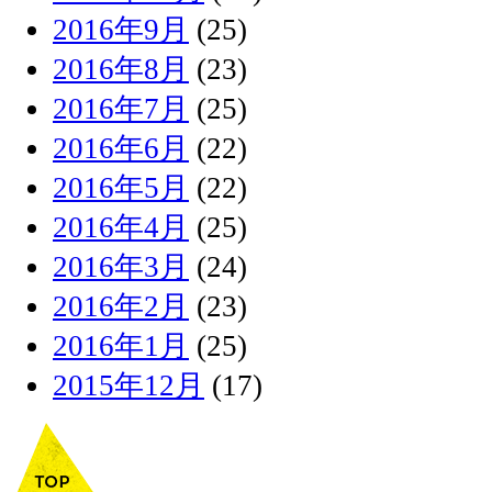
2016年9月
(25)
2016年8月
(23)
2016年7月
(25)
2016年6月
(22)
2016年5月
(22)
2016年4月
(25)
2016年3月
(24)
2016年2月
(23)
2016年1月
(25)
2015年12月
(17)