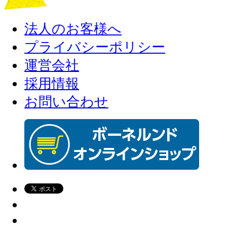
法人のお客様へ
プライバシーポリシー
運営会社
採用情報
お問い合わせ