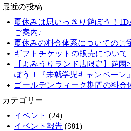
最近の投稿
夏休みは思いっきり遊ぼう！1D
ご案内♪
夏休みの料金体系についてのご
ギフトチケットの販売について
【よみうりランド店限定】遊園
ぼう！『未就学児キャンペーン
ゴールデンウィーク期間の料金
カテゴリー
イベント
(24)
イベント報告
(881)