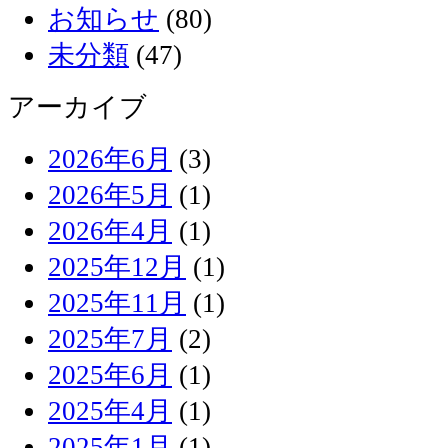
お知らせ
(80)
未分類
(47)
アーカイブ
2026年6月
(3)
2026年5月
(1)
2026年4月
(1)
2025年12月
(1)
2025年11月
(1)
2025年7月
(2)
2025年6月
(1)
2025年4月
(1)
2025年1月
(1)