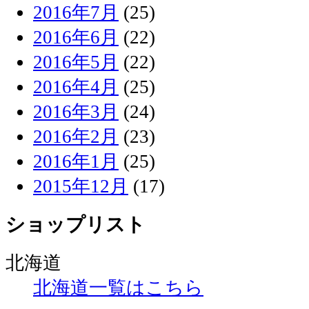
2016年7月
(25)
2016年6月
(22)
2016年5月
(22)
2016年4月
(25)
2016年3月
(24)
2016年2月
(23)
2016年1月
(25)
2015年12月
(17)
ショップリスト
北海道
北海道一覧はこちら