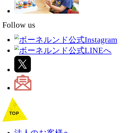
Follow us