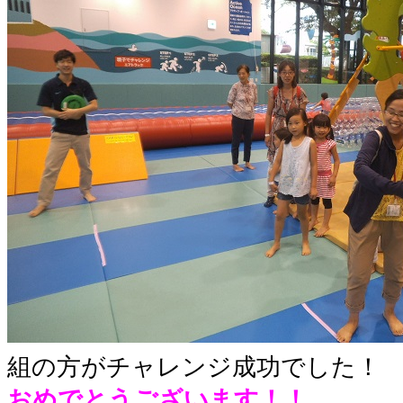
組の方がチャレンジ成功でした！
おめでとうございます！！