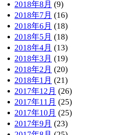
2018年8月
(9)
2018年7月
(16)
2018年6月
(18)
2018年5月
(18)
2018年4月
(13)
2018年3月
(19)
2018年2月
(20)
2018年1月
(21)
2017年12月
(26)
2017年11月
(25)
2017年10月
(25)
2017年9月
(23)
2017年8月
(25)