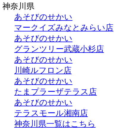
神奈川県
あそびのせかい
マークイズみなとみらい店
あそびのせかい
グランツリー武蔵小杉店
あそびのせかい
川崎ルフロン店
あそびのせかい
たまプラーザテラス店
あそびのせかい
テラスモール湘南店
神奈川県一覧はこちら