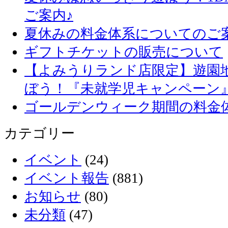
ご案内♪
夏休みの料金体系についてのご
ギフトチケットの販売について
【よみうりランド店限定】遊園
ぼう！『未就学児キャンペーン
ゴールデンウィーク期間の料金
カテゴリー
イベント
(24)
イベント報告
(881)
お知らせ
(80)
未分類
(47)