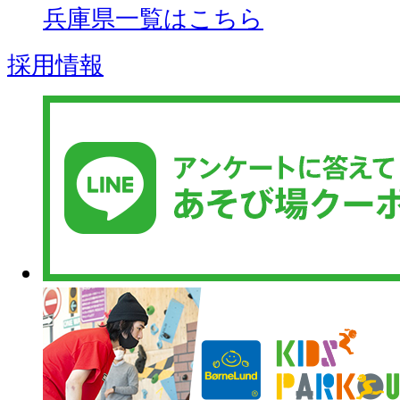
兵庫県一覧はこちら
採用情報