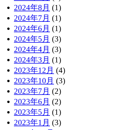
2024年8月
(1)
2024年7月
(1)
2024年6月
(1)
2024年5月
(3)
2024年4月
(3)
2024年3月
(1)
2023年12月
(4)
2023年10月
(3)
2023年7月
(2)
2023年6月
(2)
2023年5月
(1)
2023年1月
(3)