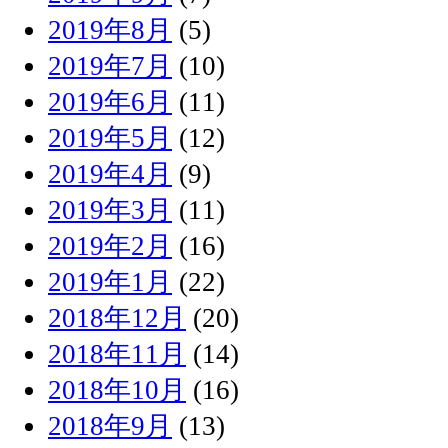
2019年8月
(5)
2019年7月
(10)
2019年6月
(11)
2019年5月
(12)
2019年4月
(9)
2019年3月
(11)
2019年2月
(16)
2019年1月
(22)
2018年12月
(20)
2018年11月
(14)
2018年10月
(16)
2018年9月
(13)