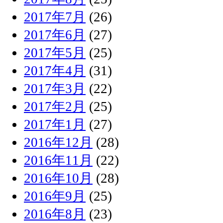
2017年7月
(26)
2017年6月
(27)
2017年5月
(25)
2017年4月
(31)
2017年3月
(22)
2017年2月
(25)
2017年1月
(27)
2016年12月
(28)
2016年11月
(22)
2016年10月
(28)
2016年9月
(25)
2016年8月
(23)