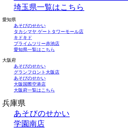
埼玉県一覧はこちら
愛知県
あそびのせかい
タカシマヤ ゲートタワーモール店
キドキド
プライムツリー赤池店
愛知県一覧はこちら
大阪府
あそびのせかい
グランフロント大阪店
あそびのせかい
大阪国際空港店
大阪府一覧はこちら
兵庫県
あそびのせかい
学園南店