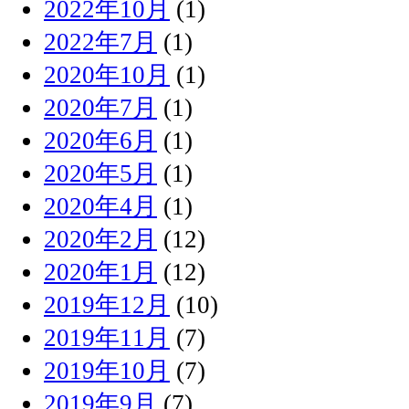
2022年10月
(1)
2022年7月
(1)
2020年10月
(1)
2020年7月
(1)
2020年6月
(1)
2020年5月
(1)
2020年4月
(1)
2020年2月
(12)
2020年1月
(12)
2019年12月
(10)
2019年11月
(7)
2019年10月
(7)
2019年9月
(7)