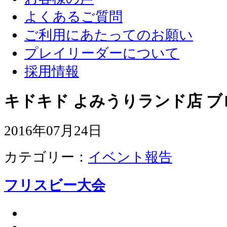
よくあるご質問
ご利用にあたってのお願い
プレイリーダーについて
採用情報
キドキド よみうりランド店 ブ
2016年07月24日
カテゴリー：
イベント報告
フリスビー大会