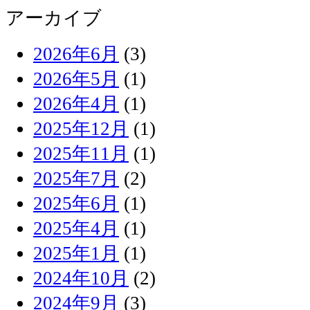
アーカイブ
2026年6月
(3)
2026年5月
(1)
2026年4月
(1)
2025年12月
(1)
2025年11月
(1)
2025年7月
(2)
2025年6月
(1)
2025年4月
(1)
2025年1月
(1)
2024年10月
(2)
2024年9月
(3)