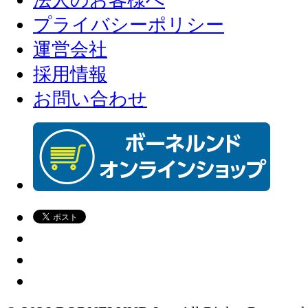
法人のお客様へ
プライバシーポリシー
運営会社
採用情報
お問い合わせ