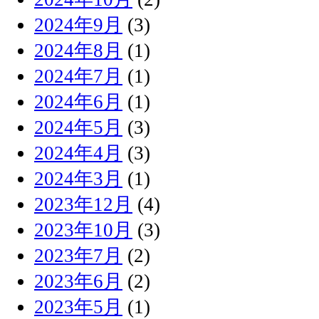
2024年9月
(3)
2024年8月
(1)
2024年7月
(1)
2024年6月
(1)
2024年5月
(3)
2024年4月
(3)
2024年3月
(1)
2023年12月
(4)
2023年10月
(3)
2023年7月
(2)
2023年6月
(2)
2023年5月
(1)