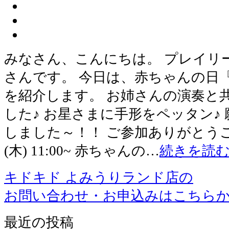
みなさん、こんにちは。 プレイリ
さんです。 今日は、赤ちゃんの日
を紹介します。 お姉さんの演奏と
した♪ お星さまに手形をペッタン♪
しました～！！ ご参加ありがとう
(木) 11:00~ 赤ちゃんの…
続きを読
キドキド よみうりランド店の
お問い合わせ・お申込みはこちら
最近の投稿