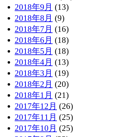
2018年9月
(13)
2018年8月
(9)
2018年7月
(16)
2018年6月
(18)
2018年5月
(18)
2018年4月
(13)
2018年3月
(19)
2018年2月
(20)
2018年1月
(21)
2017年12月
(26)
2017年11月
(25)
2017年10月
(25)