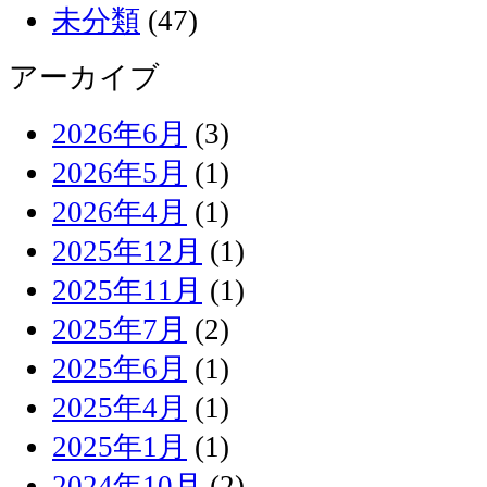
未分類
(47)
アーカイブ
2026年6月
(3)
2026年5月
(1)
2026年4月
(1)
2025年12月
(1)
2025年11月
(1)
2025年7月
(2)
2025年6月
(1)
2025年4月
(1)
2025年1月
(1)
2024年10月
(2)