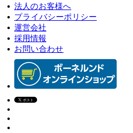
法人のお客様へ
プライバシーポリシー
運営会社
採用情報
お問い合わせ