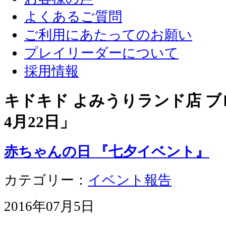
よくあるご質問
ご利用にあたってのお願い
プレイリーダーについて
採用情報
キドキド よみうりランド店 ブロ
4月22日
」
赤ちゃんの日 『七夕イベント』
カテゴリー：
イベント報告
2016年07月5日