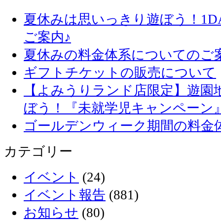
夏休みは思いっきり遊ぼう！1D
ご案内♪
夏休みの料金体系についてのご
ギフトチケットの販売について
【よみうりランド店限定】遊園
ぼう！『未就学児キャンペーン
ゴールデンウィーク期間の料金
カテゴリー
イベント
(24)
イベント報告
(881)
お知らせ
(80)