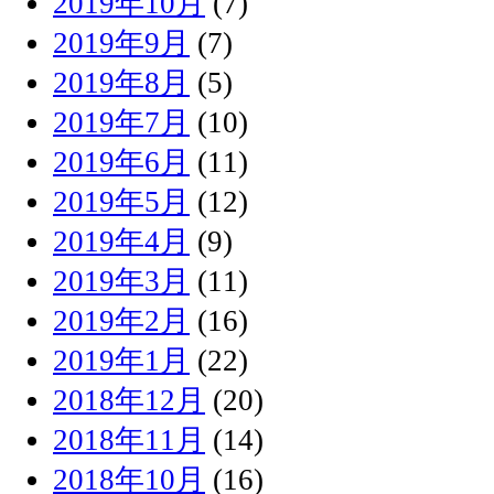
2019年10月
(7)
2019年9月
(7)
2019年8月
(5)
2019年7月
(10)
2019年6月
(11)
2019年5月
(12)
2019年4月
(9)
2019年3月
(11)
2019年2月
(16)
2019年1月
(22)
2018年12月
(20)
2018年11月
(14)
2018年10月
(16)