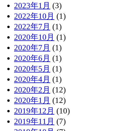
2023年1月
(3)
2022年10月
(1)
2022年7月
(1)
2020年10月
(1)
2020年7月
(1)
2020年6月
(1)
2020年5月
(1)
2020年4月
(1)
2020年2月
(12)
2020年1月
(12)
2019年12月
(10)
2019年11月
(7)