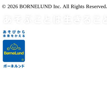
© 2026 BORNELUND Inc. All Rights Reserved