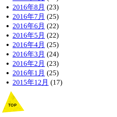
2016年8月
(23)
2016年7月
(25)
2016年6月
(22)
2016年5月
(22)
2016年4月
(25)
2016年3月
(24)
2016年2月
(23)
2016年1月
(25)
2015年12月
(17)