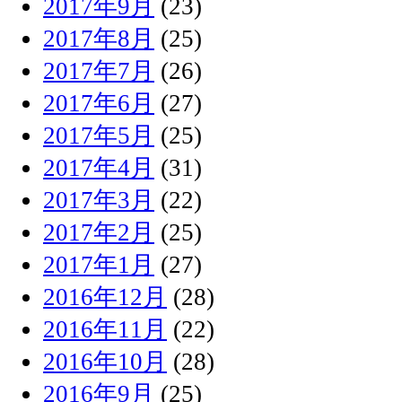
2017年9月
(23)
2017年8月
(25)
2017年7月
(26)
2017年6月
(27)
2017年5月
(25)
2017年4月
(31)
2017年3月
(22)
2017年2月
(25)
2017年1月
(27)
2016年12月
(28)
2016年11月
(22)
2016年10月
(28)
2016年9月
(25)