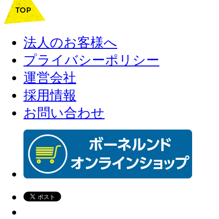
法人のお客様へ
プライバシーポリシー
運営会社
採用情報
お問い合わせ