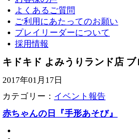
よくあるご質問
ご利用にあたってのお願い
プレイリーダーについて
採用情報
キドキド よみうりランド店 ブ
2017年01月17日
カテゴリー：
イベント報告
赤ちゃんの日『手形あそび』