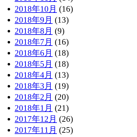
2018年10月
(16)
2018年9月
(13)
2018年8月
(9)
2018年7月
(16)
2018年6月
(18)
2018年5月
(18)
2018年4月
(13)
2018年3月
(19)
2018年2月
(20)
2018年1月
(21)
2017年12月
(26)
2017年11月
(25)