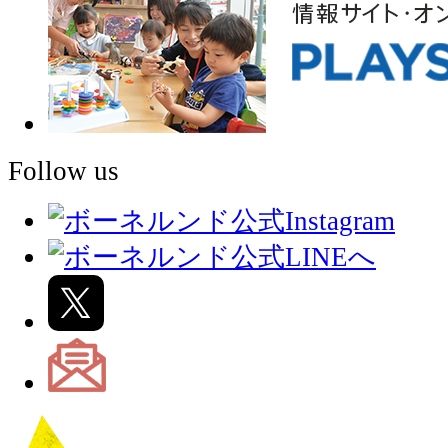
Follow us