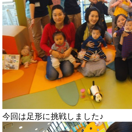
今回は足形に挑戦しました♪