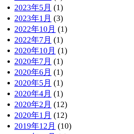
2023年5月
(1)
2023年1月
(3)
2022年10月
(1)
2022年7月
(1)
2020年10月
(1)
2020年7月
(1)
2020年6月
(1)
2020年5月
(1)
2020年4月
(1)
2020年2月
(12)
2020年1月
(12)
2019年12月
(10)