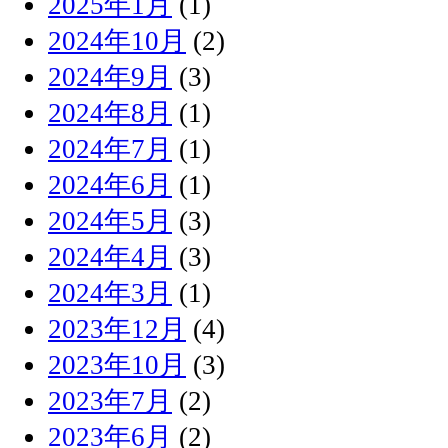
2025年1月
(1)
2024年10月
(2)
2024年9月
(3)
2024年8月
(1)
2024年7月
(1)
2024年6月
(1)
2024年5月
(3)
2024年4月
(3)
2024年3月
(1)
2023年12月
(4)
2023年10月
(3)
2023年7月
(2)
2023年6月
(2)