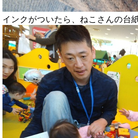
インクがついたら、ねこさんの台