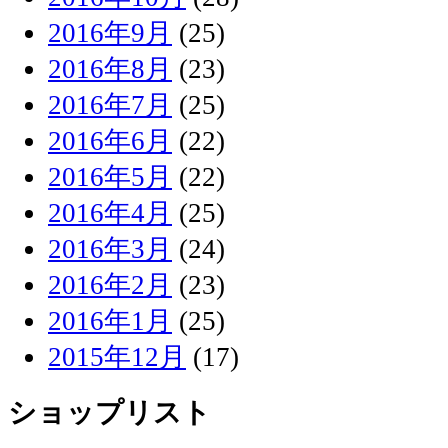
2016年9月
(25)
2016年8月
(23)
2016年7月
(25)
2016年6月
(22)
2016年5月
(22)
2016年4月
(25)
2016年3月
(24)
2016年2月
(23)
2016年1月
(25)
2015年12月
(17)
ショップリスト