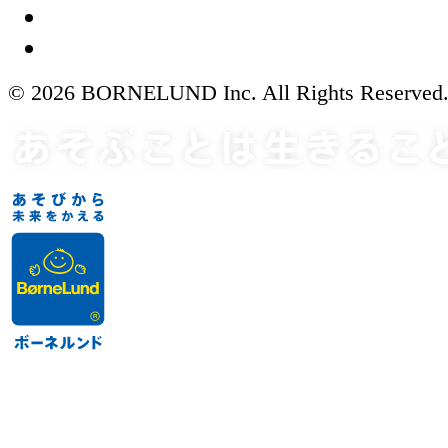
© 2026 BORNELUND Inc. All Rights Reserved