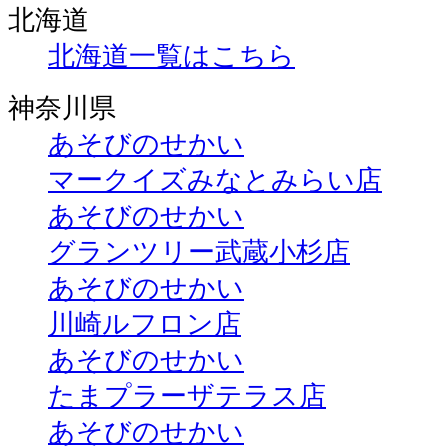
北海道
北海道一覧はこちら
神奈川県
あそびのせかい
マークイズみなとみらい店
あそびのせかい
グランツリー武蔵小杉店
あそびのせかい
川崎ルフロン店
あそびのせかい
たまプラーザテラス店
あそびのせかい