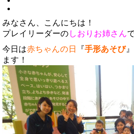
みなさん、こんにちは！
プレイリーダーの
しおりお姉さん
今日は
赤ちゃんの日
『
手形あそび
ます！