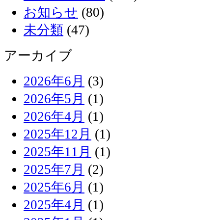
お知らせ
(80)
未分類
(47)
アーカイブ
2026年6月
(3)
2026年5月
(1)
2026年4月
(1)
2025年12月
(1)
2025年11月
(1)
2025年7月
(2)
2025年6月
(1)
2025年4月
(1)