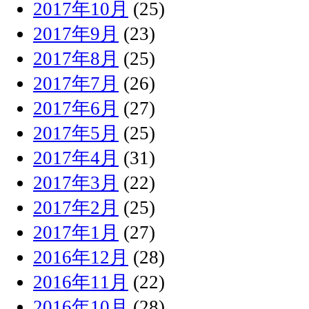
2017年10月
(25)
2017年9月
(23)
2017年8月
(25)
2017年7月
(26)
2017年6月
(27)
2017年5月
(25)
2017年4月
(31)
2017年3月
(22)
2017年2月
(25)
2017年1月
(27)
2016年12月
(28)
2016年11月
(22)
2016年10月
(28)