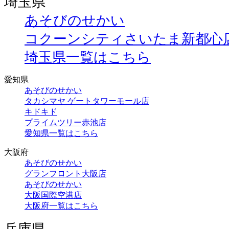
埼玉県
あそびのせかい
コクーンシティさいたま新都心
埼玉県一覧はこちら
愛知県
あそびのせかい
タカシマヤ ゲートタワーモール店
キドキド
プライムツリー赤池店
愛知県一覧はこちら
大阪府
あそびのせかい
グランフロント大阪店
あそびのせかい
大阪国際空港店
大阪府一覧はこちら