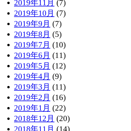
2019年11月
(7)
2019年10月
(7)
2019年9月
(7)
2019年8月
(5)
2019年7月
(10)
2019年6月
(11)
2019年5月
(12)
2019年4月
(9)
2019年3月
(11)
2019年2月
(16)
2019年1月
(22)
2018年12月
(20)
2018年11月
(14)