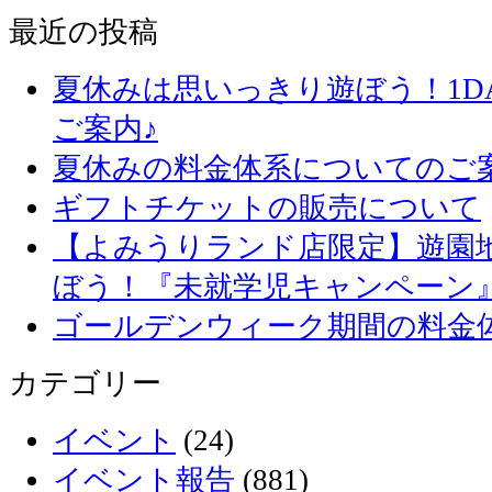
最近の投稿
夏休みは思いっきり遊ぼう！1D
ご案内♪
夏休みの料金体系についてのご
ギフトチケットの販売について
【よみうりランド店限定】遊園
ぼう！『未就学児キャンペーン
ゴールデンウィーク期間の料金
カテゴリー
イベント
(24)
イベント報告
(881)