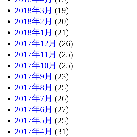
2018年3月
(19)
2018年2月
(20)
2018年1月
(21)
2017年12月
(26)
2017年11月
(25)
2017年10月
(25)
2017年9月
(23)
2017年8月
(25)
2017年7月
(26)
2017年6月
(27)
2017年5月
(25)
2017年4月
(31)