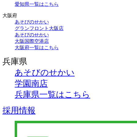
愛知県一覧はこちら
大阪府
あそびのせかい
グランフロント大阪店
あそびのせかい
大阪国際空港店
大阪府一覧はこちら
兵庫県
あそびのせかい
学園南店
兵庫県一覧はこちら
採用情報