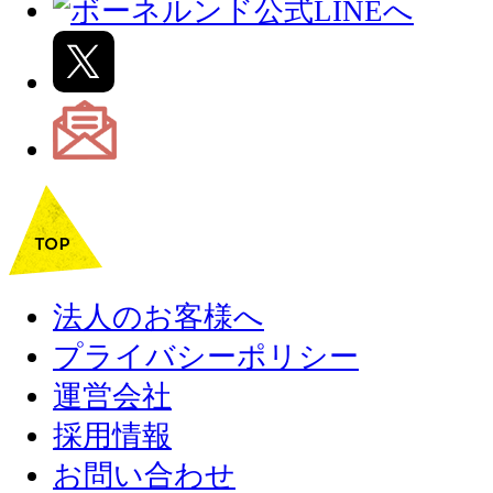
法人のお客様へ
プライバシーポリシー
運営会社
採用情報
お問い合わせ