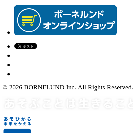
© 2026 BORNELUND Inc. All Rights Reserved