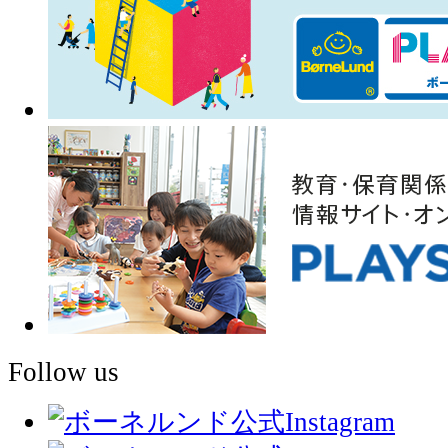
Follow us