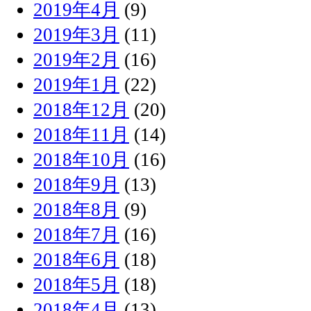
2019年4月
(9)
2019年3月
(11)
2019年2月
(16)
2019年1月
(22)
2018年12月
(20)
2018年11月
(14)
2018年10月
(16)
2018年9月
(13)
2018年8月
(9)
2018年7月
(16)
2018年6月
(18)
2018年5月
(18)
2018年4月
(13)