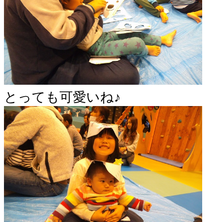
とっても可愛いね♪