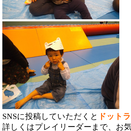
SNSに投稿していただくと
ドットラ
詳しくはプレイリーダーまで、お