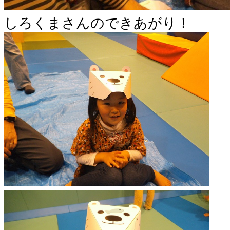
しろくまさんのできあがり！