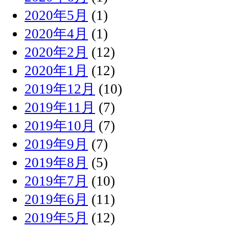
2020年5月
(1)
2020年4月
(1)
2020年2月
(12)
2020年1月
(12)
2019年12月
(10)
2019年11月
(7)
2019年10月
(7)
2019年9月
(7)
2019年8月
(5)
2019年7月
(10)
2019年6月
(11)
2019年5月
(12)