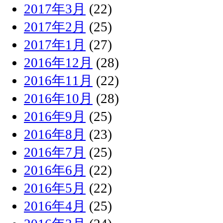
2017年3月
(22)
2017年2月
(25)
2017年1月
(27)
2016年12月
(28)
2016年11月
(22)
2016年10月
(28)
2016年9月
(25)
2016年8月
(23)
2016年7月
(25)
2016年6月
(22)
2016年5月
(22)
2016年4月
(25)