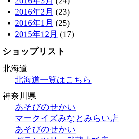
2016年3月
(24)
2016年2月
(23)
2016年1月
(25)
2015年12月
(17)
ショップリスト
北海道
北海道一覧はこちら
神奈川県
あそびのせかい
マークイズみなとみらい店
あそびのせかい