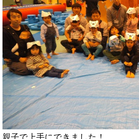
親子で上手にできました！