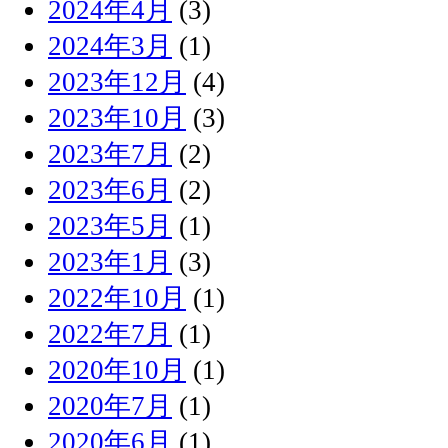
2024年4月
(3)
2024年3月
(1)
2023年12月
(4)
2023年10月
(3)
2023年7月
(2)
2023年6月
(2)
2023年5月
(1)
2023年1月
(3)
2022年10月
(1)
2022年7月
(1)
2020年10月
(1)
2020年7月
(1)
2020年6月
(1)