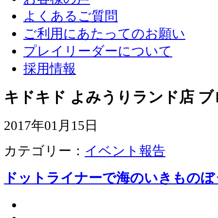
よくあるご質問
ご利用にあたってのお願い
プレイリーダーについて
採用情報
キドキド よみうりランド店 ブ
2017年01月15日
カテゴリー：
イベント報告
ドットライナーで海のいきものぼ