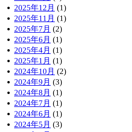
2025年12月
(1)
2025年11月
(1)
2025年7月
(2)
2025年6月
(1)
2025年4月
(1)
2025年1月
(1)
2024年10月
(2)
2024年9月
(3)
2024年8月
(1)
2024年7月
(1)
2024年6月
(1)
2024年5月
(3)