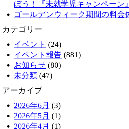
ぼう！『未就学児キャンペーン
ゴールデンウィーク期間の料金
カテゴリー
イベント
(24)
イベント報告
(881)
お知らせ
(80)
未分類
(47)
アーカイブ
2026年6月
(3)
2026年5月
(1)
2026年4月
(1)