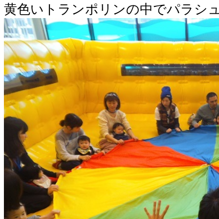
黄色いトランポリンの中でパラシ