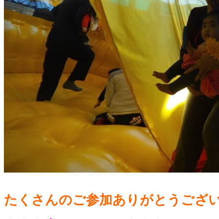
たくさんのご参加ありがとうござ