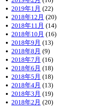
2019年1月
(22)
2018年12月
(20)
2018年11月
(14)
2018年10月
(16)
2018年9月
(13)
2018年8月
(9)
2018年7月
(16)
2018年6月
(18)
2018年5月
(18)
2018年4月
(13)
2018年3月
(19)
2018年2月
(20)