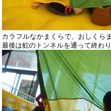
カラフルなかまくらで、おしくらま
最後は虹のトンネルを通って終わ