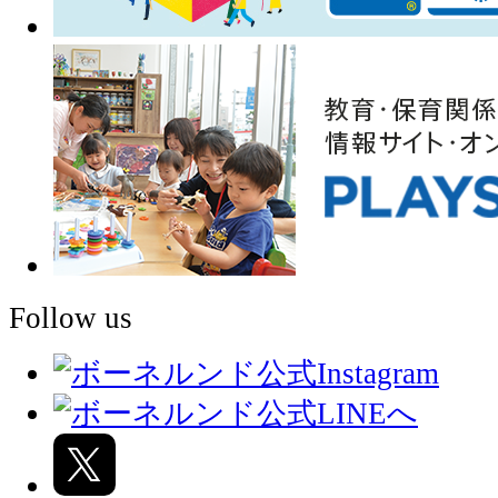
Follow us