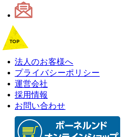
法人のお客様へ
プライバシーポリシー
運営会社
採用情報
お問い合わせ