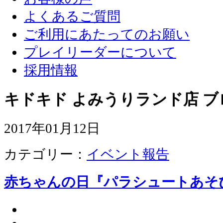
よくあるご質問
ご利用にあたってのお願い
プレイリーダーについて
採用情報
キドキド よみうりランド店 ブ
2017年01月12日
カテゴリー：
イベント報告
赤ちゃんの日『パラシュートあそ