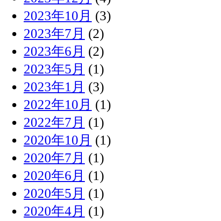
2023年10月
(3)
2023年7月
(2)
2023年6月
(2)
2023年5月
(1)
2023年1月
(3)
2022年10月
(1)
2022年7月
(1)
2020年10月
(1)
2020年7月
(1)
2020年6月
(1)
2020年5月
(1)
2020年4月
(1)