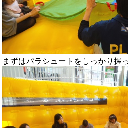
まずはパラシュートをしっかり握