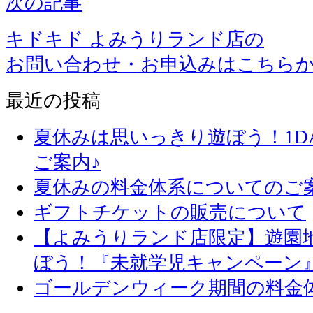
次の記事
キドキド よみうりランド店の
お問い合わせ・お申込みはこちら
最近の投稿
夏休みは思いっきり遊ぼう！1D
ご案内♪
夏休みの料金体系についてのご
ギフトチケットの販売について
【よみうりランド店限定】遊園
ぼう！『未就学児キャンペーン
ゴールデンウィーク期間の料金