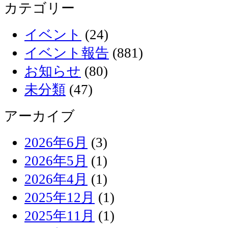
カテゴリー
イベント
(24)
イベント報告
(881)
お知らせ
(80)
未分類
(47)
アーカイブ
2026年6月
(3)
2026年5月
(1)
2026年4月
(1)
2025年12月
(1)
2025年11月
(1)