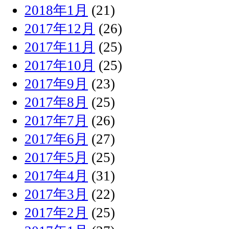
2018年1月
(21)
2017年12月
(26)
2017年11月
(25)
2017年10月
(25)
2017年9月
(23)
2017年8月
(25)
2017年7月
(26)
2017年6月
(27)
2017年5月
(25)
2017年4月
(31)
2017年3月
(22)
2017年2月
(25)