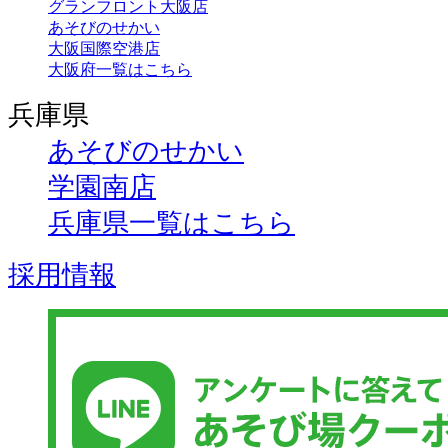
グランフロント大阪店
あそびのせかい
大阪国際空港店
大阪府一覧はこちら
兵庫県
あそびのせかい
学園南店
兵庫県一覧はこちら
採用情報