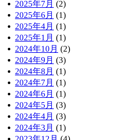
2025年7月
(2)
2025年6月
(1)
2025年4月
(1)
2025年1月
(1)
2024年10月
(2)
2024年9月
(3)
2024年8月
(1)
2024年7月
(1)
2024年6月
(1)
2024年5月
(3)
2024年4月
(3)
2024年3月
(1)
2023年12月
(4)