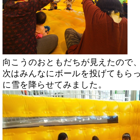
向こうのおともだちが見えたので、
次はみんなにボールを投げてもら
に雪を降らせてみました。