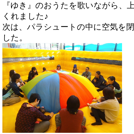
『ゆき』のおうたを歌いながら、
くれました♪
次は、パラシュートの中に空気を
した。