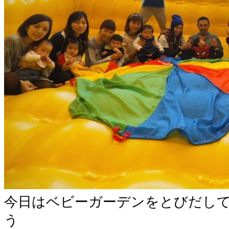
今日はベビーガーデンをとびだし
う