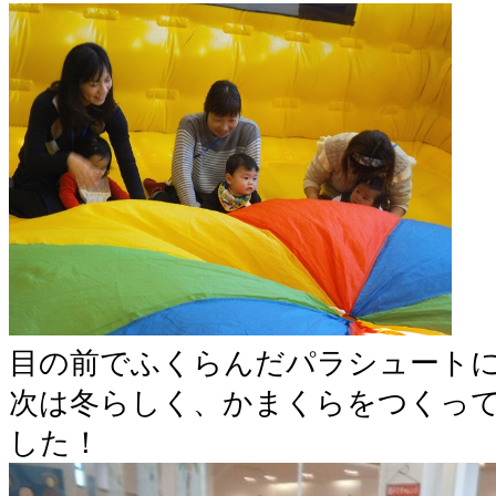
目の前でふくらんだパラシュートに
次は冬らしく、かまくらをつくっ
した！