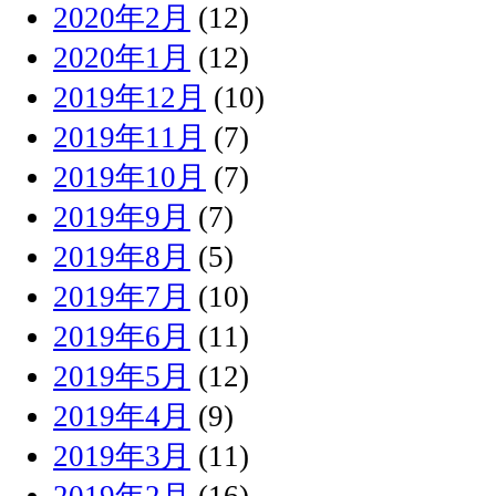
2020年2月
(12)
2020年1月
(12)
2019年12月
(10)
2019年11月
(7)
2019年10月
(7)
2019年9月
(7)
2019年8月
(5)
2019年7月
(10)
2019年6月
(11)
2019年5月
(12)
2019年4月
(9)
2019年3月
(11)
2019年2月
(16)