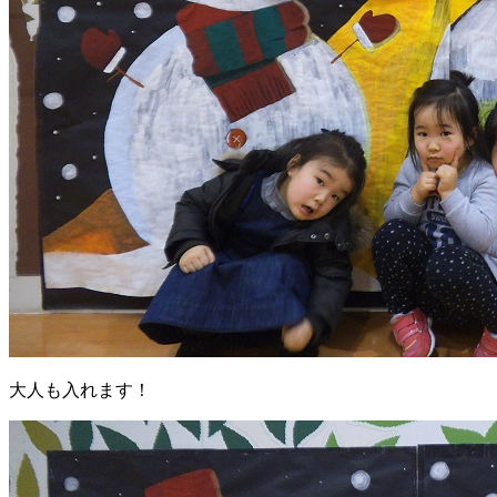
大人も入れます！