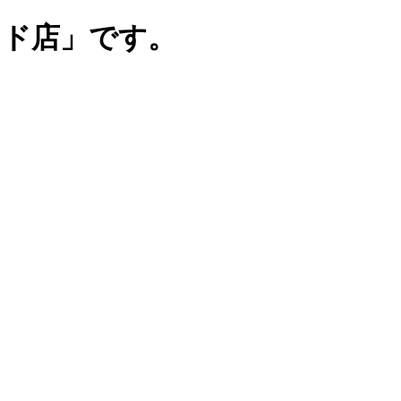
ンド店」です。