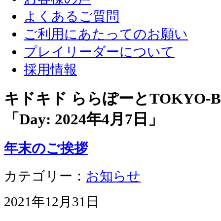
よくあるご質問
ご利用にあたってのお願い
プレイリーダーについて
採用情報
キドキド ららぽーとTOKYO-
「Day:
2024年4月7日
」
年末のご挨拶
カテゴリー：
お知らせ
2021年12月31日