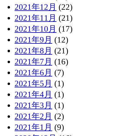
2021年12月
(22)
2021年11月
(21)
2021年10月
(17)
2021年9月
(12)
2021年8月
(21)
2021年7月
(16)
2021年6月
(7)
2021年5月
(1)
2021年4月
(1)
2021年3月
(1)
2021年2月
(2)
2021年1月
(9)