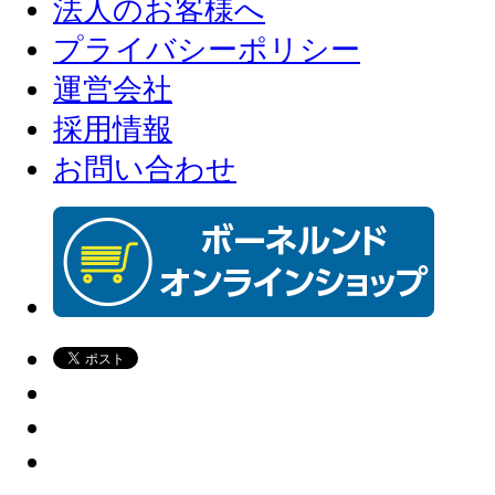
法人のお客様へ
プライバシーポリシー
運営会社
採用情報
お問い合わせ