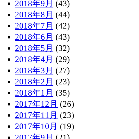
2018年9月
(43)
2018年8月
(44)
2018年7月
(42)
2018年6月
(43)
2018年5月
(32)
2018年4月
(29)
2018年3月
(27)
2018年2月
(23)
2018年1月
(35)
2017年12月
(26)
2017年11月
(23)
2017年10月
(19)
2017年9月
(21)