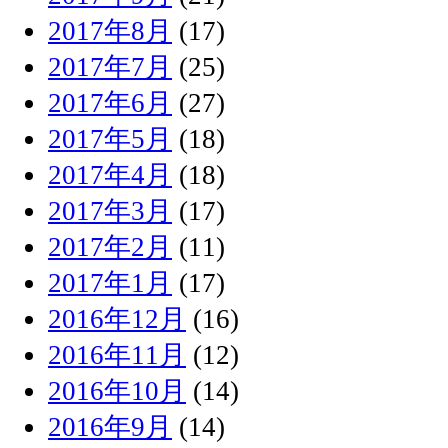
2017年8月
(17)
2017年7月
(25)
2017年6月
(27)
2017年5月
(18)
2017年4月
(18)
2017年3月
(17)
2017年2月
(11)
2017年1月
(17)
2016年12月
(16)
2016年11月
(12)
2016年10月
(14)
2016年9月
(14)