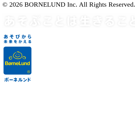
© 2026 BORNELUND Inc. All Rights Reserved