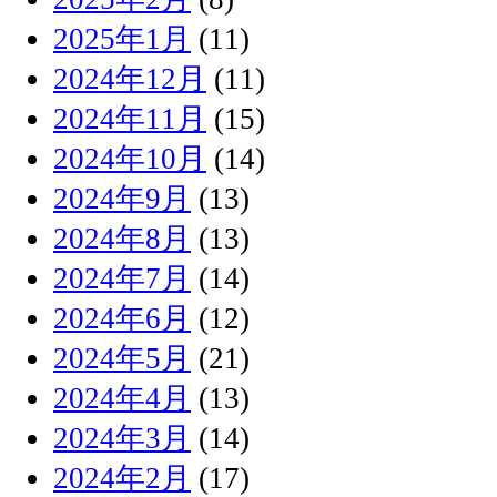
2025年1月
(11)
2024年12月
(11)
2024年11月
(15)
2024年10月
(14)
2024年9月
(13)
2024年8月
(13)
2024年7月
(14)
2024年6月
(12)
2024年5月
(21)
2024年4月
(13)
2024年3月
(14)
2024年2月
(17)