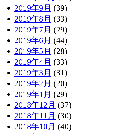
2019年9月
(39)
2019年8月
(33)
2019年7月
(29)
2019年6月
(44)
2019年5月
(28)
2019年4月
(33)
2019年3月
(31)
2019年2月
(20)
2019年1月
(29)
2018年12月
(37)
2018年11月
(30)
2018年10月
(40)