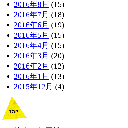
2016年8月
(15)
2016年7月
(18)
2016年6月
(19)
2016年5月
(15)
2016年4月
(15)
2016年3月
(20)
2016年2月
(12)
2016年1月
(13)
2015年12月
(4)