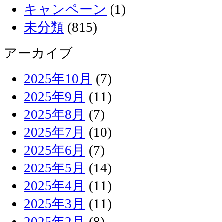
キャンペーン
(1)
未分類
(815)
アーカイブ
2025年10月
(7)
2025年9月
(11)
2025年8月
(7)
2025年7月
(10)
2025年6月
(7)
2025年5月
(14)
2025年4月
(11)
2025年3月
(11)
2025年2月
(8)