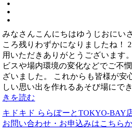
みなさんこんにちはゆうじおにいさ
ころ残りわずかになりましたね！ 2
用いただきありがとうございます。
ビスや場内環境の変化などでご不
ざいました。 これからも皆様が安
しい思い出を作れるあそび場にで
きを読む
キドキド ららぽーとTOKYO-BAY
お問い合わせ・お申込みはこちら