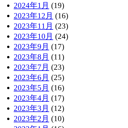
2024年1月
(19)
2023年12月
(16)
2023年11月
(23)
2023年10月
(24)
2023年9月
(17)
2023年8月
(11)
2023年7月
(23)
2023年6月
(25)
2023年5月
(16)
2023年4月
(17)
2023年3月
(12)
2023年2月
(10)