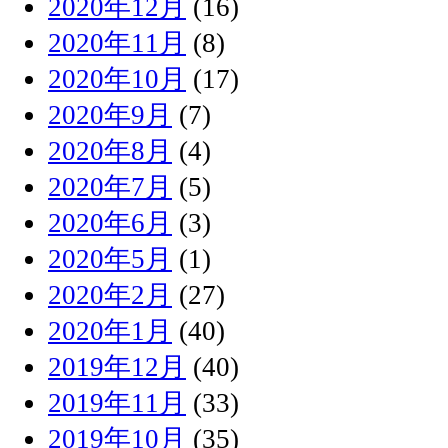
2020年12月
(16)
2020年11月
(8)
2020年10月
(17)
2020年9月
(7)
2020年8月
(4)
2020年7月
(5)
2020年6月
(3)
2020年5月
(1)
2020年2月
(27)
2020年1月
(40)
2019年12月
(40)
2019年11月
(33)
2019年10月
(35)