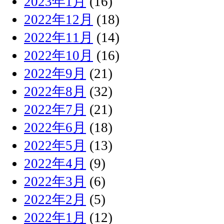
2023年1月
(16)
2022年12月
(18)
2022年11月
(14)
2022年10月
(16)
2022年9月
(21)
2022年8月
(32)
2022年7月
(21)
2022年6月
(18)
2022年5月
(13)
2022年4月
(9)
2022年3月
(6)
2022年2月
(5)
2022年1月
(12)