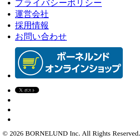
プライバシーポリシー
運営会社
採用情報
お問い合わせ
© 2026 BORNELUND Inc. All Rights Reserved