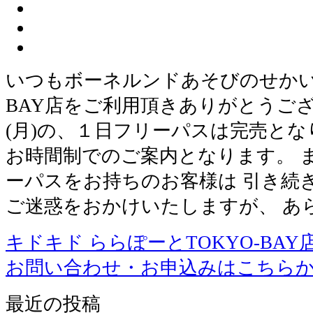
いつもボーネルンドあそびのせかい 
BAY店をご利用頂きありがとうござい
(月)の、１日フリーパスは完売とな
お時間制でのご案内となります。 
ーパスをお持ちのお客様は 引き続
ご迷惑をおかけいたしますが、 あ
キドキド ららぽーとTOKYO-BAY
お問い合わせ・お申込みはこちら
最近の投稿