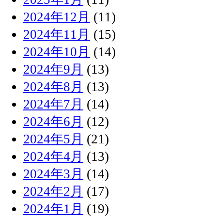
2024年12月
(11)
2024年11月
(15)
2024年10月
(14)
2024年9月
(13)
2024年8月
(13)
2024年7月
(14)
2024年6月
(12)
2024年5月
(21)
2024年4月
(13)
2024年3月
(14)
2024年2月
(17)
2024年1月
(19)