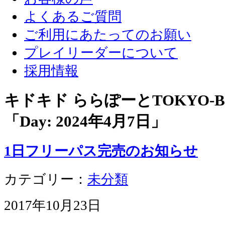
よくあるご質問
ご利用にあたってのお願い
プレイリーダーについて
採用情報
キドキド ららぽーとTOKYO-
「Day:
2024年4月7日
」
1日フリーパス完売のお知らせ
カテゴリー：
未分類
2017年10月23日