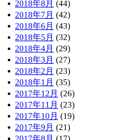
2018年8月
(44)
2018年7月
(42)
2018年6月
(43)
2018年5月
(32)
2018年4月
(29)
2018年3月
(27)
2018年2月
(23)
2018年1月
(35)
2017年12月
(26)
2017年11月
(23)
2017年10月
(19)
2017年9月
(21)
2017年8月
(17)