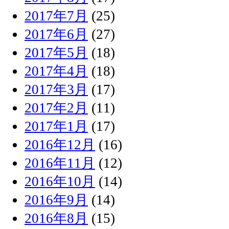
2017年7月
(25)
2017年6月
(27)
2017年5月
(18)
2017年4月
(18)
2017年3月
(17)
2017年2月
(11)
2017年1月
(17)
2016年12月
(16)
2016年11月
(12)
2016年10月
(14)
2016年9月
(14)
2016年8月
(15)