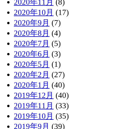
2020年11月
(8)
2020年10月
(17)
2020年9月
(7)
2020年8月
(4)
2020年7月
(5)
2020年6月
(3)
2020年5月
(1)
2020年2月
(27)
2020年1月
(40)
2019年12月
(40)
2019年11月
(33)
2019年10月
(35)
2019年9月
(39)