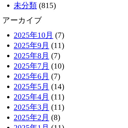
未分類
(815)
アーカイブ
2025年10月
(7)
2025年9月
(11)
2025年8月
(7)
2025年7月
(10)
2025年6月
(7)
2025年5月
(14)
2025年4月
(11)
2025年3月
(11)
2025年2月
(8)
2025年1月
(11)