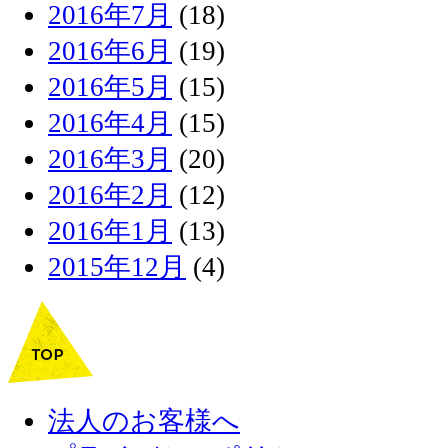
2016年7月
(18)
2016年6月
(19)
2016年5月
(15)
2016年4月
(15)
2016年3月
(20)
2016年2月
(12)
2016年1月
(13)
2015年12月
(4)
法人のお客様へ