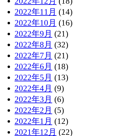
2022年12月
(18)
2022年11月
(14)
2022年10月
(16)
2022年9月
(21)
2022年8月
(32)
2022年7月
(21)
2022年6月
(18)
2022年5月
(13)
2022年4月
(9)
2022年3月
(6)
2022年2月
(5)
2022年1月
(12)
2021年12月
(22)