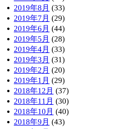
2019年8月
(33)
2019年7月
(29)
2019年6月
(44)
2019年5月
(28)
2019年4月
(33)
2019年3月
(31)
2019年2月
(20)
2019年1月
(29)
2018年12月
(37)
2018年11月
(30)
2018年10月
(40)
2018年9月
(43)