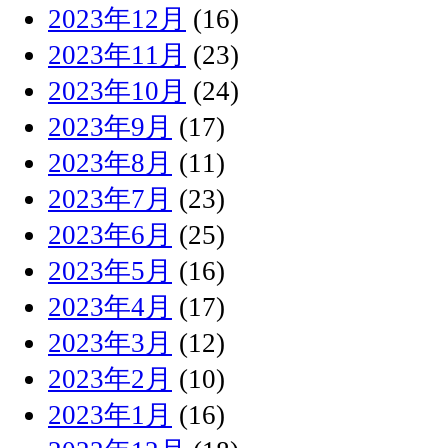
2023年12月
(16)
2023年11月
(23)
2023年10月
(24)
2023年9月
(17)
2023年8月
(11)
2023年7月
(23)
2023年6月
(25)
2023年5月
(16)
2023年4月
(17)
2023年3月
(12)
2023年2月
(10)
2023年1月
(16)