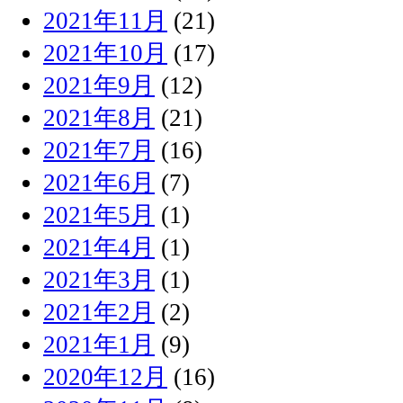
2021年11月
(21)
2021年10月
(17)
2021年9月
(12)
2021年8月
(21)
2021年7月
(16)
2021年6月
(7)
2021年5月
(1)
2021年4月
(1)
2021年3月
(1)
2021年2月
(2)
2021年1月
(9)
2020年12月
(16)