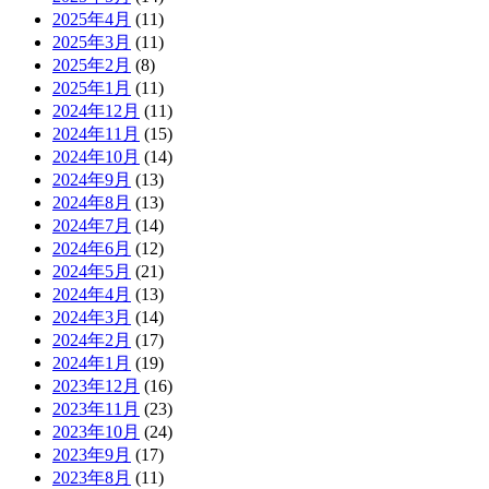
2025年4月
(11)
2025年3月
(11)
2025年2月
(8)
2025年1月
(11)
2024年12月
(11)
2024年11月
(15)
2024年10月
(14)
2024年9月
(13)
2024年8月
(13)
2024年7月
(14)
2024年6月
(12)
2024年5月
(21)
2024年4月
(13)
2024年3月
(14)
2024年2月
(17)
2024年1月
(19)
2023年12月
(16)
2023年11月
(23)
2023年10月
(24)
2023年9月
(17)
2023年8月
(11)