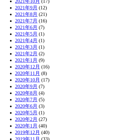
2021年10月
(17)
2021年9月
(12)
2021年8月
(21)
2021年7月
(16)
2021年6月
(7)
2021年5月
(1)
2021年4月
(1)
2021年3月
(1)
2021年2月
(2)
2021年1月
(9)
2020年12月
(16)
2020年11月
(8)
2020年10月
(17)
2020年9月
(7)
2020年8月
(4)
2020年7月
(5)
2020年6月
(3)
2020年5月
(1)
2020年2月
(27)
2020年1月
(40)
2019年12月
(40)
2019年11月
(33)