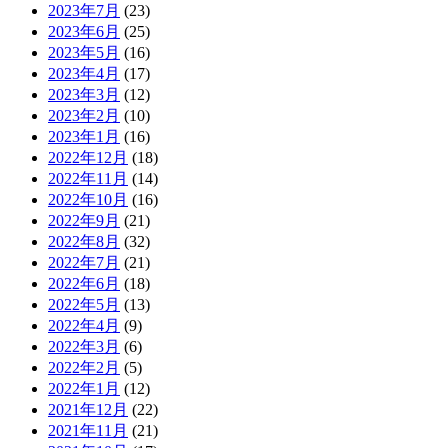
2023年7月
(23)
2023年6月
(25)
2023年5月
(16)
2023年4月
(17)
2023年3月
(12)
2023年2月
(10)
2023年1月
(16)
2022年12月
(18)
2022年11月
(14)
2022年10月
(16)
2022年9月
(21)
2022年8月
(32)
2022年7月
(21)
2022年6月
(18)
2022年5月
(13)
2022年4月
(9)
2022年3月
(6)
2022年2月
(5)
2022年1月
(12)
2021年12月
(22)
2021年11月
(21)