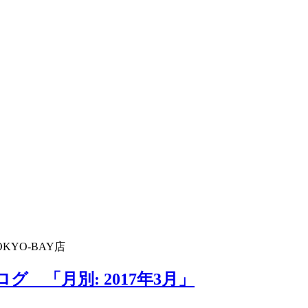
KYO-BAY店
グ 「月別: 2017年3月」