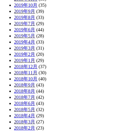
2019年10月
(35)
2019年9月
(39)
2019年8月
(33)
2019年7月
(29)
2019年6月
(44)
2019年5月
(28)
2019年4月
(33)
2019年3月
(31)
2019年2月
(20)
2019年1月
(29)
2018年12月
(37)
2018年11月
(30)
2018年10月
(40)
2018年9月
(43)
2018年8月
(44)
2018年7月
(42)
2018年6月
(43)
2018年5月
(32)
2018年4月
(29)
2018年3月
(27)
2018年2月
(23)