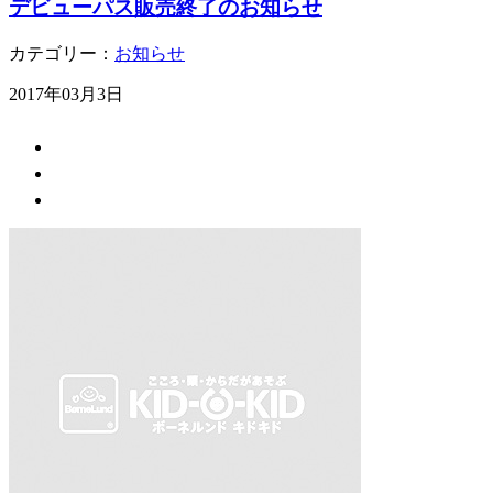
デビューパス販売終了のお知らせ
カテゴリー：
お知らせ
2017年03月3日