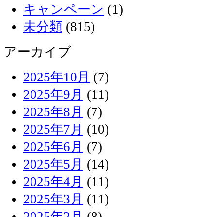
キャンペーン
(1)
未分類
(815)
アーカイブ
2025年10月
(7)
2025年9月
(11)
2025年8月
(7)
2025年7月
(10)
2025年6月
(7)
2025年5月
(14)
2025年4月
(11)
2025年3月
(11)
2025年2月
(8)