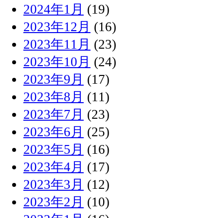
2024年1月
(19)
2023年12月
(16)
2023年11月
(23)
2023年10月
(24)
2023年9月
(17)
2023年8月
(11)
2023年7月
(23)
2023年6月
(25)
2023年5月
(16)
2023年4月
(17)
2023年3月
(12)
2023年2月
(10)