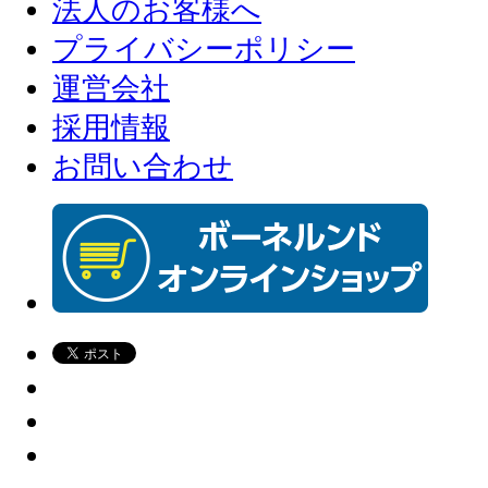
法人のお客様へ
プライバシーポリシー
運営会社
採用情報
お問い合わせ