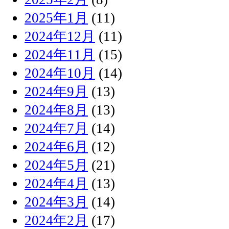
2025年1月
(11)
2024年12月
(11)
2024年11月
(15)
2024年10月
(14)
2024年9月
(13)
2024年8月
(13)
2024年7月
(14)
2024年6月
(12)
2024年5月
(21)
2024年4月
(13)
2024年3月
(14)
2024年2月
(17)