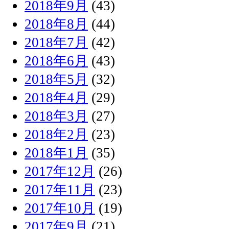
2018年9月
(43)
2018年8月
(44)
2018年7月
(42)
2018年6月
(43)
2018年5月
(32)
2018年4月
(29)
2018年3月
(27)
2018年2月
(23)
2018年1月
(35)
2017年12月
(26)
2017年11月
(23)
2017年10月
(19)
2017年9月
(21)