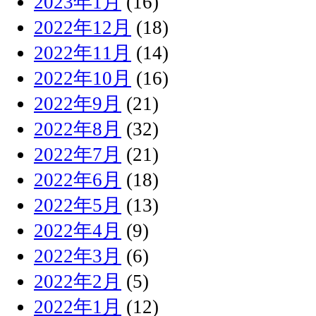
2023年1月
(16)
2022年12月
(18)
2022年11月
(14)
2022年10月
(16)
2022年9月
(21)
2022年8月
(32)
2022年7月
(21)
2022年6月
(18)
2022年5月
(13)
2022年4月
(9)
2022年3月
(6)
2022年2月
(5)
2022年1月
(12)