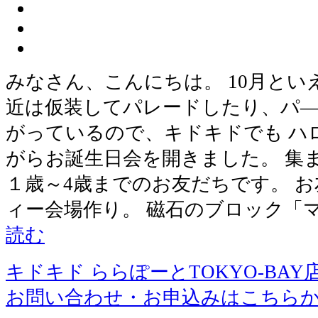
みなさん、こんにちは。 10月とい
近は仮装してパレードしたり、パ―
がっているので、キドキドでも ハ
がらお誕生日会を開きました。 集
１歳～4歳までのお友だちです。 
ィー会場作り。 磁石のブロック「
読む
キドキド ららぽーとTOKYO-BAY
お問い合わせ・お申込みはこちら