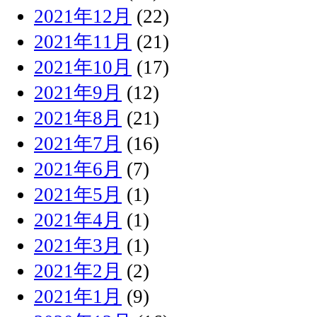
2021年12月
(22)
2021年11月
(21)
2021年10月
(17)
2021年9月
(12)
2021年8月
(21)
2021年7月
(16)
2021年6月
(7)
2021年5月
(1)
2021年4月
(1)
2021年3月
(1)
2021年2月
(2)
2021年1月
(9)