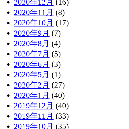
2020年12月
(16)
2020年11月
(8)
2020年10月
(17)
2020年9月
(7)
2020年8月
(4)
2020年7月
(5)
2020年6月
(3)
2020年5月
(1)
2020年2月
(27)
2020年1月
(40)
2019年12月
(40)
2019年11月
(33)
2019年10月
(35)