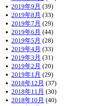
2019年9月
(39)
2019年8月
(33)
2019年7月
(29)
2019年6月
(44)
2019年5月
(28)
2019年4月
(33)
2019年3月
(31)
2019年2月
(20)
2019年1月
(29)
2018年12月
(37)
2018年11月
(30)
2018年10月
(40)