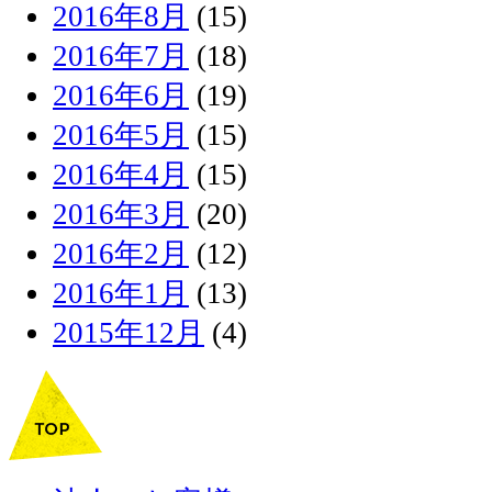
2016年8月
(15)
2016年7月
(18)
2016年6月
(19)
2016年5月
(15)
2016年4月
(15)
2016年3月
(20)
2016年2月
(12)
2016年1月
(13)
2015年12月
(4)