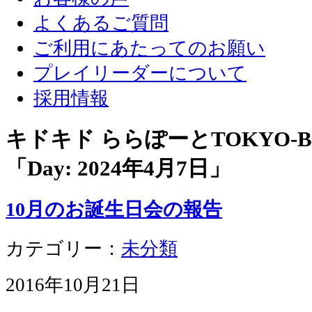
よくあるご質問
ご利用にあたってのお願い
プレイリーダーについて
採用情報
キドキド ららぽーとTOKYO-
「Day:
2024年4月7日
」
10月のお誕生日会の報告
カテゴリー：
未分類
2016年10月21日