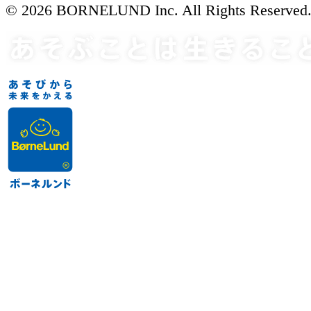
© 2026 BORNELUND Inc. All Rights Reserved