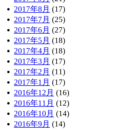
2017年8月
(17)
2017年7月
(25)
2017年6月
(27)
2017年5月
(18)
2017年4月
(18)
2017年3月
(17)
2017年2月
(11)
2017年1月
(17)
2016年12月
(16)
2016年11月
(12)
2016年10月
(14)
2016年9月
(14)