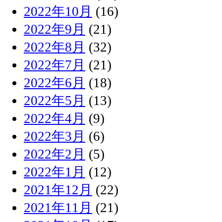
2022年10月
(16)
2022年9月
(21)
2022年8月
(32)
2022年7月
(21)
2022年6月
(18)
2022年5月
(13)
2022年4月
(9)
2022年3月
(6)
2022年2月
(5)
2022年1月
(12)
2021年12月
(22)
2021年11月
(21)