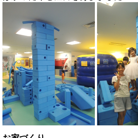
お家づくり