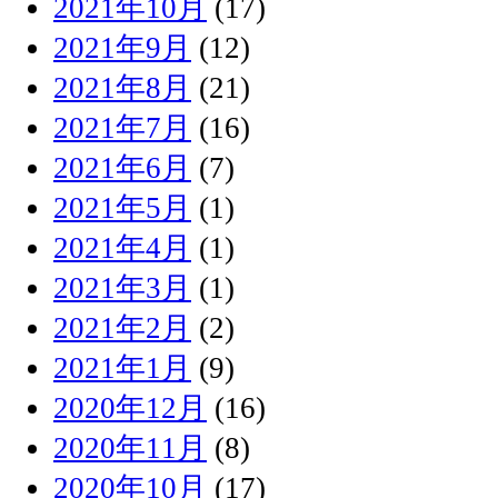
2021年10月
(17)
2021年9月
(12)
2021年8月
(21)
2021年7月
(16)
2021年6月
(7)
2021年5月
(1)
2021年4月
(1)
2021年3月
(1)
2021年2月
(2)
2021年1月
(9)
2020年12月
(16)
2020年11月
(8)
2020年10月
(17)