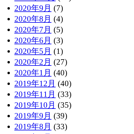
2020年9月
(7)
2020年8月
(4)
2020年7月
(5)
2020年6月
(3)
2020年5月
(1)
2020年2月
(27)
2020年1月
(40)
2019年12月
(40)
2019年11月
(33)
2019年10月
(35)
2019年9月
(39)
2019年8月
(33)