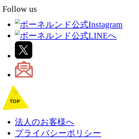
Follow us
法人のお客様へ
プライバシーポリシー