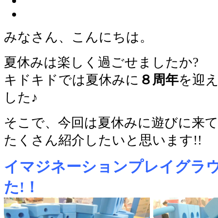
みなさん、こんにちは。
夏休みは楽しく過ごせましたか?
キドキドでは夏休みに
８周年
を迎
した♪
そこで、今回は夏休みに遊びに来
たくさん紹介したいと思います!!
イマジネーションプレイグラ
た!！