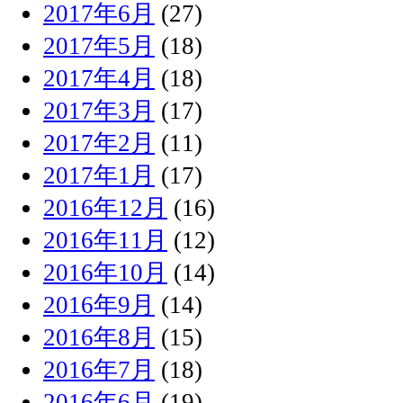
2017年6月
(27)
2017年5月
(18)
2017年4月
(18)
2017年3月
(17)
2017年2月
(11)
2017年1月
(17)
2016年12月
(16)
2016年11月
(12)
2016年10月
(14)
2016年9月
(14)
2016年8月
(15)
2016年7月
(18)
2016年6月
(19)