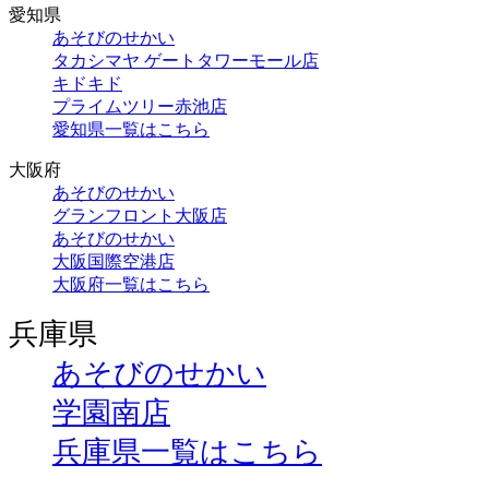
愛知県
あそびのせかい
タカシマヤ ゲートタワーモール店
キドキド
プライムツリー赤池店
愛知県一覧はこちら
大阪府
あそびのせかい
グランフロント大阪店
あそびのせかい
大阪国際空港店
大阪府一覧はこちら
兵庫県
あそびのせかい
学園南店
兵庫県一覧はこちら