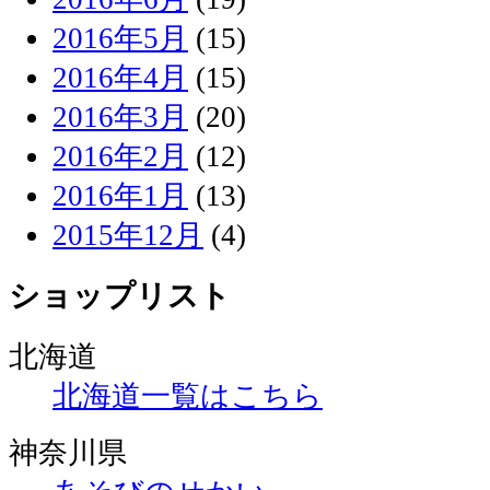
2016年5月
(15)
2016年4月
(15)
2016年3月
(20)
2016年2月
(12)
2016年1月
(13)
2015年12月
(4)
ショップリスト
北海道
北海道一覧はこちら
神奈川県