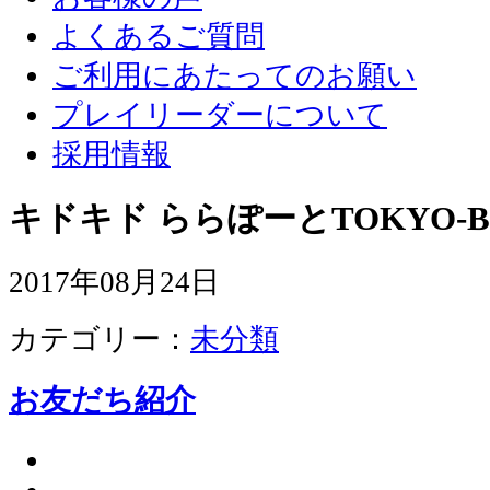
よくあるご質問
ご利用にあたってのお願い
プレイリーダーについて
採用情報
キドキド ららぽーとTOKYO-B
2017年08月24日
カテゴリー：
未分類
お友だち紹介