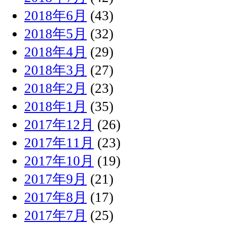
2018年6月
(43)
2018年5月
(32)
2018年4月
(29)
2018年3月
(27)
2018年2月
(23)
2018年1月
(35)
2017年12月
(26)
2017年11月
(23)
2017年10月
(19)
2017年9月
(21)
2017年8月
(17)
2017年7月
(25)