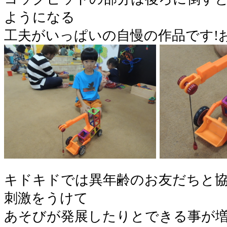
ようになる
工夫がいっぱいの自慢の作品です!お
キドキドでは異年齢のお友だちと
刺激をうけて
あそびが発展したりとできる事が