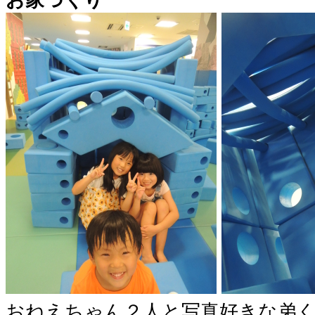
おねえちゃん２人と写真好きな弟