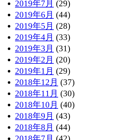
2019年7月
(29)
2019年6月
(44)
2019年5月
(28)
2019年4月
(33)
2019年3月
(31)
2019年2月
(20)
2019年1月
(29)
2018年12月
(37)
2018年11月
(30)
2018年10月
(40)
2018年9月
(43)
2018年8月
(44)
2018年7月
(42)