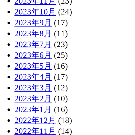
2023年11月
(23)
2023年10月
(24)
2023年9月
(17)
2023年8月
(11)
2023年7月
(23)
2023年6月
(25)
2023年5月
(16)
2023年4月
(17)
2023年3月
(12)
2023年2月
(10)
2023年1月
(16)
2022年12月
(18)
2022年11月
(14)