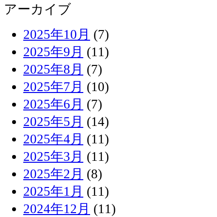
アーカイブ
2025年10月
(7)
2025年9月
(11)
2025年8月
(7)
2025年7月
(10)
2025年6月
(7)
2025年5月
(14)
2025年4月
(11)
2025年3月
(11)
2025年2月
(8)
2025年1月
(11)
2024年12月
(11)