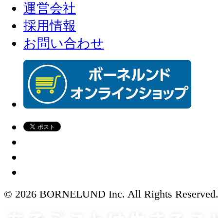
運営会社
採用情報
お問い合わせ
© 2026 BORNELUND Inc. All Rights Reserved