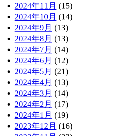
2024年11月
(15)
2024年10月
(14)
2024年9月
(13)
2024年8月
(13)
2024年7月
(14)
2024年6月
(12)
2024年5月
(21)
2024年4月
(13)
2024年3月
(14)
2024年2月
(17)
2024年1月
(19)
2023年12月
(16)