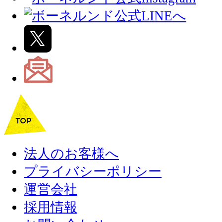
法人のお客様へ
プライバシーポリシー
運営会社
採用情報