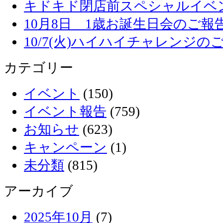
キドキド閉店前スペシャルイベ
10月8日 1歳お誕生日会のご報
10/7(火)ハイハイチャレンジの
カテゴリー
イベント
(150)
イベント報告
(759)
お知らせ
(623)
キャンペーン
(1)
未分類
(815)
アーカイブ
2025年10月
(7)