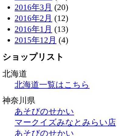
2016年3月
(20)
2016年2月
(12)
2016年1月
(13)
2015年12月
(4)
ショップリスト
北海道
北海道一覧はこちら
神奈川県
あそびのせかい
マークイズみなとみらい店
あそびのせかい