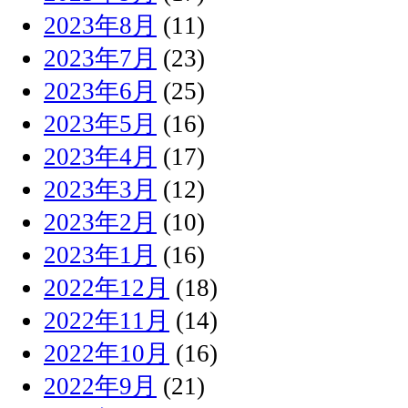
2023年8月
(11)
2023年7月
(23)
2023年6月
(25)
2023年5月
(16)
2023年4月
(17)
2023年3月
(12)
2023年2月
(10)
2023年1月
(16)
2022年12月
(18)
2022年11月
(14)
2022年10月
(16)
2022年9月
(21)