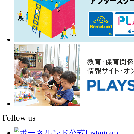
Follow us