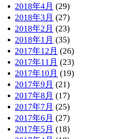
2018年4月
(29)
2018年3月
(27)
2018年2月
(23)
2018年1月
(35)
2017年12月
(26)
2017年11月
(23)
2017年10月
(19)
2017年9月
(21)
2017年8月
(17)
2017年7月
(25)
2017年6月
(27)
2017年5月
(18)