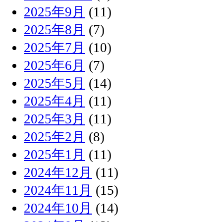
2025年9月
(11)
2025年8月
(7)
2025年7月
(10)
2025年6月
(7)
2025年5月
(14)
2025年4月
(11)
2025年3月
(11)
2025年2月
(8)
2025年1月
(11)
2024年12月
(11)
2024年11月
(15)
2024年10月
(14)