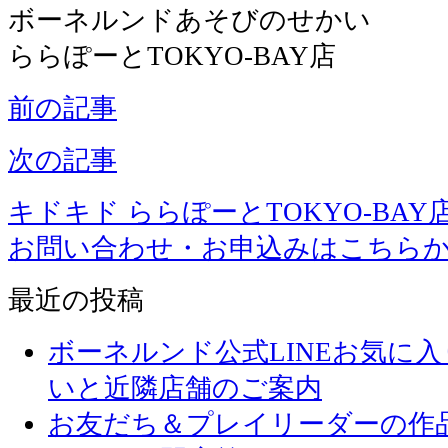
ボーネルンドあそびのせかい
ららぽーとTOKYO-BAY店
前の記事
次の記事
キドキド ららぽーとTOKYO-BAY
お問い合わせ・お申込みはこちら
最近の投稿
ボーネルンド公式LINEお気に
いと近隣店舗のご案内
お友だち＆プレイリーダーの作品