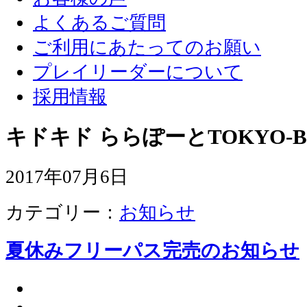
よくあるご質問
ご利用にあたってのお願い
プレイリーダーについて
採用情報
キドキド ららぽーとTOKYO-B
2017年07月6日
カテゴリー：
お知らせ
夏休みフリーパス完売のお知らせ