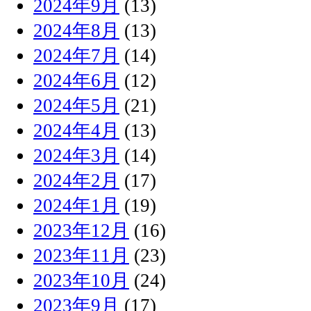
2024年9月
(13)
2024年8月
(13)
2024年7月
(14)
2024年6月
(12)
2024年5月
(21)
2024年4月
(13)
2024年3月
(14)
2024年2月
(17)
2024年1月
(19)
2023年12月
(16)
2023年11月
(23)
2023年10月
(24)
2023年9月
(17)