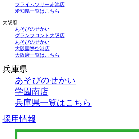
プライムツリー赤池店
愛知県一覧はこちら
大阪府
あそびのせかい
グランフロント大阪店
あそびのせかい
大阪国際空港店
大阪府一覧はこちら
兵庫県
あそびのせかい
学園南店
兵庫県一覧はこちら
採用情報