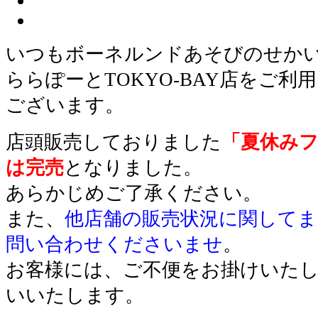
いつもボーネルンドあそびのせか
ららぽーとTOKYO-BAY店をご
ございます。
店頭販売しておりました
「夏休み
は完売
となりました。
あらかじめご了承ください。
また、
他店舗の販売状況に関してま
問い合わせくださいませ
。
お客様には、ご不便をお掛けいた
いいたします。