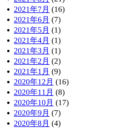
2021年7月
(16)
2021年6月
(7)
2021年5月
(1)
2021年4月
(1)
2021年3月
(1)
2021年2月
(2)
2021年1月
(9)
2020年12月
(16)
2020年11月
(8)
2020年10月
(17)
2020年9月
(7)
2020年8月
(4)