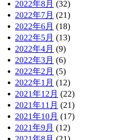
2022年8月
(32)
2022年7月
(21)
2022年6月
(18)
2022年5月
(13)
2022年4月
(9)
2022年3月
(6)
2022年2月
(5)
2022年1月
(12)
2021年12月
(22)
2021年11月
(21)
2021年10月
(17)
2021年9月
(12)
2021年8月
(21)