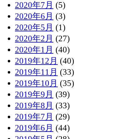
2020年7月
(5)
2020年6月
(3)
2020年5月
(1)
2020年2月
(27)
2020年1月
(40)
2019年12月
(40)
2019年11月
(33)
2019年10月
(35)
2019年9月
(39)
2019年8月
(33)
2019年7月
(29)
2019年6月
(44)
2019年5月
(28)