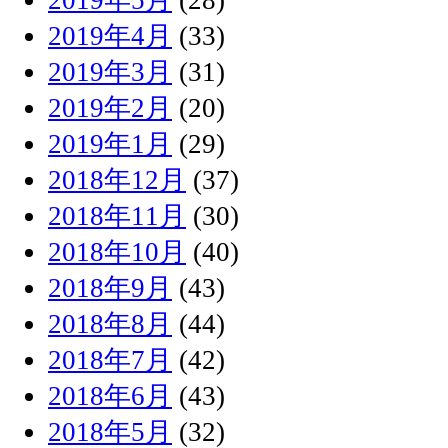
2019年4月
(33)
2019年3月
(31)
2019年2月
(20)
2019年1月
(29)
2018年12月
(37)
2018年11月
(30)
2018年10月
(40)
2018年9月
(43)
2018年8月
(44)
2018年7月
(42)
2018年6月
(43)
2018年5月
(32)