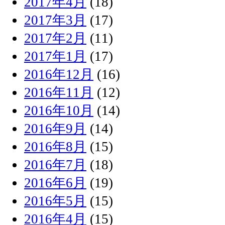
2017年4月
(18)
2017年3月
(17)
2017年2月
(11)
2017年1月
(17)
2016年12月
(16)
2016年11月
(12)
2016年10月
(14)
2016年9月
(14)
2016年8月
(15)
2016年7月
(18)
2016年6月
(19)
2016年5月
(15)
2016年4月
(15)