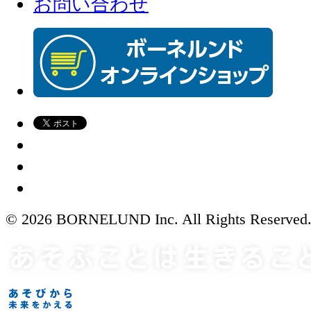
お問い合わせ
© 2026 BORNELUND Inc. All Rights Reserved