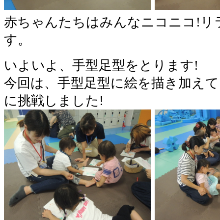
赤ちゃんたちはみんなニコニコ!リ
す。
いよいよ、手型足型をとります!
今回は、手型足型に絵を描き加えて
に挑戦しました!