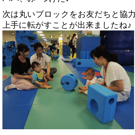
次は丸いブロックをお友だちと協力
上手に転がすことが出来ましたね♪