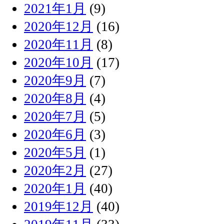
2021年1月
(9)
2020年12月
(16)
2020年11月
(8)
2020年10月
(17)
2020年9月
(7)
2020年8月
(4)
2020年7月
(5)
2020年6月
(3)
2020年5月
(1)
2020年2月
(27)
2020年1月
(40)
2019年12月
(40)