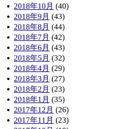
2018年10月
(40)
2018年9月
(43)
2018年8月
(44)
2018年7月
(42)
2018年6月
(43)
2018年5月
(32)
2018年4月
(29)
2018年3月
(27)
2018年2月
(23)
2018年1月
(35)
2017年12月
(26)
2017年11月
(23)