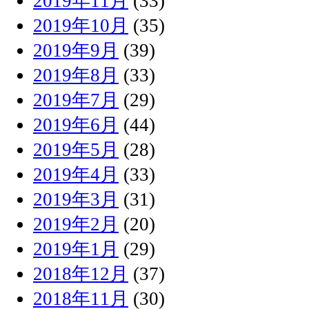
2019年11月
(33)
2019年10月
(35)
2019年9月
(39)
2019年8月
(33)
2019年7月
(29)
2019年6月
(44)
2019年5月
(28)
2019年4月
(33)
2019年3月
(31)
2019年2月
(20)
2019年1月
(29)
2018年12月
(37)
2018年11月
(30)