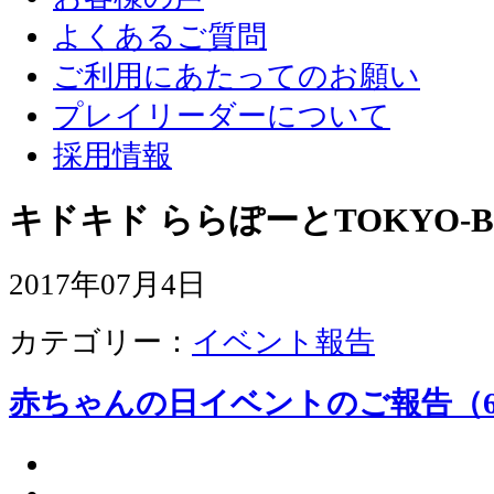
よくあるご質問
ご利用にあたってのお願い
プレイリーダーについて
採用情報
キドキド ららぽーとTOKYO-B
2017年07月4日
カテゴリー：
イベント報告
赤ちゃんの日イベントのご報告（6/2