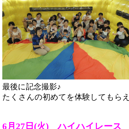
最後に記念撮影♪
たくさんの初めてを体験してもらえ
6月27日(火) ハイハイレース