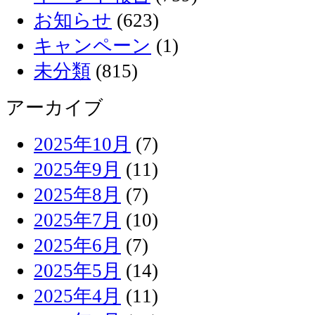
お知らせ
(623)
キャンペーン
(1)
未分類
(815)
アーカイブ
2025年10月
(7)
2025年9月
(11)
2025年8月
(7)
2025年7月
(10)
2025年6月
(7)
2025年5月
(14)
2025年4月
(11)