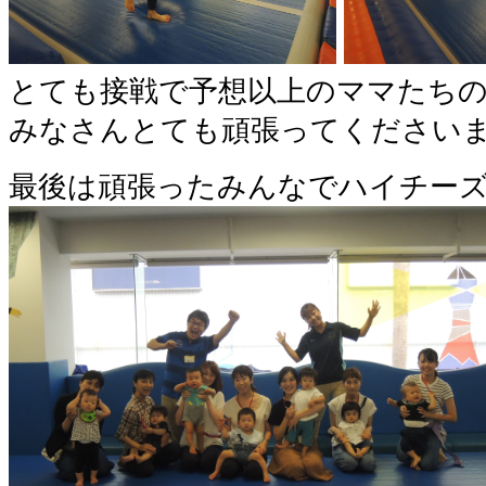
とても接戦で予想以上のママたち
みなさんとても頑張ってください
最後は頑張ったみんなでハイチーズ