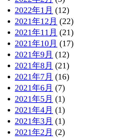
2022年1月
(12)
2021年12月
(22)
2021年11月
(21)
2021年10月
(17)
2021年9月
(12)
2021年8月
(21)
2021年7月
(16)
2021年6月
(7)
2021年5月
(1)
2021年4月
(1)
2021年3月
(1)
2021年2月
(2)