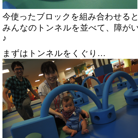
今使ったブロックを組み合わせると
みんなのトンネルを並べて、障が
♪
まずはトンネルをくぐり…