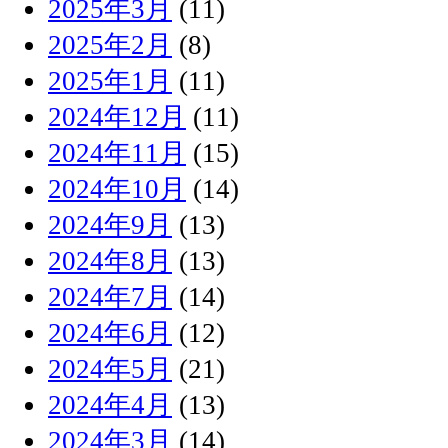
2025年3月
(11)
2025年2月
(8)
2025年1月
(11)
2024年12月
(11)
2024年11月
(15)
2024年10月
(14)
2024年9月
(13)
2024年8月
(13)
2024年7月
(14)
2024年6月
(12)
2024年5月
(21)
2024年4月
(13)
2024年3月
(14)