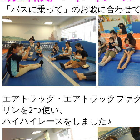
「バスに乗って」のお歌に合わせて
エアトラック・エアトラックファ
リンを2つ使い、
ハイハイレースをしました♪