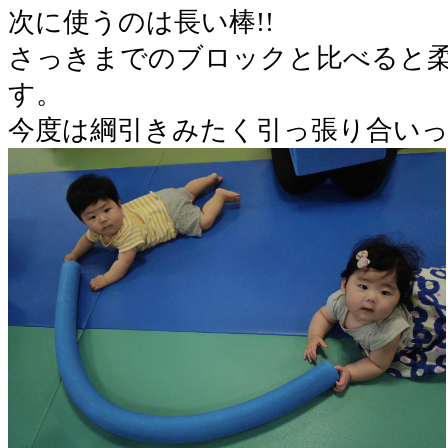
次に使うのは長い棒!!
さっきまでのブロックと比べると
す。
今度は綱引きみたく引っ張り合いっ