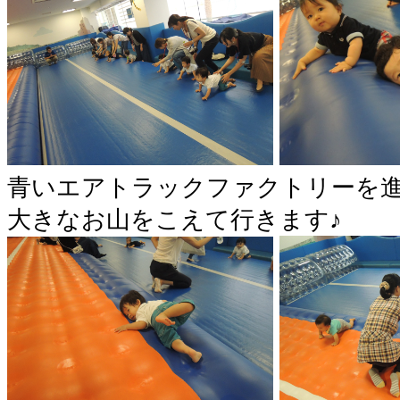
青いエアトラックファクトリーを進
大きなお山をこえて行きます♪