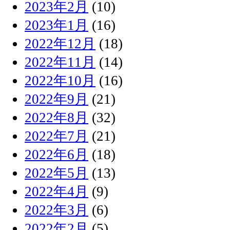
2023年2月
(10)
2023年1月
(16)
2022年12月
(18)
2022年11月
(14)
2022年10月
(16)
2022年9月
(21)
2022年8月
(32)
2022年7月
(21)
2022年6月
(18)
2022年5月
(13)
2022年4月
(9)
2022年3月
(6)
2022年2月
(5)