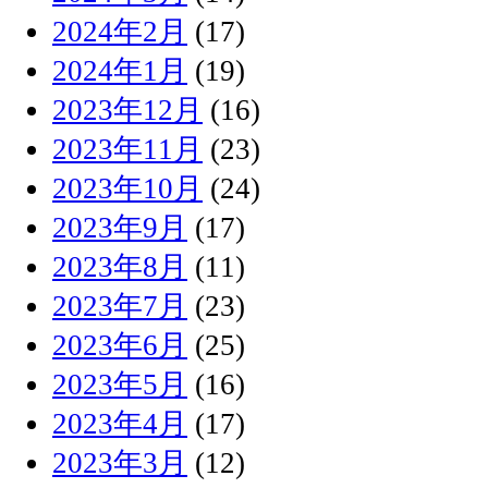
2024年2月
(17)
2024年1月
(19)
2023年12月
(16)
2023年11月
(23)
2023年10月
(24)
2023年9月
(17)
2023年8月
(11)
2023年7月
(23)
2023年6月
(25)
2023年5月
(16)
2023年4月
(17)
2023年3月
(12)