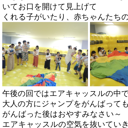
いてお口を開けて見上げて
くれる子がいたり、赤ちゃんたちの
午後の回ではエアキャッスルの中で
大人の方にジャンプをがんばっても
がんばった後はおやすみなさい～
エアキャッスルの空気を抜いてい