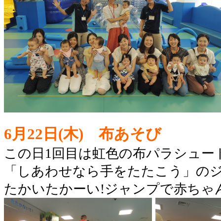
6月22日(木) 布あそび
この日1回目は虹色の布パラシュー
「しあわせなら手をたたこう」のジ
たかいたかーい!ジャンプで赤ちゃ