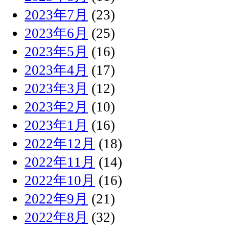
2023年7月
(23)
2023年6月
(25)
2023年5月
(16)
2023年4月
(17)
2023年3月
(12)
2023年2月
(10)
2023年1月
(16)
2022年12月
(18)
2022年11月
(14)
2022年10月
(16)
2022年9月
(21)
2022年8月
(32)