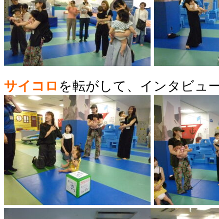
サイコロ
を転がして、インタビュ