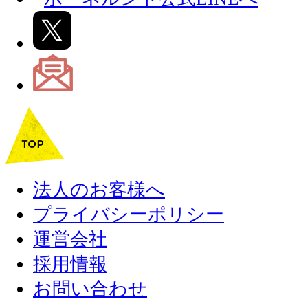
法人のお客様へ
プライバシーポリシー
運営会社
採用情報
お問い合わせ