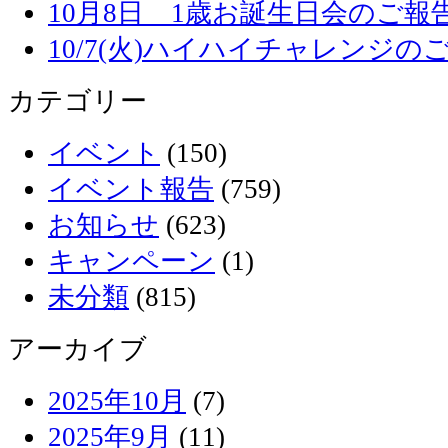
10月8日 1歳お誕生日会のご報
10/7(火)ハイハイチャレンジの
カテゴリー
イベント
(150)
イベント報告
(759)
お知らせ
(623)
キャンペーン
(1)
未分類
(815)
アーカイブ
2025年10月
(7)
2025年9月
(11)