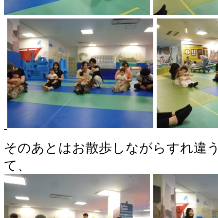
そのあとはお散歩しながらすれ違
て、