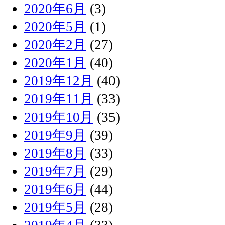
2020年6月
(3)
2020年5月
(1)
2020年2月
(27)
2020年1月
(40)
2019年12月
(40)
2019年11月
(33)
2019年10月
(35)
2019年9月
(39)
2019年8月
(33)
2019年7月
(29)
2019年6月
(44)
2019年5月
(28)