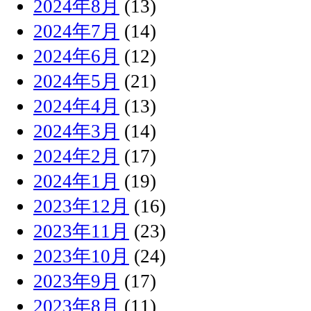
2024年8月
(13)
2024年7月
(14)
2024年6月
(12)
2024年5月
(21)
2024年4月
(13)
2024年3月
(14)
2024年2月
(17)
2024年1月
(19)
2023年12月
(16)
2023年11月
(23)
2023年10月
(24)
2023年9月
(17)
2023年8月
(11)