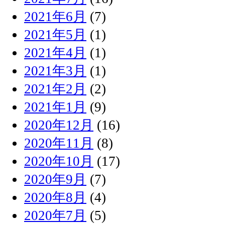
2021年6月
(7)
2021年5月
(1)
2021年4月
(1)
2021年3月
(1)
2021年2月
(2)
2021年1月
(9)
2020年12月
(16)
2020年11月
(8)
2020年10月
(17)
2020年9月
(7)
2020年8月
(4)
2020年7月
(5)