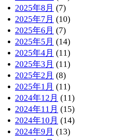
2025年8月
(7)
2025年7月
(10)
2025年6月
(7)
2025年5月
(14)
2025年4月
(11)
2025年3月
(11)
2025年2月
(8)
2025年1月
(11)
2024年12月
(11)
2024年11月
(15)
2024年10月
(14)
2024年9月
(13)