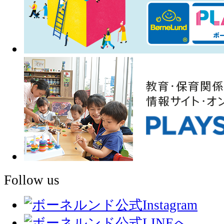
Follow us