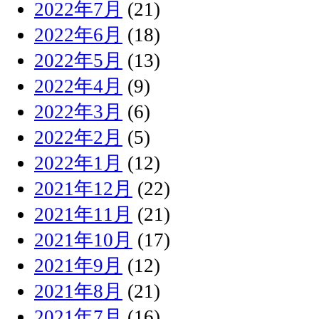
2022年7月
(21)
2022年6月
(18)
2022年5月
(13)
2022年4月
(9)
2022年3月
(6)
2022年2月
(5)
2022年1月
(12)
2021年12月
(22)
2021年11月
(21)
2021年10月
(17)
2021年9月
(12)
2021年8月
(21)
2021年7月
(16)