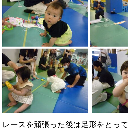
レースを頑張った後は足形をとっ