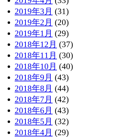
2019年4月
(33)
2019年3月
(31)
2019年2月
(20)
2019年1月
(29)
2018年12月
(37)
2018年11月
(30)
2018年10月
(40)
2018年9月
(43)
2018年8月
(44)
2018年7月
(42)
2018年6月
(43)
2018年5月
(32)
2018年4月
(29)