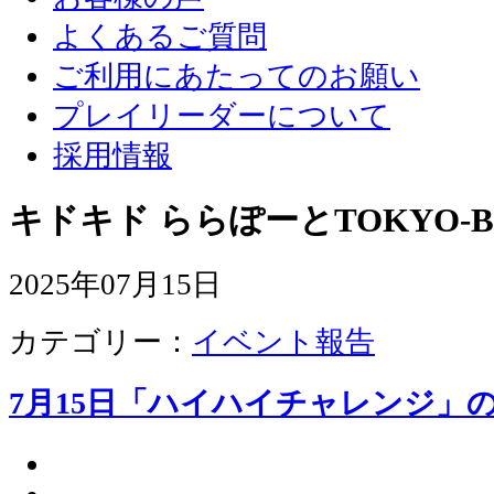
よくあるご質問
ご利用にあたってのお願い
プレイリーダーについて
採用情報
キドキド ららぽーとTOKYO-B
2025年07月15日
カテゴリー：
イベント報告
7月15日「ハイハイチャレンジ」