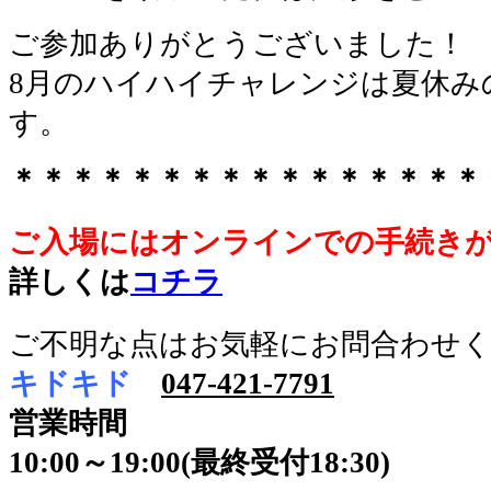
ご参加ありがとうございました！
8月のハイハイチャレンジは夏休みの
す。
＊＊＊＊＊＊＊＊＊＊＊＊＊＊＊＊
ご入場にはオンラインでの手続き
詳しくは
コチラ
ご不明な点はお気軽にお問合わせ
キドキド
047-421-7791
営業時間
10:00～19:00(最終受付18:30)