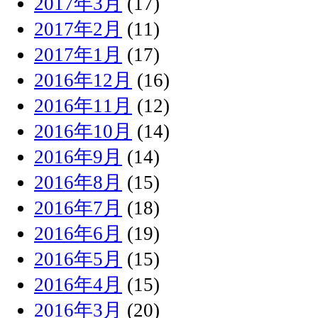
2017年3月
(17)
2017年2月
(11)
2017年1月
(17)
2016年12月
(16)
2016年11月
(12)
2016年10月
(14)
2016年9月
(14)
2016年8月
(15)
2016年7月
(18)
2016年6月
(19)
2016年5月
(15)
2016年4月
(15)
2016年3月
(20)