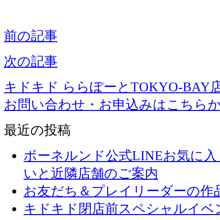
前の記事
次の記事
キドキド ららぽーとTOKYO-BAY
お問い合わせ・お申込みはこちら
最近の投稿
ボーネルンド公式LINEお気に
いと近隣店舗のご案内
お友だち＆プレイリーダーの作品
キドキド閉店前スペシャルイベ