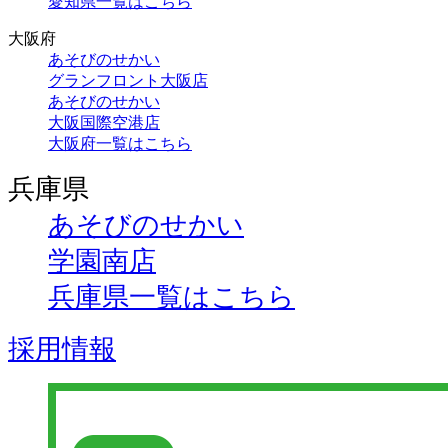
愛知県一覧はこちら
大阪府
あそびのせかい
グランフロント大阪店
あそびのせかい
大阪国際空港店
大阪府一覧はこちら
兵庫県
あそびのせかい
学園南店
兵庫県一覧はこちら
採用情報