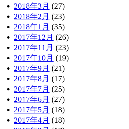
2018年3月
(27)
2018年2月
(23)
2018年1月
(35)
2017年12月
(26)
2017年11月
(23)
2017年10月
(19)
2017年9月
(21)
2017年8月
(17)
2017年7月
(25)
2017年6月
(27)
2017年5月
(18)
2017年4月
(18)