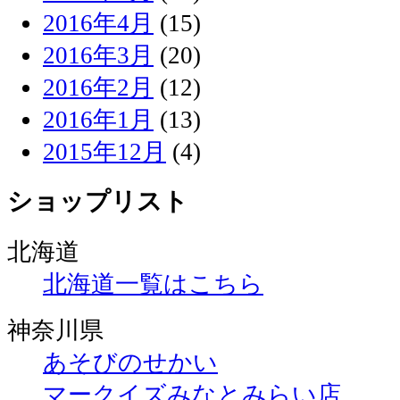
2016年4月
(15)
2016年3月
(20)
2016年2月
(12)
2016年1月
(13)
2015年12月
(4)
ショップリスト
北海道
北海道一覧はこちら
神奈川県
あそびのせかい
マークイズみなとみらい店