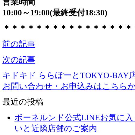
営業時間
10:00～19:00(最終受付18:30)
＊＊＊＊＊＊＊＊＊＊＊＊＊＊＊＊
前の記事
次の記事
キドキド ららぽーとTOKYO-BAY
お問い合わせ・お申込みはこちら
最近の投稿
ボーネルンド公式LINEお気に
いと近隣店舗のご案内