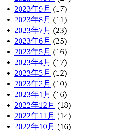
2023年9月
(17)
2023年8月
(11)
2023年7月
(23)
2023年6月
(25)
2023年5月
(16)
2023年4月
(17)
2023年3月
(12)
2023年2月
(10)
2023年1月
(16)
2022年12月
(18)
2022年11月
(14)
2022年10月
(16)