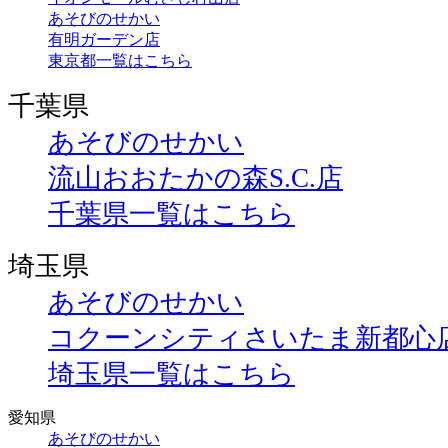
あそびのせかい
有明ガーデン店
東京都一覧はこちら
千葉県
あそびのせかい
流山おおたかの森S.C.店
千葉県一覧はこちら
埼玉県
あそびのせかい
コクーンシティさいたま新都心
埼玉県一覧はこちら
愛知県
あそびのせかい