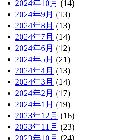
2024年10月
(14)
2024年9月
(13)
2024年8月
(13)
2024年7月
(14)
2024年6月
(12)
2024年5月
(21)
2024年4月
(13)
2024年3月
(14)
2024年2月
(17)
2024年1月
(19)
2023年12月
(16)
2023年11月
(23)
2023年10月
(24)