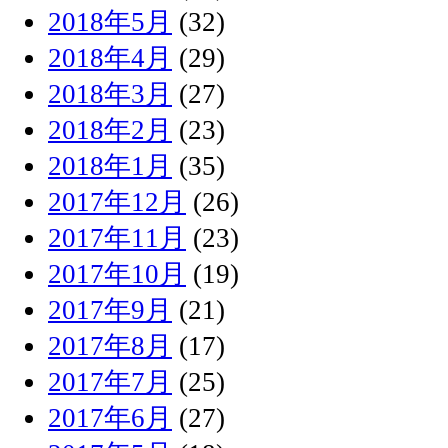
2018年5月
(32)
2018年4月
(29)
2018年3月
(27)
2018年2月
(23)
2018年1月
(35)
2017年12月
(26)
2017年11月
(23)
2017年10月
(19)
2017年9月
(21)
2017年8月
(17)
2017年7月
(25)
2017年6月
(27)