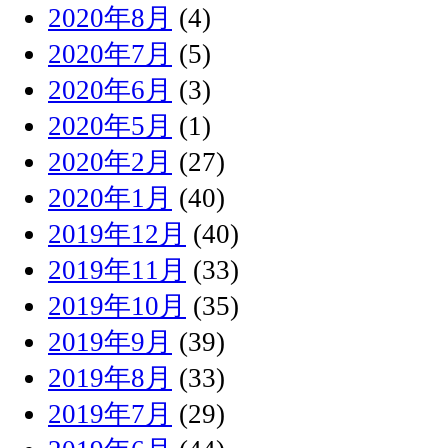
2020年8月
(4)
2020年7月
(5)
2020年6月
(3)
2020年5月
(1)
2020年2月
(27)
2020年1月
(40)
2019年12月
(40)
2019年11月
(33)
2019年10月
(35)
2019年9月
(39)
2019年8月
(33)
2019年7月
(29)