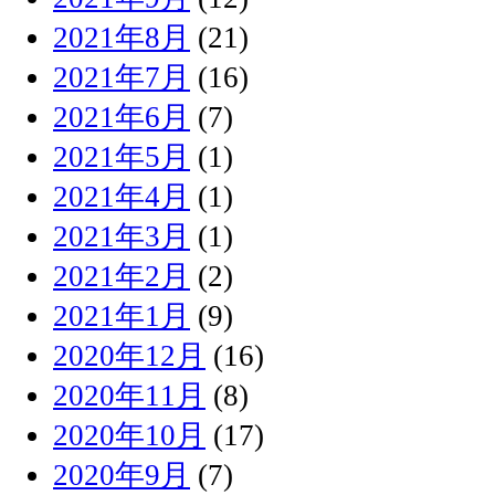
2021年8月
(21)
2021年7月
(16)
2021年6月
(7)
2021年5月
(1)
2021年4月
(1)
2021年3月
(1)
2021年2月
(2)
2021年1月
(9)
2020年12月
(16)
2020年11月
(8)
2020年10月
(17)
2020年9月
(7)