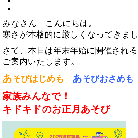
みなさん、こんにちは。
寒さが本格的に厳しくなってきま
さて、本日は年末年始に開催される
ご案内いたします。
あ
あ
そびはじめも
そびおさめも
家族みんなで！
キドキドのお正月あそび