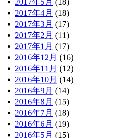
2017年5月
(18)
2017年4月
(18)
2017年3月
(17)
2017年2月
(11)
2017年1月
(17)
2016年12月
(16)
2016年11月
(12)
2016年10月
(14)
2016年9月
(14)
2016年8月
(15)
2016年7月
(18)
2016年6月
(19)
2016年5月
(15)