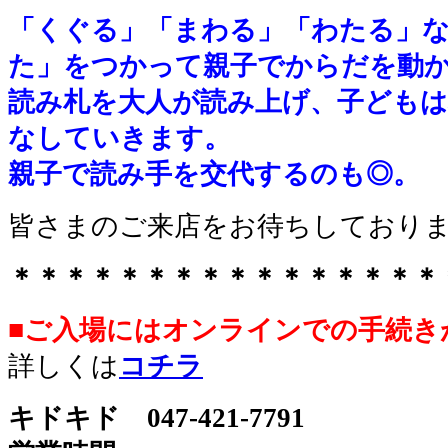
「くぐる」「まわる」「わたる」
た」をつかって親子でからだを動
読み札を大人が読み上げ、子ども
なしていきます。
親子で読み手を交代するのも◎。
皆さまのご来店をお待ちしており
＊＊＊＊＊＊＊＊＊＊＊＊＊＊＊＊
■ご入場にはオンラインでの手続き
詳しくは
コチラ
キドキド 047-421-7791