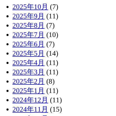
2025年10月
(7)
2025年9月
(11)
2025年8月
(7)
2025年7月
(10)
2025年6月
(7)
2025年5月
(14)
2025年4月
(11)
2025年3月
(11)
2025年2月
(8)
2025年1月
(11)
2024年12月
(11)
2024年11月
(15)