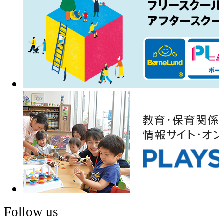
Follow us