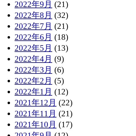
2022年9月
(21)
2022年8月
(32)
2022年7月
(21)
2022年6月
(18)
2022年5月
(13)
2022年4月
(9)
2022年3月
(6)
2022年2月
(5)
2022年1月
(12)
2021年12月
(22)
2021年11月
(21)
2021年10月
(17)
2021年9月
(12)