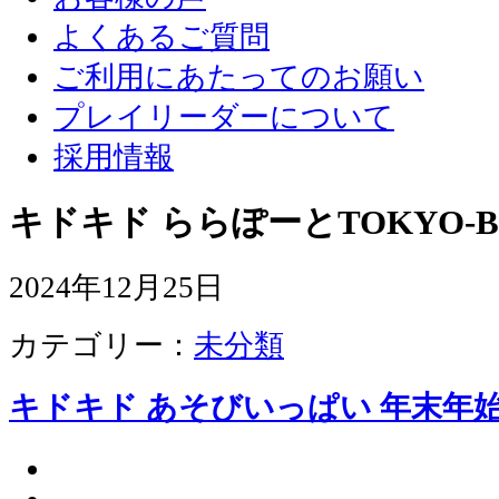
よくあるご質問
ご利用にあたってのお願い
プレイリーダーについて
採用情報
キドキド ららぽーとTOKYO-B
2024年12月25日
カテゴリー：
未分類
キドキド あそびいっぱい 年末年