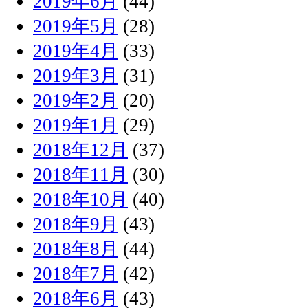
2019年6月
(44)
2019年5月
(28)
2019年4月
(33)
2019年3月
(31)
2019年2月
(20)
2019年1月
(29)
2018年12月
(37)
2018年11月
(30)
2018年10月
(40)
2018年9月
(43)
2018年8月
(44)
2018年7月
(42)
2018年6月
(43)