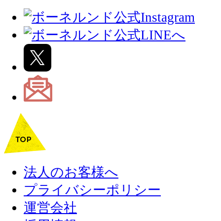
法人のお客様へ
プライバシーポリシー
運営会社