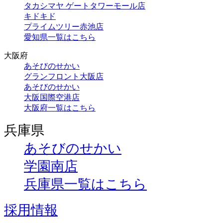
タカシマヤ ゲートタワーモール店
キドキド
プライムツリー赤池店
愛知県一覧はこちら
大阪府
あそびのせかい
グランフロント大阪店
あそびのせかい
大阪国際空港店
大阪府一覧はこちら
兵庫県
あそびのせかい
学園南店
兵庫県一覧はこちら
採用情報