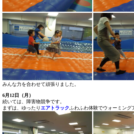
みんな力を合わせて頑張りました。
6月12日（月）
続いては、障害物競争です。
まずは、ゆったり
エアトラック
ふわふわ体験でウォーミング