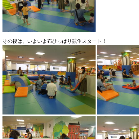
その後は、いよいよ布ひっぱり競争スタート！