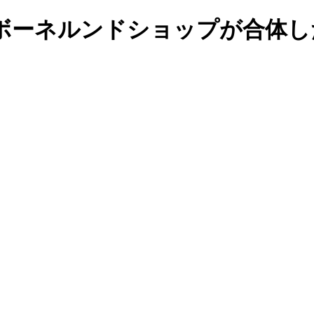
ボーネルンドショップが合体し