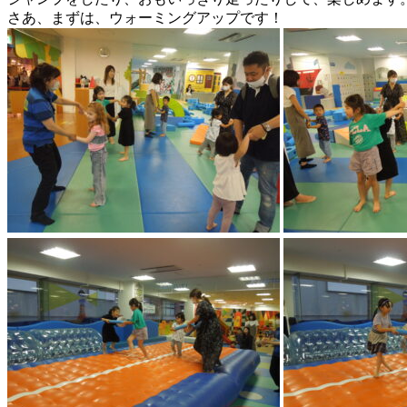
さあ、まずは、ウォーミングアップです！