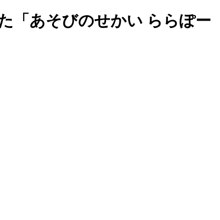
た「あそびのせかい ららぽー