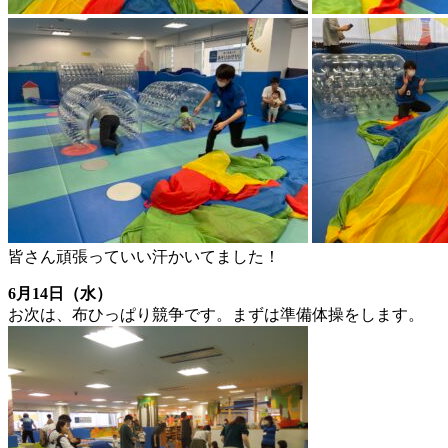
皆さん頑張っていい汗かいてました！
6月14日（水）
お次は、布ひっぱり競争です。まずは準備体操をします。