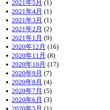
2021年5月
(1)
2021年4月
(1)
2021年3月
(1)
2021年2月
(2)
2021年1月
(9)
2020年12月
(16)
2020年11月
(8)
2020年10月
(17)
2020年9月
(7)
2020年8月
(4)
2020年7月
(5)
2020年6月
(3)
2020年5月
(1)