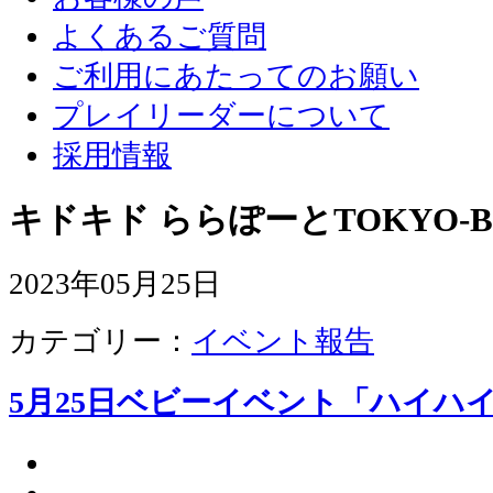
よくあるご質問
ご利用にあたってのお願い
プレイリーダーについて
採用情報
キドキド ららぽーとTOKYO-B
2023年05月25日
カテゴリー：
イベント報告
5月25日ベビーイベント「ハイハ