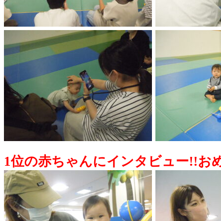
1位の赤ちゃんにインタビュー!!おめ