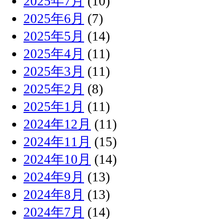
2025年7月
(10)
2025年6月
(7)
2025年5月
(14)
2025年4月
(11)
2025年3月
(11)
2025年2月
(8)
2025年1月
(11)
2024年12月
(11)
2024年11月
(15)
2024年10月
(14)
2024年9月
(13)
2024年8月
(13)
2024年7月
(14)