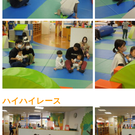
ハイハイレース