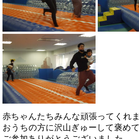
赤ちゃんたちみんな頑張ってくれま
おうちの方に沢山ぎゅーして褒めて
ご参加ありがとうございました。