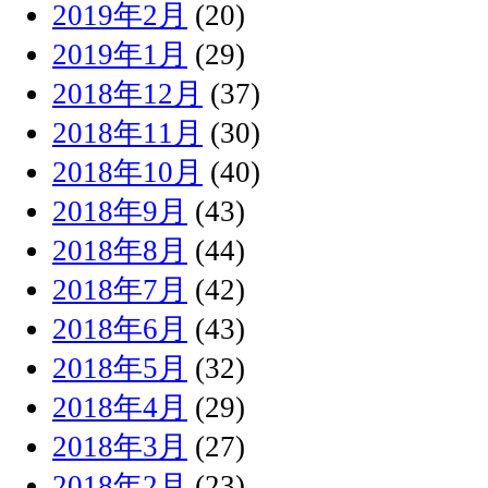
2019年2月
(20)
2019年1月
(29)
2018年12月
(37)
2018年11月
(30)
2018年10月
(40)
2018年9月
(43)
2018年8月
(44)
2018年7月
(42)
2018年6月
(43)
2018年5月
(32)
2018年4月
(29)
2018年3月
(27)
2018年2月
(23)