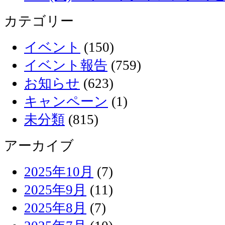
カテゴリー
イベント
(150)
イベント報告
(759)
お知らせ
(623)
キャンペーン
(1)
未分類
(815)
アーカイブ
2025年10月
(7)
2025年9月
(11)
2025年8月
(7)