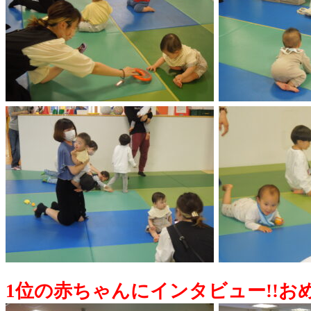
1位の赤ちゃんにインタビュー!!おめ