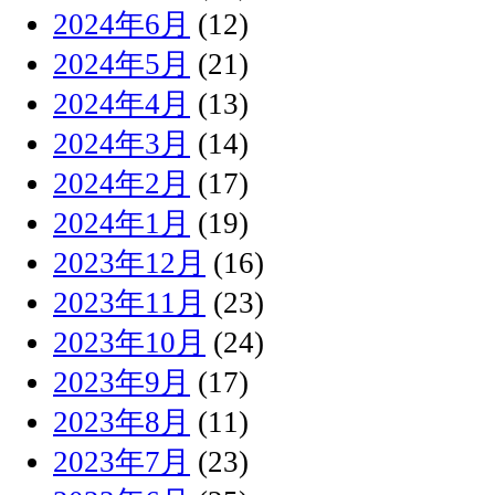
2024年6月
(12)
2024年5月
(21)
2024年4月
(13)
2024年3月
(14)
2024年2月
(17)
2024年1月
(19)
2023年12月
(16)
2023年11月
(23)
2023年10月
(24)
2023年9月
(17)
2023年8月
(11)
2023年7月
(23)