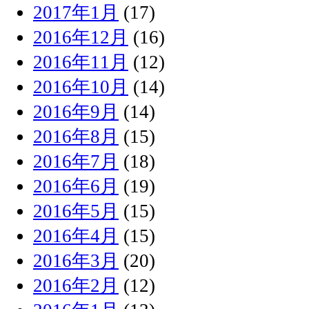
2017年1月
(17)
2016年12月
(16)
2016年11月
(12)
2016年10月
(14)
2016年9月
(14)
2016年8月
(15)
2016年7月
(18)
2016年6月
(19)
2016年5月
(15)
2016年4月
(15)
2016年3月
(20)
2016年2月
(12)