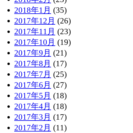
2018年1月
(35)
2017年12月
(26)
2017年11月
(23)
2017年10月
(19)
2017年9月
(21)
2017年8月
(17)
2017年7月
(25)
2017年6月
(27)
2017年5月
(18)
2017年4月
(18)
2017年3月
(17)
2017年2月
(11)