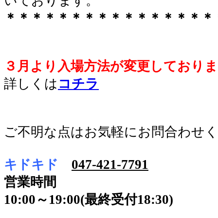
いております。
＊＊＊＊＊＊＊＊＊＊＊＊＊＊＊＊
３月より入場方法が変更しておりま
詳しくは
コチラ
ご不明な点はお気軽にお問合わせ
キドキド
047-421-7791
営業時間
10:00～19:00(最終受付18:30)