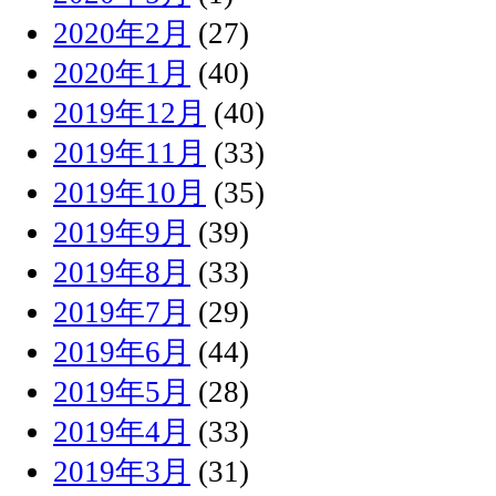
2020年2月
(27)
2020年1月
(40)
2019年12月
(40)
2019年11月
(33)
2019年10月
(35)
2019年9月
(39)
2019年8月
(33)
2019年7月
(29)
2019年6月
(44)
2019年5月
(28)
2019年4月
(33)
2019年3月
(31)