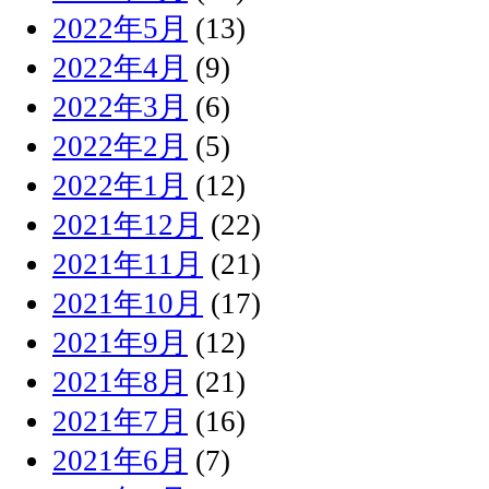
2022年5月
(13)
2022年4月
(9)
2022年3月
(6)
2022年2月
(5)
2022年1月
(12)
2021年12月
(22)
2021年11月
(21)
2021年10月
(17)
2021年9月
(12)
2021年8月
(21)
2021年7月
(16)
2021年6月
(7)