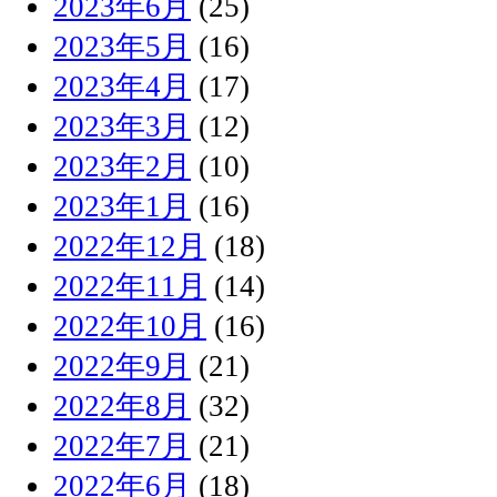
2023年6月
(25)
2023年5月
(16)
2023年4月
(17)
2023年3月
(12)
2023年2月
(10)
2023年1月
(16)
2022年12月
(18)
2022年11月
(14)
2022年10月
(16)
2022年9月
(21)
2022年8月
(32)
2022年7月
(21)
2022年6月
(18)