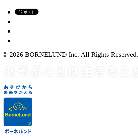
© 2026 BORNELUND Inc. All Rights Reserved