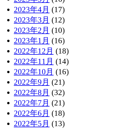
2023年4月
(17)
2023年3月
(12)
2023年2月
(10)
2023年1月
(16)
2022年12月
(18)
2022年11月
(14)
2022年10月
(16)
2022年9月
(21)
2022年8月
(32)
2022年7月
(21)
2022年6月
(18)
2022年5月
(13)