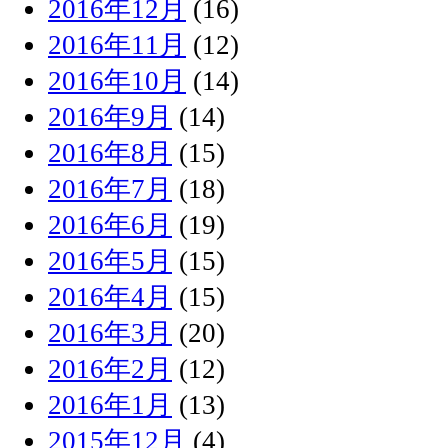
2016年12月
(16)
2016年11月
(12)
2016年10月
(14)
2016年9月
(14)
2016年8月
(15)
2016年7月
(18)
2016年6月
(19)
2016年5月
(15)
2016年4月
(15)
2016年3月
(20)
2016年2月
(12)
2016年1月
(13)
2015年12月
(4)