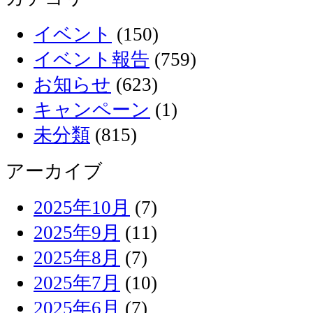
イベント
(150)
イベント報告
(759)
お知らせ
(623)
キャンペーン
(1)
未分類
(815)
アーカイブ
2025年10月
(7)
2025年9月
(11)
2025年8月
(7)
2025年7月
(10)
2025年6月
(7)