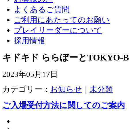
よくあるご質問
ご利用にあたってのお願い
プレイリーダーについて
採用情報
キドキド ららぽーとTOKYO-B
2023年05月17日
カテゴリー：
お知らせ
｜
未分類
ご入場受付方法に関してのご案内