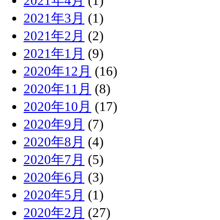
2021年4月
(1)
2021年3月
(1)
2021年2月
(2)
2021年1月
(9)
2020年12月
(16)
2020年11月
(8)
2020年10月
(17)
2020年9月
(7)
2020年8月
(4)
2020年7月
(5)
2020年6月
(3)
2020年5月
(1)
2020年2月
(27)