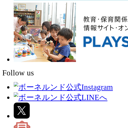
Follow us