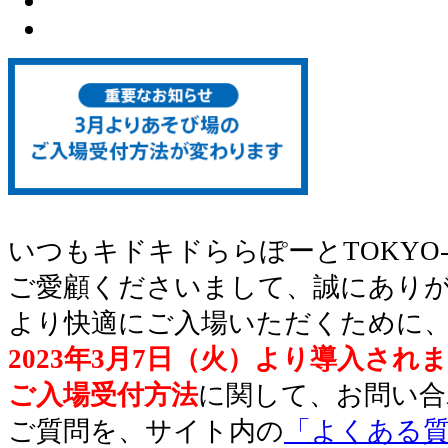
いつもキドキドららぽーとTOKYO-
ご愛顧くださいまして、誠にあり
より快適にご入場いただくために
2023年3月7日（火）より導入され
ご入場受付方法
に関して、お問い合
ご質問を、サイト内の
「よくある