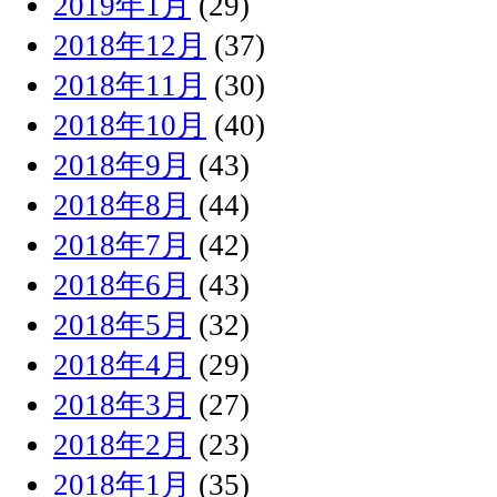
2019年1月
(29)
2018年12月
(37)
2018年11月
(30)
2018年10月
(40)
2018年9月
(43)
2018年8月
(44)
2018年7月
(42)
2018年6月
(43)
2018年5月
(32)
2018年4月
(29)
2018年3月
(27)
2018年2月
(23)
2018年1月
(35)