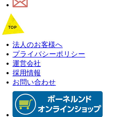
法人のお客様へ
プライバシーポリシー
運営会社
採用情報
お問い合わせ