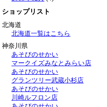
ショップリスト
北海道
北海道一覧はこちら
神奈川県
あそびのせかい
マークイズみなとみらい店
あそびのせかい
グランツリー武蔵小杉店
あそびのせかい
川崎ルフロン店
あそびのせかい