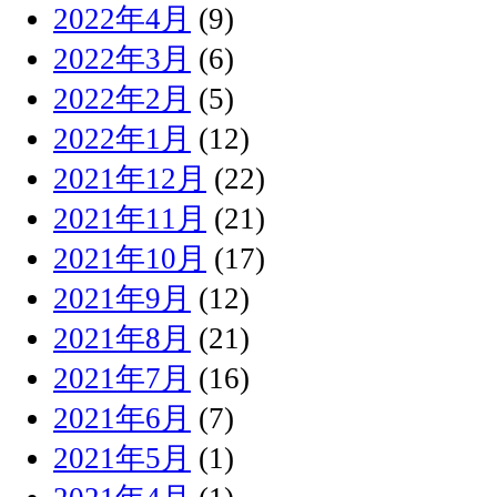
2022年4月
(9)
2022年3月
(6)
2022年2月
(5)
2022年1月
(12)
2021年12月
(22)
2021年11月
(21)
2021年10月
(17)
2021年9月
(12)
2021年8月
(21)
2021年7月
(16)
2021年6月
(7)
2021年5月
(1)