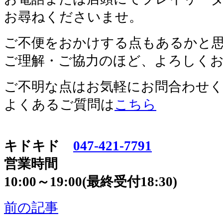
お尋ねくださいませ。
ご不便をおかけする点もあるかと
ご理解・ご協力のほど、よろしく
ご不明な点はお気軽にお問合わせ
よくあるご質問は
こちら
キドキド
047-421-7791
営業時間
10:00～19:00(最終受付18:30)
前の記事