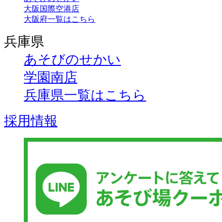
大阪国際空港店
大阪府一覧はこちら
兵庫県
あそびのせかい
学園南店
兵庫県一覧はこちら
採用情報