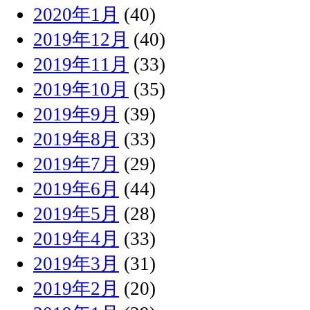
2020年1月
(40)
2019年12月
(40)
2019年11月
(33)
2019年10月
(35)
2019年9月
(39)
2019年8月
(33)
2019年7月
(29)
2019年6月
(44)
2019年5月
(28)
2019年4月
(33)
2019年3月
(31)
2019年2月
(20)