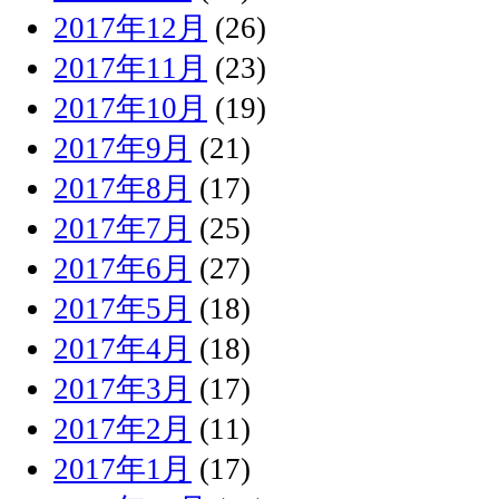
2017年12月
(26)
2017年11月
(23)
2017年10月
(19)
2017年9月
(21)
2017年8月
(17)
2017年7月
(25)
2017年6月
(27)
2017年5月
(18)
2017年4月
(18)
2017年3月
(17)
2017年2月
(11)
2017年1月
(17)