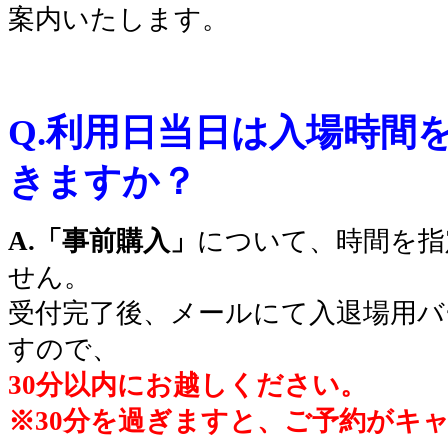
案内いたします。
〇
〇
Q.利用日当日は入場時間
きますか？
A.「事前購入」
について、時間を指
せん。
受付完了後、メールにて入退場用バ
すので、
30分以内にお越しください。
※30分を過ぎますと、ご予約がキ