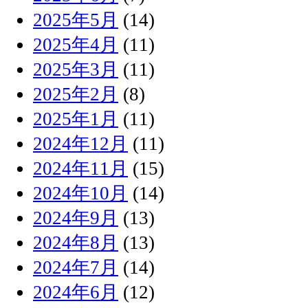
2025年5月
(14)
2025年4月
(11)
2025年3月
(11)
2025年2月
(8)
2025年1月
(11)
2024年12月
(11)
2024年11月
(15)
2024年10月
(14)
2024年9月
(13)
2024年8月
(13)
2024年7月
(14)
2024年6月
(12)