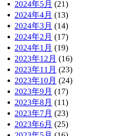
2024年5月
(21)
2024年4月
(13)
2024年3月
(14)
2024年2月
(17)
2024年1月
(19)
2023年12月
(16)
2023年11月
(23)
2023年10月
(24)
2023年9月
(17)
2023年8月
(11)
2023年7月
(23)
2023年6月
(25)
2023年5月
(16)