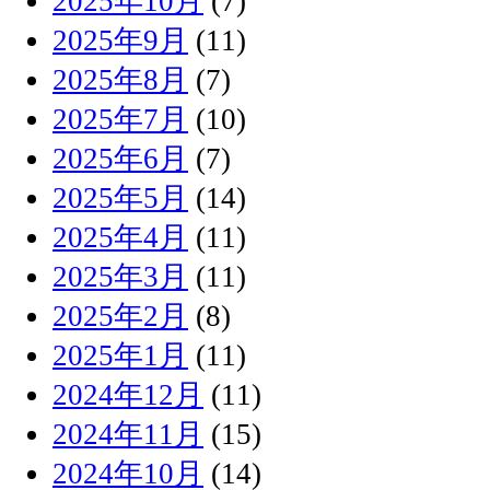
2025年10月
(7)
2025年9月
(11)
2025年8月
(7)
2025年7月
(10)
2025年6月
(7)
2025年5月
(14)
2025年4月
(11)
2025年3月
(11)
2025年2月
(8)
2025年1月
(11)
2024年12月
(11)
2024年11月
(15)
2024年10月
(14)