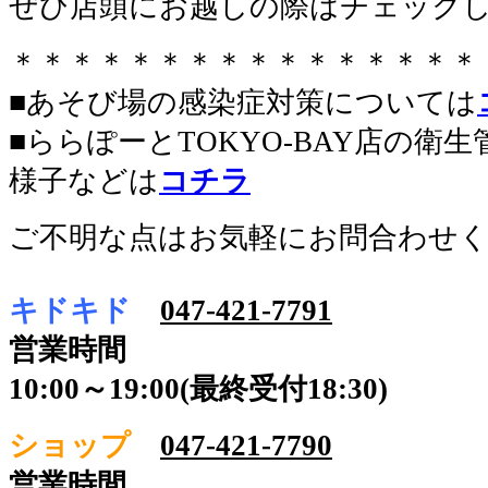
ぜひ店頭にお越しの際はチェック
＊＊＊＊＊＊＊＊＊＊＊＊＊＊＊＊
■あそび場の感染症対策については
■ららぽーとTOKYO-BAY店の衛
様子などは
コチラ
ご不明な点はお気軽にお問合わせ
キドキド
047-421-7791
営業時間
10:00～19:00(最終受付18:30)
ショップ
047-421-7790
営業時間