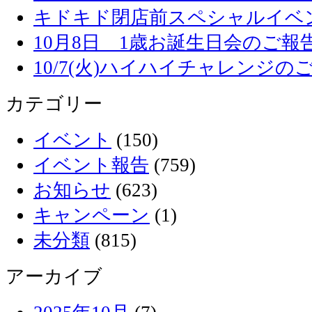
キドキド閉店前スペシャルイベ
10月8日 1歳お誕生日会のご報
10/7(火)ハイハイチャレンジの
カテゴリー
イベント
(150)
イベント報告
(759)
お知らせ
(623)
キャンペーン
(1)
未分類
(815)
アーカイブ