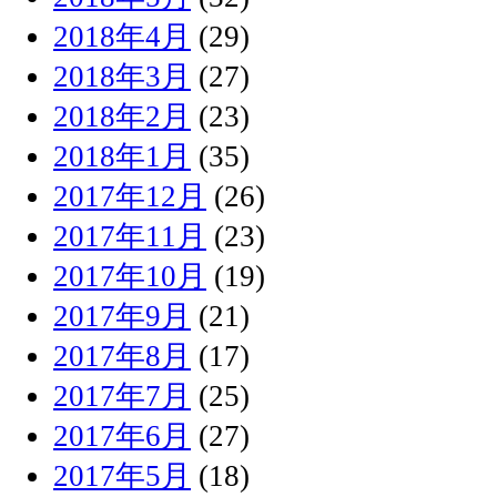
2018年4月
(29)
2018年3月
(27)
2018年2月
(23)
2018年1月
(35)
2017年12月
(26)
2017年11月
(23)
2017年10月
(19)
2017年9月
(21)
2017年8月
(17)
2017年7月
(25)
2017年6月
(27)
2017年5月
(18)