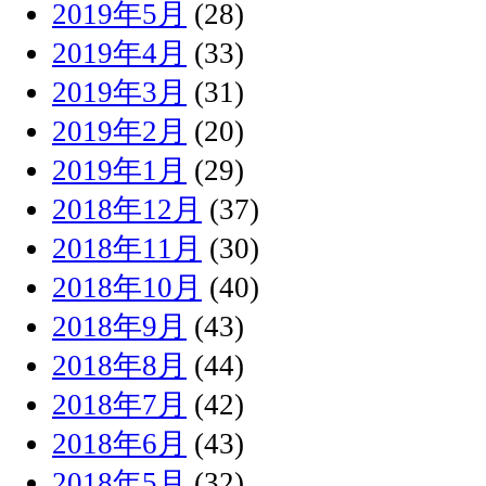
2019年5月
(28)
2019年4月
(33)
2019年3月
(31)
2019年2月
(20)
2019年1月
(29)
2018年12月
(37)
2018年11月
(30)
2018年10月
(40)
2018年9月
(43)
2018年8月
(44)
2018年7月
(42)
2018年6月
(43)
2018年5月
(32)