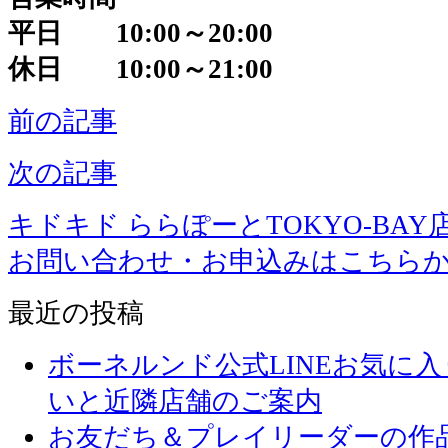
平日 10:00～20:00
休日 10:00～21:00
前の記事
次の記事
キドキド ららぽーとTOKYO-BAY
お問い合わせ・お申込みはこちら
最近の投稿
ボーネルンド公式LINEお気に
いと近隣店舗のご案内
お友だち＆プレイリーダーの作品