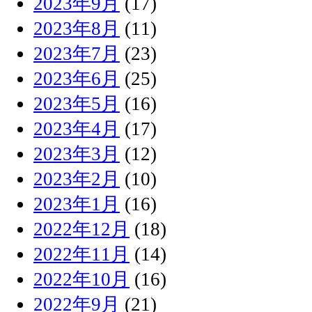
2023年9月
(17)
2023年8月
(11)
2023年7月
(23)
2023年6月
(25)
2023年5月
(16)
2023年4月
(17)
2023年3月
(12)
2023年2月
(10)
2023年1月
(16)
2022年12月
(18)
2022年11月
(14)
2022年10月
(16)
2022年9月
(21)