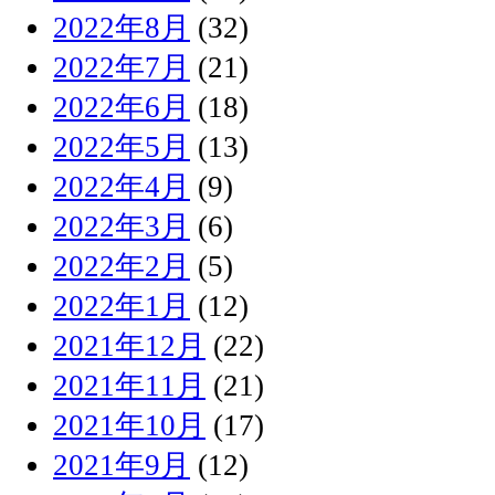
2022年8月
(32)
2022年7月
(21)
2022年6月
(18)
2022年5月
(13)
2022年4月
(9)
2022年3月
(6)
2022年2月
(5)
2022年1月
(12)
2021年12月
(22)
2021年11月
(21)
2021年10月
(17)
2021年9月
(12)