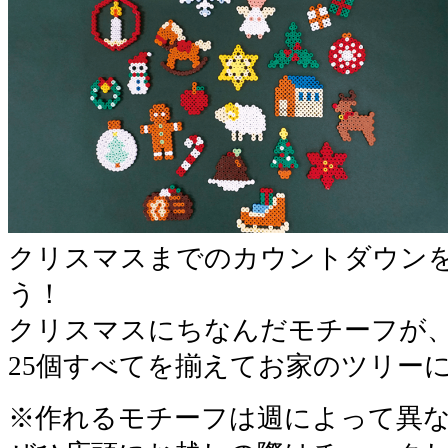
クリスマスまでのカウントダウン
う！
クリスマスにちなんだモチーフが、
25個すべてを揃えてお家のツリー
※作れるモチーフは週によって異