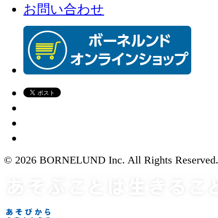
お問い合わせ
© 2026 BORNELUND Inc. All Rights Reserved