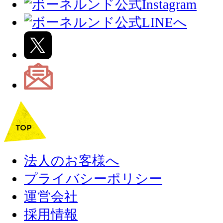
法人のお客様へ
プライバシーポリシー
運営会社
採用情報