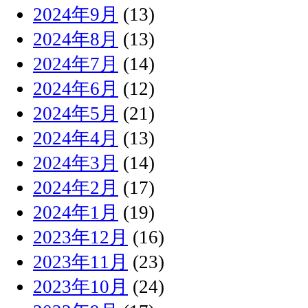
2024年9月
(13)
2024年8月
(13)
2024年7月
(14)
2024年6月
(12)
2024年5月
(21)
2024年4月
(13)
2024年3月
(14)
2024年2月
(17)
2024年1月
(19)
2023年12月
(16)
2023年11月
(23)
2023年10月
(24)