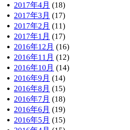
2017年4月
(18)
2017年3月
(17)
2017年2月
(11)
2017年1月
(17)
2016年12月
(16)
2016年11月
(12)
2016年10月
(14)
2016年9月
(14)
2016年8月
(15)
2016年7月
(18)
2016年6月
(19)
2016年5月
(15)