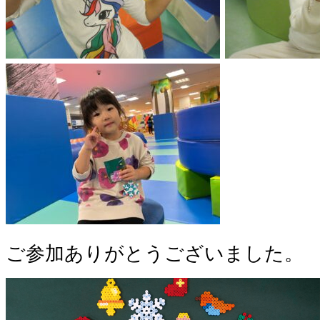
ご参加ありがとうございました。