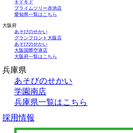
キドキド
プライムツリー赤池店
愛知県一覧はこちら
大阪府
あそびのせかい
グランフロント大阪店
あそびのせかい
大阪国際空港店
大阪府一覧はこちら
兵庫県
あそびのせかい
学園南店
兵庫県一覧はこちら
採用情報