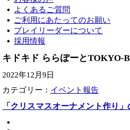
よくあるご質問
ご利用にあたってのお願い
プレイリーダーについて
採用情報
キドキド ららぽーとTOKYO-B
2022年12月9日
カテゴリー：
イベント報告
「クリスマスオーナメント作り」