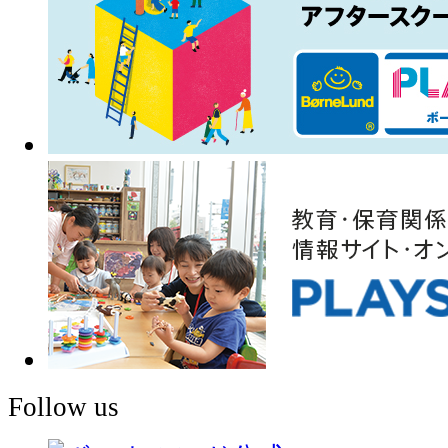
Follow us