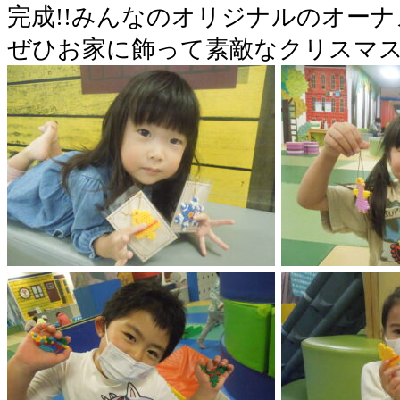
完成!!みんなのオリジナルのオーナ
ぜひお家に飾って素敵なクリスマ