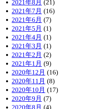
2021年8月
(21)
2021年7月
(16)
2021年6月
(7)
2021年5月
(1)
2021年4月
(1)
2021年3月
(1)
2021年2月
(2)
2021年1月
(9)
2020年12月
(16)
2020年11月
(8)
2020年10月
(17)
2020年9月
(7)
2020年8月
(4)