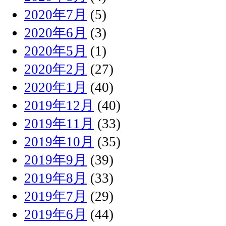
2020年7月
(5)
2020年6月
(3)
2020年5月
(1)
2020年2月
(27)
2020年1月
(40)
2019年12月
(40)
2019年11月
(33)
2019年10月
(35)
2019年9月
(39)
2019年8月
(33)
2019年7月
(29)
2019年6月
(44)