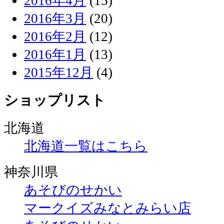
2016年4月
(15)
2016年3月
(20)
2016年2月
(12)
2016年1月
(13)
2015年12月
(4)
ショップリスト
北海道
北海道一覧はこちら
神奈川県
あそびのせかい
マークイズみなとみらい店