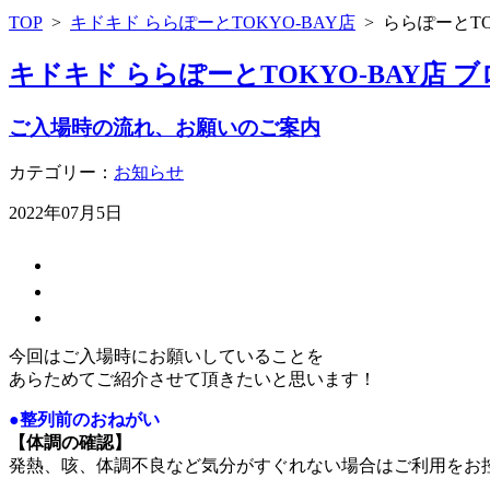
TOP
>
キドキド ららぽーとTOKYO-BAY店
>
ららぽーとTO
キドキド ららぽーとTOKYO-BAY店 
ご入場時の流れ、お願いのご案内
カテゴリー：
お知らせ
2022年07月5日
今回はご入場時にお願いしていることを
あらためてご紹介させて頂きたいと思います！
●整列前のおねがい
【体調の確認】
発熱、咳、体調不良など気分がすぐれない場合はご利用をお