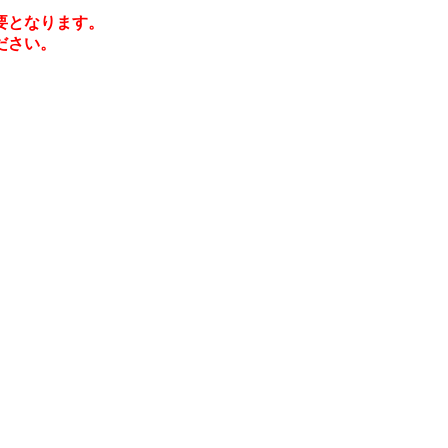
要となります。
ださい。