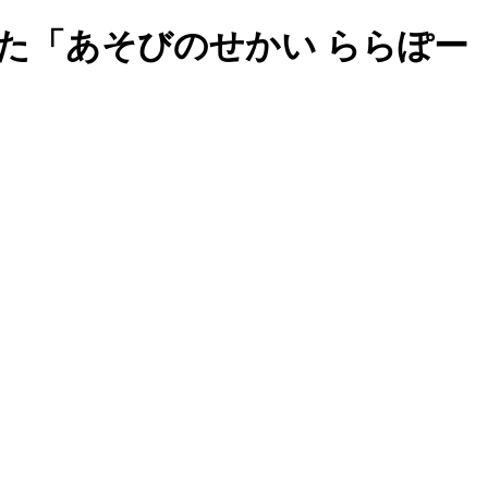
た「あそびのせかい ららぽー