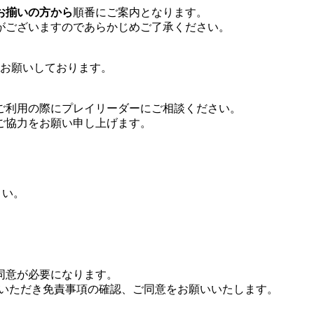
お揃いの方から
順番にご案内となります。
がございますのであらかじめご了承ください。
お願いしております。
ご利用の際にプレイリーダーにご相談ください。
ご協力をお願い申し上げます。
さい。
同意が必要になります。
していただき免責事項の確認、ご同意をお願いいたします。