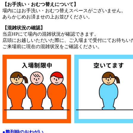
【お手洗い・おむつ替えについて】
場内にはお手洗い・おむつ替えスペースがございません。
あらかじめお済ませの上お並びください。
【混雑状況の確認】
当店HPにて場内の混雑状況が確認できます。
店頭にお越しいただいた際に、ご入場まで受付にてお待ちい
ご来場前に現在の混雑状況をご確認ください。
●整列時のおねがい