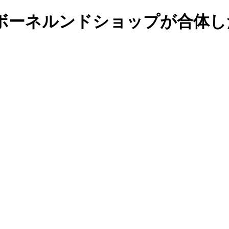
ボーネルンドショップが合体し