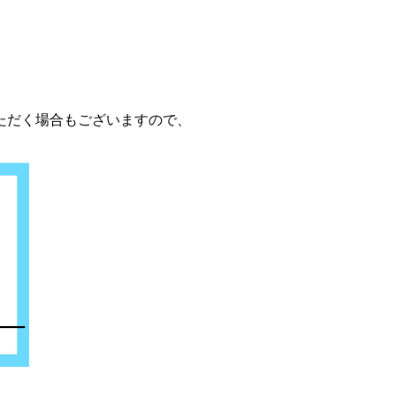
ただく場合もございますので、