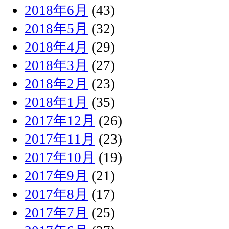
2018年6月
(43)
2018年5月
(32)
2018年4月
(29)
2018年3月
(27)
2018年2月
(23)
2018年1月
(35)
2017年12月
(26)
2017年11月
(23)
2017年10月
(19)
2017年9月
(21)
2017年8月
(17)
2017年7月
(25)