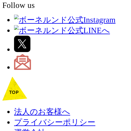
Follow us
法人のお客様へ
プライバシーポリシー