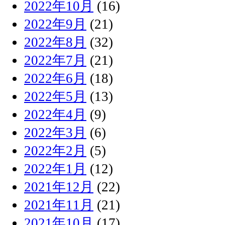
2022年10月
(16)
2022年9月
(21)
2022年8月
(32)
2022年7月
(21)
2022年6月
(18)
2022年5月
(13)
2022年4月
(9)
2022年3月
(6)
2022年2月
(5)
2022年1月
(12)
2021年12月
(22)
2021年11月
(21)
2021年10月
(17)