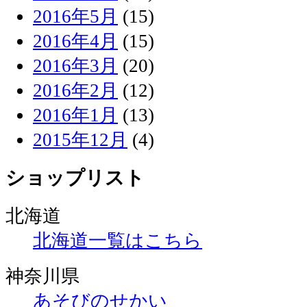
2016年5月
(15)
2016年4月
(15)
2016年3月
(20)
2016年2月
(12)
2016年1月
(13)
2015年12月
(4)
ショップリスト
北海道
北海道一覧はこちら
神奈川県
あそびのせかい