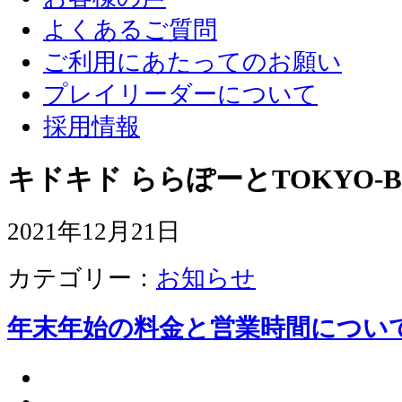
よくあるご質問
ご利用にあたってのお願い
プレイリーダーについて
採用情報
キドキド ららぽーとTOKYO-B
2021年12月21日
カテゴリー：
お知らせ
年末年始の料金と営業時間につい