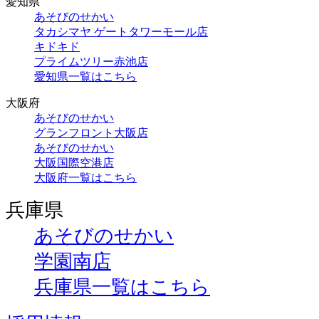
愛知県
あそびのせかい
タカシマヤ ゲートタワーモール店
キドキド
プライムツリー赤池店
愛知県一覧はこちら
大阪府
あそびのせかい
グランフロント大阪店
あそびのせかい
大阪国際空港店
大阪府一覧はこちら
兵庫県
あそびのせかい
学園南店
兵庫県一覧はこちら