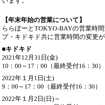
います。
【年末年始の営業について】
ららぽーとTOKYO-BAYの営業
プ・キドキド共に営業時間の変更
■キドキド
2021年12月31日(金)
10：00～17：00（最終受付16：30）
2022年１月1日(土)
9：00～17：00（最終受付16：30）
2022年１月2日(日)～