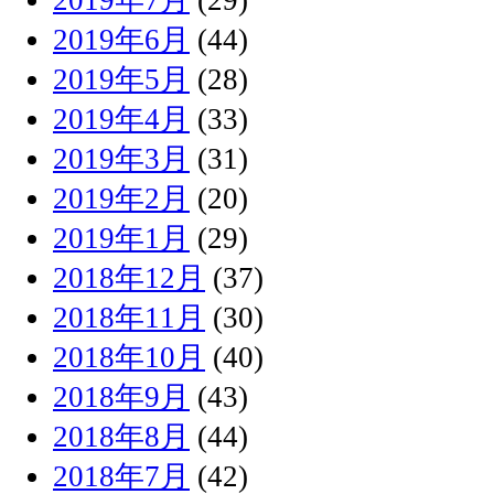
2019年6月
(44)
2019年5月
(28)
2019年4月
(33)
2019年3月
(31)
2019年2月
(20)
2019年1月
(29)
2018年12月
(37)
2018年11月
(30)
2018年10月
(40)
2018年9月
(43)
2018年8月
(44)
2018年7月
(42)