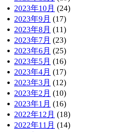
2023年10月
(24)
2023年9月
(17)
2023年8月
(11)
2023年7月
(23)
2023年6月
(25)
2023年5月
(16)
2023年4月
(17)
2023年3月
(12)
2023年2月
(10)
2023年1月
(16)
2022年12月
(18)
2022年11月
(14)