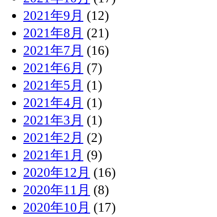
2021年9月
(12)
2021年8月
(21)
2021年7月
(16)
2021年6月
(7)
2021年5月
(1)
2021年4月
(1)
2021年3月
(1)
2021年2月
(2)
2021年1月
(9)
2020年12月
(16)
2020年11月
(8)
2020年10月
(17)