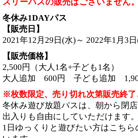
スリーパスの販売はございません
冬休み1DAYパス
【販売日】
2021年12月29日(水)～ 2022年1月3日
【販売価格】
2,500円（大人1名+子ども1名）
大人追加 600円 子ども追加 1,9
※枚数限定、売り切れ次第販売終了
冬休み遊び放題パスは、朝から閉店
出入りも自由にしていただけます
1日ゆっくりと遊びたい方はこちら