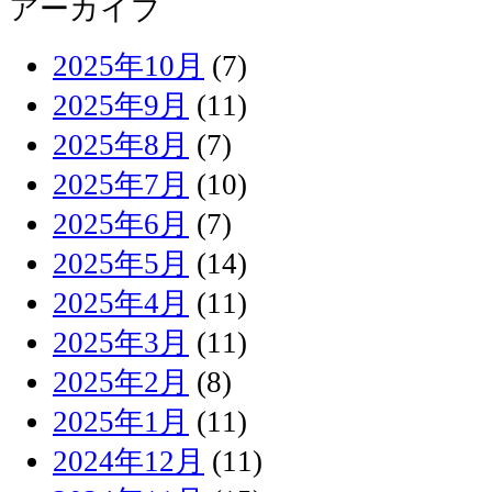
アーカイブ
2025年10月
(7)
2025年9月
(11)
2025年8月
(7)
2025年7月
(10)
2025年6月
(7)
2025年5月
(14)
2025年4月
(11)
2025年3月
(11)
2025年2月
(8)
2025年1月
(11)
2024年12月
(11)