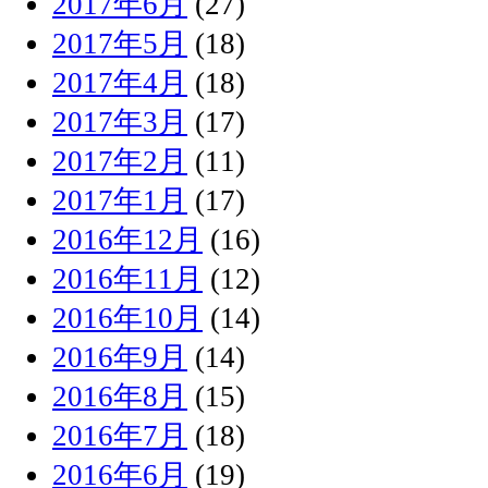
2017年6月
(27)
2017年5月
(18)
2017年4月
(18)
2017年3月
(17)
2017年2月
(11)
2017年1月
(17)
2016年12月
(16)
2016年11月
(12)
2016年10月
(14)
2016年9月
(14)
2016年8月
(15)
2016年7月
(18)
2016年6月
(19)