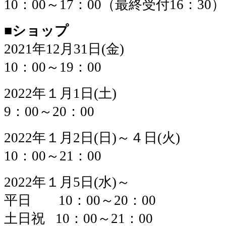
10：00～17：00（最終受付16：30）
■ショップ
2021年12月31日(金)
10：00～19：00
2022年１月1日(土)
9：00～20：00
2022年１月2日(日)～４日(火)
10：00～21：00
2022年１月5日(水)～
平日 10：00～20：00
土日祝 10：00～21：00