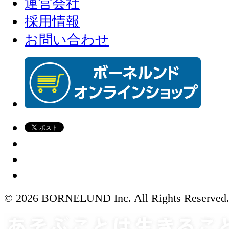
運営会社
採用情報
お問い合わせ
© 2026 BORNELUND Inc. All Rights Reserved