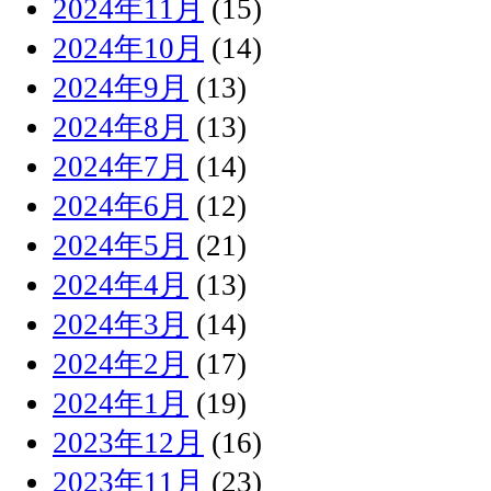
2024年11月
(15)
2024年10月
(14)
2024年9月
(13)
2024年8月
(13)
2024年7月
(14)
2024年6月
(12)
2024年5月
(21)
2024年4月
(13)
2024年3月
(14)
2024年2月
(17)
2024年1月
(19)
2023年12月
(16)
2023年11月
(23)