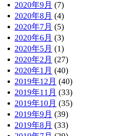
2020年9月
(7)
2020年8月
(4)
2020年7月
(5)
2020年6月
(3)
2020年5月
(1)
2020年2月
(27)
2020年1月
(40)
2019年12月
(40)
2019年11月
(33)
2019年10月
(35)
2019年9月
(39)
2019年8月
(33)
2019年7月
(29)